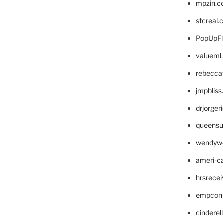
mpzin.c
stcreal.
PopUpFl
valueml
rebecca
jmpblis
drjorger
queensu
wendyw
ameri-
hrsrece
empcon
cinderel