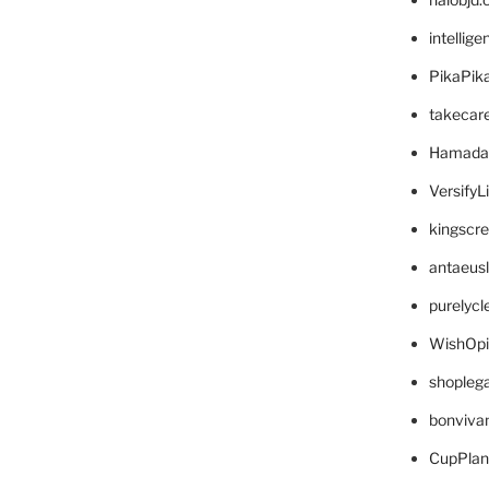
intellig
PikaPik
takecar
Hamada
VersifyL
kingscr
antaeus
purelyc
WishOp
shopleg
bonviva
CupPlan