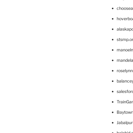
choosea
hoverbo
alaskapo
stsmp.o
manoel
mandelae
roselyn
balance
salesfo
TrainG
Baytown
Jabalpu
halobjd