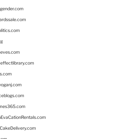
gender.com
ardssale.com
litics.com
rg
neves.com
ffectlibrary.com
ns.com
yoganj.com
rceblogs.com
ames365.com
EvaCationRentals.com
rCakeDelivery.com
.com