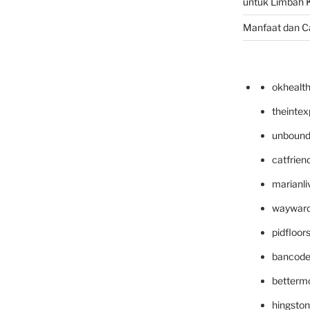
untuk Limbah K
Manfaat dan C
okhealt
theinte
unbound
catfrien
marianli
wayward
pidfloo
bancode
betterm
hingsto