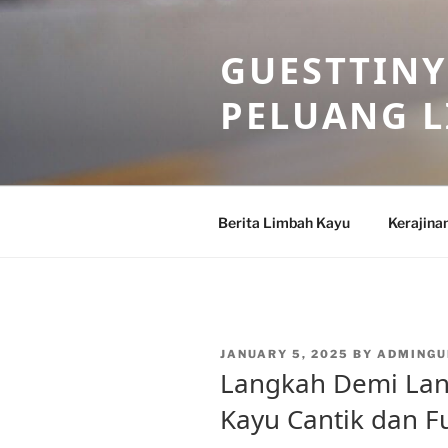
Skip
to
GUESTTINY
content
PELUANG 
Berita Limbah Kayu
Kerajina
POSTED
JANUARY 5, 2025
BY
ADMINGU
ON
Langkah Demi La
Kayu Cantik dan F