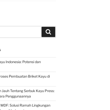
Search
S
ayu Indonesia: Potensi dan
roses Pembuatan Briket Kayu di
 Jauh Tentang Serbuk Kayu Press:
ara Penggunaannya
 MDF: Solusi Ramah Lingkungan