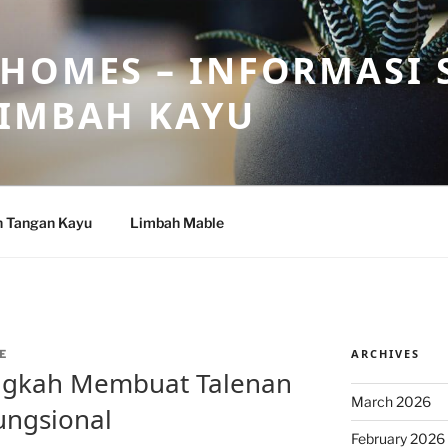
HOMES – INFORMASI 
LIMBAH KAYU
n Tangan Kayu
Limbah Mable
ARCHIVES
E
ngkah Membuat Talenan
March 2026
ungsional
February 2026