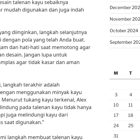
Desain talenan kayu sebaiknya
December 20
r mudah digunakan dan juga indah
November 20
October 2024
yang diinginkan, langkah selanjutnya
 dengan pola yang telah Anda buat.
September 20
jam dan hati-hati saat memotong agar
an desain. Jangan lupa untuk
amplas agar tidak kasar dan aman
M
T
, langkah terakhir adalah
 dengan menggunakan minyak kayu
3
4
. Menurut tukang kayu terkenal, Alex
10
11
lindung pada talenan kayu tidak hanya
pi juga melindungi kayu dari
17
18
s saat digunakan.”
24
25
31
emi langkah membuat talenan kayu