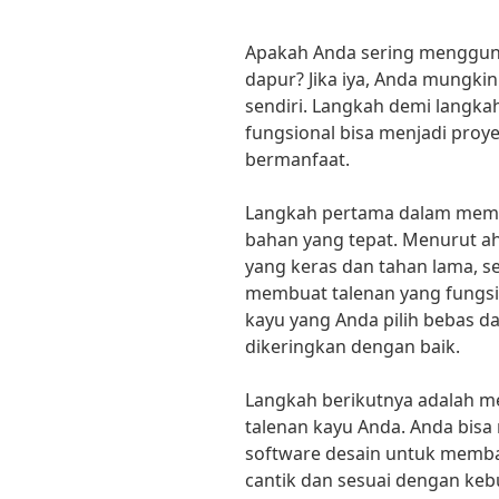
Apakah Anda sering menggun
dapur? Jika iya, Anda mungk
sendiri. Langkah demi langka
fungsional bisa menjadi pro
bermanfaat.
Langkah pertama dalam memb
bahan yang tepat. Menurut ahli
yang keras dan tahan lama, se
membuat talenan yang fungsio
kayu yang Anda pilih bebas d
dikeringkan dengan baik.
Langkah berikutnya adalah m
talenan kayu Anda. Anda bis
software desain untuk memb
cantik dan sesuai dengan ke