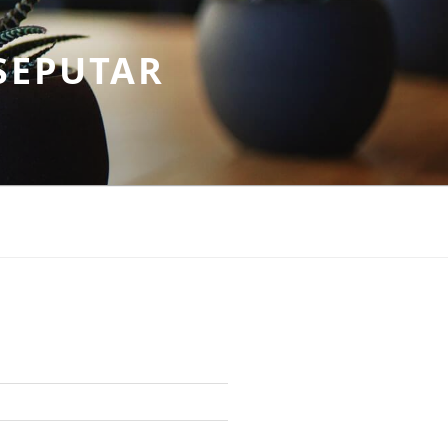
SEPUTAR