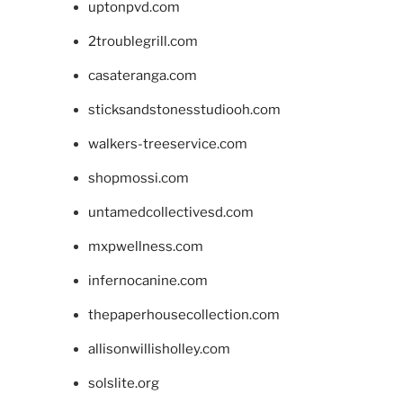
uptonpvd.com
2troublegrill.com
casateranga.com
sticksandstonesstudiooh.com
walkers-treeservice.com
shopmossi.com
untamedcollectivesd.com
mxpwellness.com
infernocanine.com
thepaperhousecollection.com
allisonwillisholley.com
solslite.org