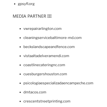
gpsyfl.org
MEDIA PARTNER III
vwrepairarlington.com
cleaningservicebaltimore-md.com
beckslandscapeandfence.com
vistaaltadelveramendi.com
coastlinecateringnc.com
cuesburgershouston.com
psicologiaespecializadaencampeche.com
dmtacos.com
crescentstreetprinting.com