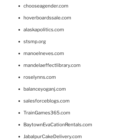
chooseagender.com
hoverboardssale.com
alaskapolitics.com
stsmp.org
manoelneves.com
mandelaeffectlibrary.com
roselynns.com
balanceyoganj.com
salesforceblogs.com
TrainGames365.com
BaytownEvaCationRentals.com
JabalpurCakeDelivery.com