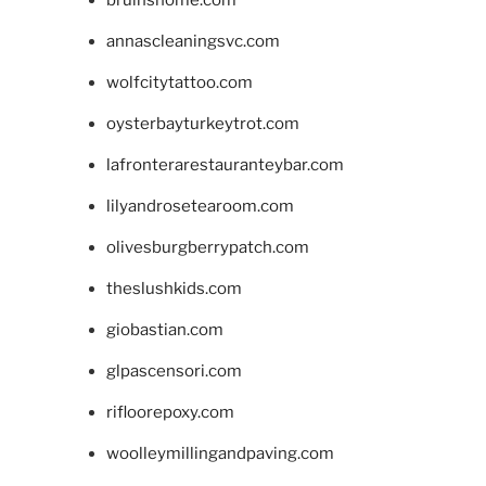
bruinshome.com
annascleaningsvc.com
wolfcitytattoo.com
oysterbayturkeytrot.com
lafronterarestauranteybar.com
lilyandrosetearoom.com
olivesburgberrypatch.com
theslushkids.com
giobastian.com
glpascensori.com
rifloorepoxy.com
woolleymillingandpaving.com