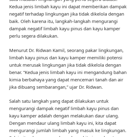
Kedua jenis limbah kayu ini dapat memberikan dampak
negatif terhadap lingkungan jika tidak dikelola dengan
baik. Oleh karena itu, langkah-langkah mengurangi
dampak negatif limbah kayu pinus dan kayu kamper
perlu segera dilakukan.
Menurut Dr. Ridwan Kamil, seorang pakar lingkungan,
limbah kayu pinus dan kayu kamper memiliki potensi
untuk merusak lingkungan jika tidak dikelola dengan
benar. “Kedua jenis limbah kayu ini mengandung bahan
kimia berbahaya yang dapat mencemari tanah dan air
jika dibuang sembarangan,” ujar Dr. Ridwan.
Salah satu langkah yang dapat dilakukan untuk
mengurangi dampak negatif limbah kayu pinus dan
kayu kamper adalah dengan melakukan daur ulang.
Dengan mendaur ulang limbah kayu ini, kita dapat
mengurangi jumlah limbah yang masuk ke lingkungan.