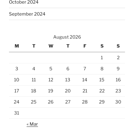
October 2024
September 2024
August 2026
M
T
W
T
F
S
S
1
2
3
4
5
6
7
8
9
10
11
12
13
14
15
16
17
18
19
20
21
22
23
24
25
26
27
28
29
30
31
« Mar