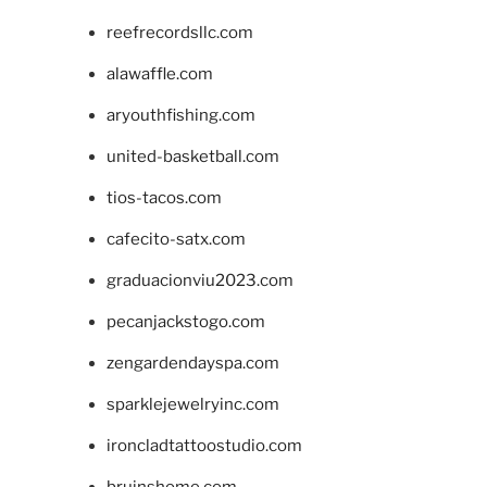
reefrecordsllc.com
alawaffle.com
aryouthfishing.com
united-basketball.com
tios-tacos.com
cafecito-satx.com
graduacionviu2023.com
pecanjackstogo.com
zengardendayspa.com
sparklejewelryinc.com
ironcladtattoostudio.com