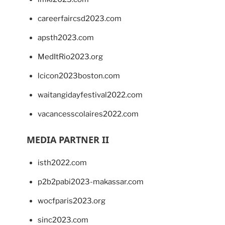
careerfaircsd2023.com
apsth2023.com
MedItRio2023.org
lcicon2023boston.com
waitangidayfestival2022.com
vacancesscolaires2022.com
MEDIA PARTNER II
isth2022.com
p2b2pabi2023-makassar.com
wocfparis2023.org
sinc2023.com