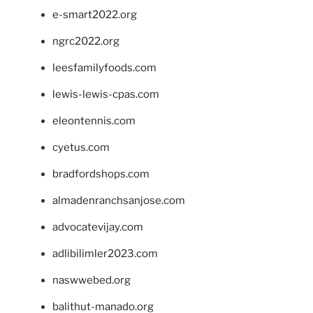
e-smart2022.org
ngrc2022.org
leesfamilyfoods.com
lewis-lewis-cpas.com
eleontennis.com
cyetus.com
bradfordshops.com
almadenranchsanjose.com
advocatevijay.com
adlibilimler2023.com
naswwebed.org
balithut-manado.org