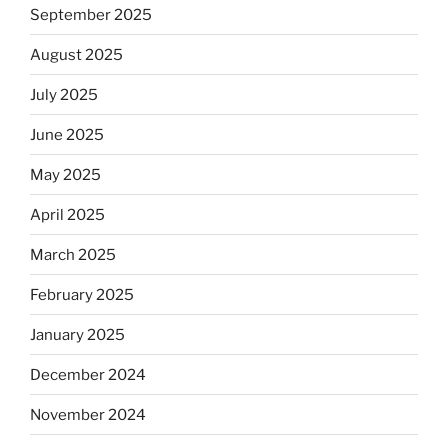
September 2025
August 2025
July 2025
June 2025
May 2025
April 2025
March 2025
February 2025
January 2025
December 2024
November 2024