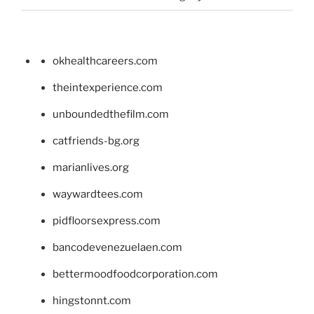
okhealthcareers.com
theintexperience.com
unboundedthefilm.com
catfriends-bg.org
marianlives.org
waywardtees.com
pidfloorsexpress.com
bancodevenezuelaen.com
bettermoodfoodcorporation.com
hingstonnt.com