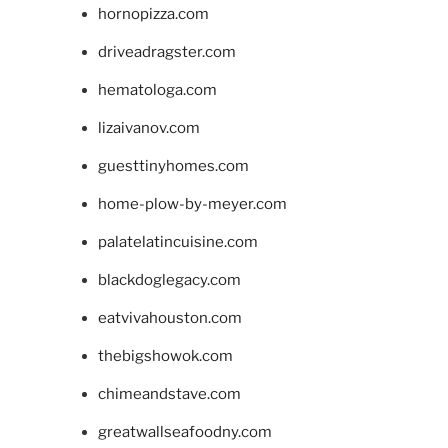
hornopizza.com
driveadragster.com
hematologa.com
lizaivanov.com
guesttinyhomes.com
home-plow-by-meyer.com
palatelatincuisine.com
blackdoglegacy.com
eatvivahouston.com
thebigshowok.com
chimeandstave.com
greatwallseafoodny.com