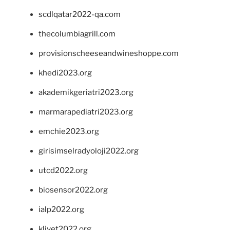
scdlqatar2022-qa.com
thecolumbiagrill.com
provisionscheeseandwineshoppe.com
khedi2023.org
akademikgeriatri2023.org
marmarapediatri2023.org
emchie2023.org
girisimselradyoloji2022.org
utcd2022.org
biosensor2022.org
ialp2022.org
klivet2022.org