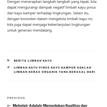
Dengan menerapkan langkah-langkah yang tepat, kita
dapat mengurangi dampak negatif limbah kayu pinus
dan kayu kamper terhadap lingkungan. Selain itu,
dengan konsisten dalam mengelola limbah kayu ini,
kita juga dapat menjaga keberlanjutan lingkungan
untuk generasi mendatang.
CATEGORIES
BERITA LIMBAH KAYU
TAGS
LIMBAH KAYU PINUS KAYU KAMPER ADALAH
LIMBAH KERAS ORGANIK YANG BERASAL DARI
Post
Previous
PREVIOUS
navigation
Post
Mebelair Adalah: Memadukan Kualitas dan