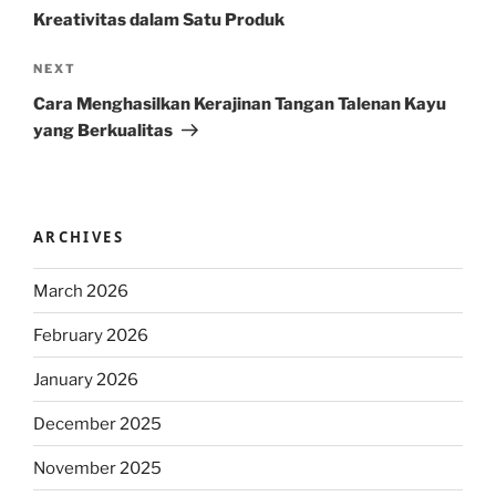
Kreativitas dalam Satu Produk
Next
NEXT
Post
Cara Menghasilkan Kerajinan Tangan Talenan Kayu
yang Berkualitas
ARCHIVES
March 2026
February 2026
January 2026
December 2025
November 2025