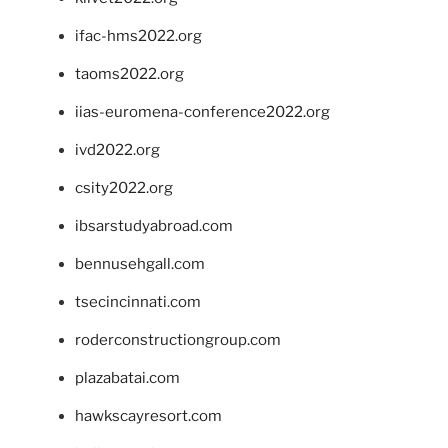
ifac-hms2022.org
taoms2022.org
iias-euromena-conference2022.org
ivd2022.org
csity2022.org
ibsarstudyabroad.com
bennusehgall.com
tsecincinnati.com
roderconstructiongroup.com
plazabatai.com
hawkscayresort.com