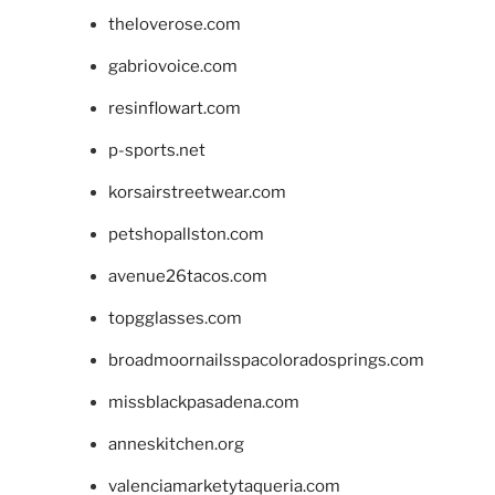
theloverose.com
gabriovoice.com
resinflowart.com
p-sports.net
korsairstreetwear.com
petshopallston.com
avenue26tacos.com
topgglasses.com
broadmoornailsspacoloradosprings.com
missblackpasadena.com
anneskitchen.org
valenciamarketytaqueria.com