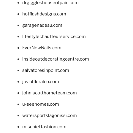
drgiggleshouseofpain.com
hotflashdesigns.com
garagenadeau.com
lifestylechauffeurservice.com
EverNewNails.com
insideoutdecoratingcentre.com
salvatoresinpoint.com
jovialfloralco.com
johnlscotthometeam.com
u-seehomes.com
watersportslagonissi.com
mischieffashion.com