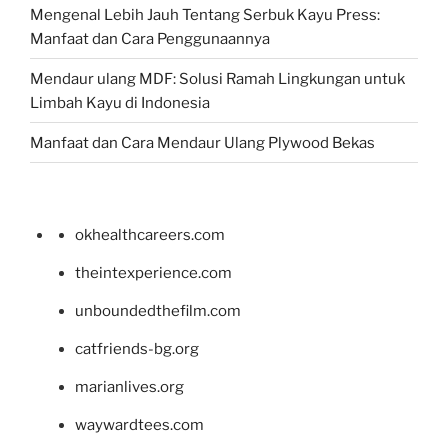
Mengenal Lebih Jauh Tentang Serbuk Kayu Press:
Manfaat dan Cara Penggunaannya
Mendaur ulang MDF: Solusi Ramah Lingkungan untuk
Limbah Kayu di Indonesia
Manfaat dan Cara Mendaur Ulang Plywood Bekas
okhealthcareers.com
theintexperience.com
unboundedthefilm.com
catfriends-bg.org
marianlives.org
waywardtees.com