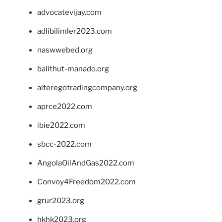
advocatevijay.com
adlibilimler2023.com
naswwebed.org
balithut-manado.org
alteregotradingcompany.org
aprce2022.com
ibie2022.com
sbcc-2022.com
AngolaOilAndGas2022.com
Convoy4Freedom2022.com
grur2023.org
hkhk2023.org