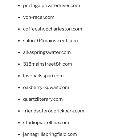
portugalprivatedriver.com
von-racer.com
coffeeshopcharleston.com
salon104mainstreet.com
alkaspringswater.com
318mainstreet8h.com
lovenailsspari.com
oakberry-kuwait.com
quartzliterary.com
friendsofbroderickpark.com
studiopiattellina.com
jannagrillspringfield.com