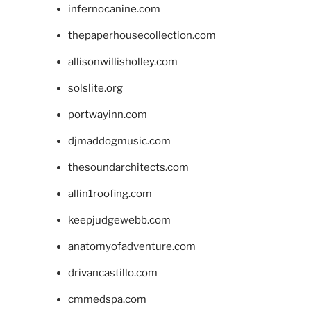
infernocanine.com
thepaperhousecollection.com
allisonwillisholley.com
solslite.org
portwayinn.com
djmaddogmusic.com
thesoundarchitects.com
allin1roofing.com
keepjudgewebb.com
anatomyofadventure.com
drivancastillo.com
cmmedspa.com