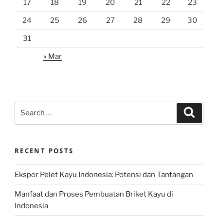
17
18
19
20
21
22
23
24
25
26
27
28
29
30
31
« Mar
Search
Search
for:
RECENT POSTS
Ekspor Pelet Kayu Indonesia: Potensi dan Tantangan
Manfaat dan Proses Pembuatan Briket Kayu di
Indonesia