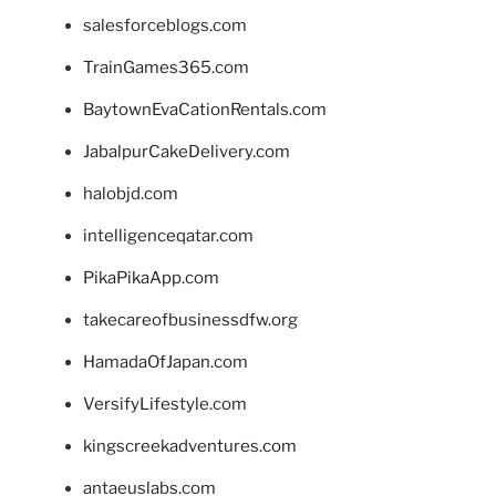
salesforceblogs.com
TrainGames365.com
BaytownEvaCationRentals.com
JabalpurCakeDelivery.com
halobjd.com
intelligenceqatar.com
PikaPikaApp.com
takecareofbusinessdfw.org
HamadaOfJapan.com
VersifyLifestyle.com
kingscreekadventures.com
antaeuslabs.com