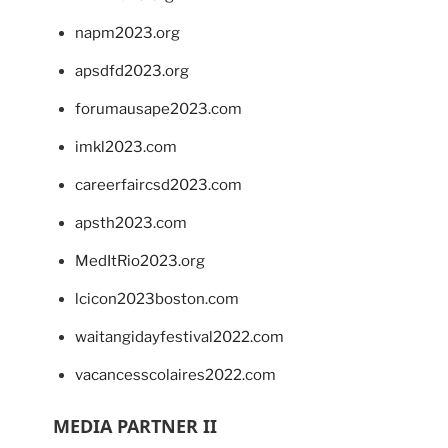
napm2023.org
apsdfd2023.org
forumausape2023.com
imkl2023.com
careerfaircsd2023.com
apsth2023.com
MedItRio2023.org
lcicon2023boston.com
waitangidayfestival2022.com
vacancesscolaires2022.com
MEDIA PARTNER II