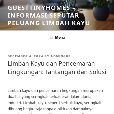
Skip
GUESTTINYHOMES –
to
INFORMASI SEPUTAR
content
PELUANG LIMBAH KAYU
Menu
POSTED
DECEMBER 4, 2024
BY
ADMINGUE
ON
Limbah Kayu dan Pencemaran
Lingkungan: Tantangan dan Solusi
Limbah kayu dan pencemaran lingkungan merupakan
dua hal yang seringkali terkait erat dalam dunia
industri. Limbah kayu, seperti serbuk kayu, seringkali
dibuang begitu saja tanpa dipikirkan dampaknya