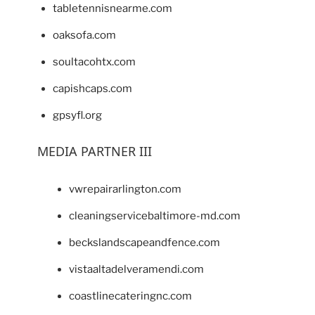
tabletennisnearme.com
oaksofa.com
soultacohtx.com
capishcaps.com
gpsyfl.org
MEDIA PARTNER III
vwrepairarlington.com
cleaningservicebaltimore-md.com
beckslandscapeandfence.com
vistaaltadelveramendi.com
coastlinecateringnc.com