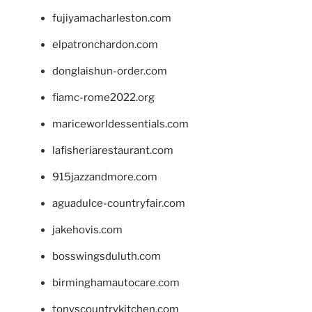
fujiyamacharleston.com
elpatronchardon.com
donglaishun-order.com
fiamc-rome2022.org
mariceworldessentials.com
lafisheriarestaurant.com
915jazzandmore.com
aguadulce-countryfair.com
jakehovis.com
bosswingsduluth.com
birminghamautocare.com
tonyscountrykitchen.com