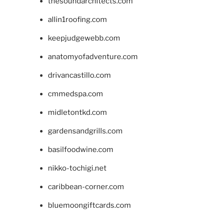
thesoundarchitects.com
allin1roofing.com
keepjudgewebb.com
anatomyofadventure.com
drivancastillo.com
cmmedspa.com
midletontkd.com
gardensandgrills.com
basilfoodwine.com
nikko-tochigi.net
caribbean-corner.com
bluemoongiftcards.com