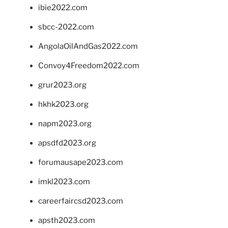
ibie2022.com
sbcc-2022.com
AngolaOilAndGas2022.com
Convoy4Freedom2022.com
grur2023.org
hkhk2023.org
napm2023.org
apsdfd2023.org
forumausape2023.com
imkl2023.com
careerfaircsd2023.com
apsth2023.com