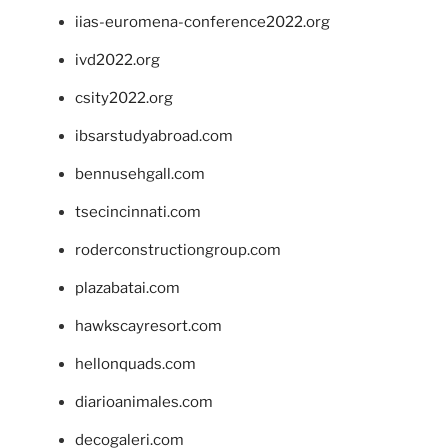
iias-euromena-conference2022.org
ivd2022.org
csity2022.org
ibsarstudyabroad.com
bennusehgall.com
tsecincinnati.com
roderconstructiongroup.com
plazabatai.com
hawkscayresort.com
hellonquads.com
diarioanimales.com
decogaleri.com