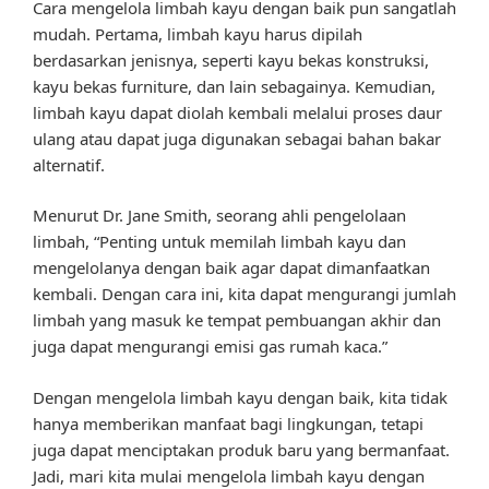
Cara mengelola limbah kayu dengan baik pun sangatlah
mudah. Pertama, limbah kayu harus dipilah
berdasarkan jenisnya, seperti kayu bekas konstruksi,
kayu bekas furniture, dan lain sebagainya. Kemudian,
limbah kayu dapat diolah kembali melalui proses daur
ulang atau dapat juga digunakan sebagai bahan bakar
alternatif.
Menurut Dr. Jane Smith, seorang ahli pengelolaan
limbah, “Penting untuk memilah limbah kayu dan
mengelolanya dengan baik agar dapat dimanfaatkan
kembali. Dengan cara ini, kita dapat mengurangi jumlah
limbah yang masuk ke tempat pembuangan akhir dan
juga dapat mengurangi emisi gas rumah kaca.”
Dengan mengelola limbah kayu dengan baik, kita tidak
hanya memberikan manfaat bagi lingkungan, tetapi
juga dapat menciptakan produk baru yang bermanfaat.
Jadi, mari kita mulai mengelola limbah kayu dengan