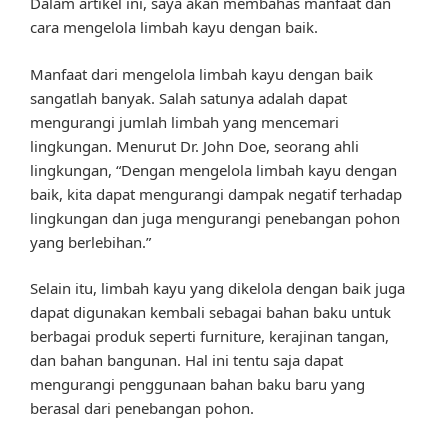
Dalam artikel ini, saya akan membahas manfaat dan
cara mengelola limbah kayu dengan baik.
Manfaat dari mengelola limbah kayu dengan baik
sangatlah banyak. Salah satunya adalah dapat
mengurangi jumlah limbah yang mencemari
lingkungan. Menurut Dr. John Doe, seorang ahli
lingkungan, “Dengan mengelola limbah kayu dengan
baik, kita dapat mengurangi dampak negatif terhadap
lingkungan dan juga mengurangi penebangan pohon
yang berlebihan.”
Selain itu, limbah kayu yang dikelola dengan baik juga
dapat digunakan kembali sebagai bahan baku untuk
berbagai produk seperti furniture, kerajinan tangan,
dan bahan bangunan. Hal ini tentu saja dapat
mengurangi penggunaan bahan baku baru yang
berasal dari penebangan pohon.