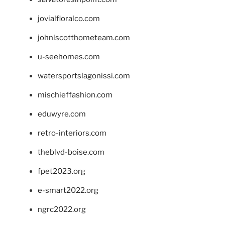
jovialfloralco.com
johnlscotthometeam.com
u-seehomes.com
watersportslagonissi.com
mischieffashion.com
eduwyre.com
retro-interiors.com
theblvd-boise.com
fpet2023.org
e-smart2022.org
ngrc2022.org