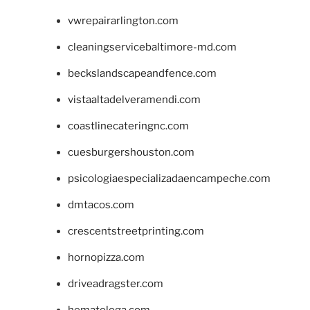
vwrepairarlington.com
cleaningservicebaltimore-md.com
beckslandscapeandfence.com
vistaaltadelveramendi.com
coastlinecateringnc.com
cuesburgershouston.com
psicologiaespecializadaencampeche.com
dmtacos.com
crescentstreetprinting.com
hornopizza.com
driveadragster.com