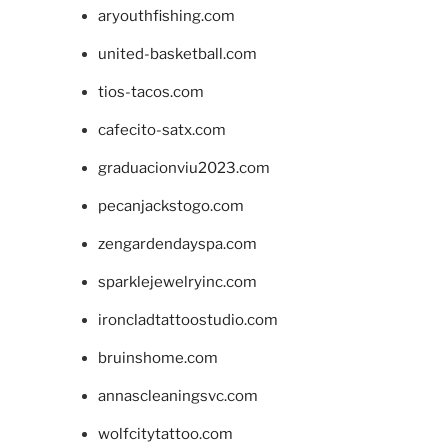
aryouthfishing.com
united-basketball.com
tios-tacos.com
cafecito-satx.com
graduacionviu2023.com
pecanjackstogo.com
zengardendayspa.com
sparklejewelryinc.com
ironcladtattoostudio.com
bruinshome.com
annascleaningsvc.com
wolfcitytattoo.com