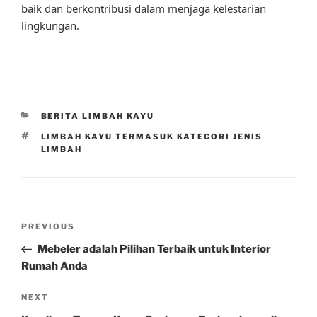
baik dan berkontribusi dalam menjaga kelestarian
lingkungan.
CATEGORIES
BERITA LIMBAH KAYU
TAGS
LIMBAH KAYU TERMASUK KATEGORI JENIS
LIMBAH
Post
Previous
PREVIOUS
navigation
Post
Mebeler adalah Pilihan Terbaik untuk Interior
Rumah Anda
Next
NEXT
Post