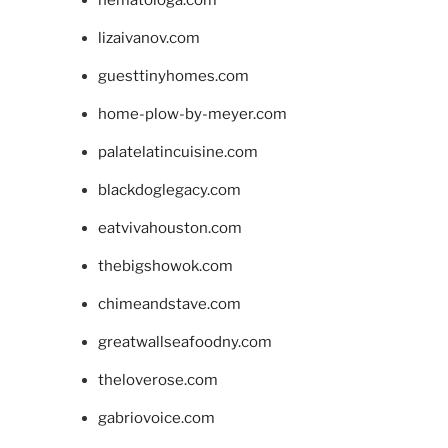
hematologa.com
lizaivanov.com
guesttinyhomes.com
home-plow-by-meyer.com
palatelatincuisine.com
blackdoglegacy.com
eatvivahouston.com
thebigshowok.com
chimeandstave.com
greatwallseafoodny.com
theloverose.com
gabriovoice.com