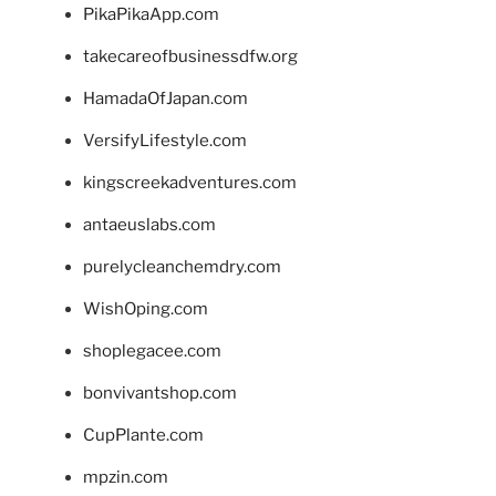
PikaPikaApp.com
takecareofbusinessdfw.org
HamadaOfJapan.com
VersifyLifestyle.com
kingscreekadventures.com
antaeuslabs.com
purelycleanchemdry.com
WishOping.com
shoplegacee.com
bonvivantshop.com
CupPlante.com
mpzin.com