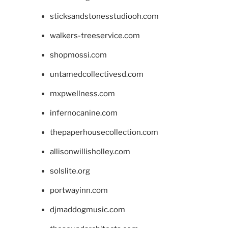
sticksandstonesstudiooh.com
walkers-treeservice.com
shopmossi.com
untamedcollectivesd.com
mxpwellness.com
infernocanine.com
thepaperhousecollection.com
allisonwillisholley.com
solslite.org
portwayinn.com
djmaddogmusic.com