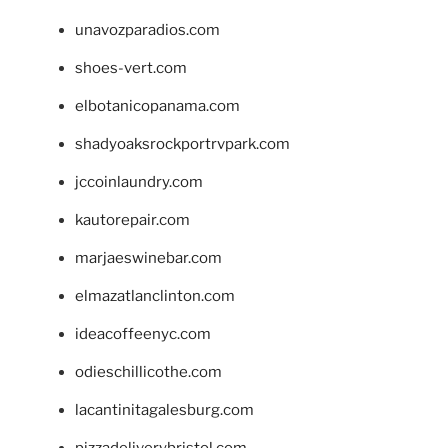
unavozparadios.com
shoes-vert.com
elbotanicopanama.com
shadyoaksrockportrvpark.com
jccoinlaundry.com
kautorepair.com
marjaeswinebar.com
elmazatlanclinton.com
ideacoffeenyc.com
odieschillicothe.com
lacantinitagalesburg.com
pizzadeliverybristol.com