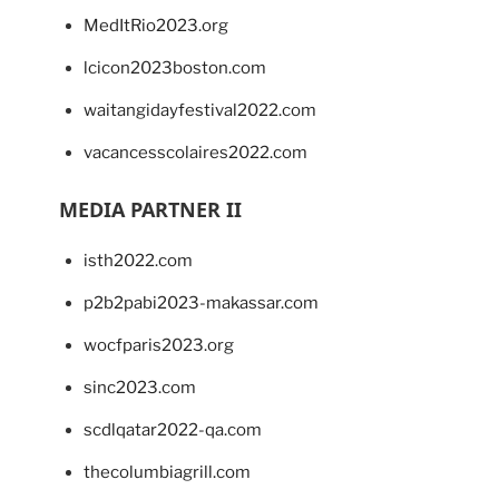
MedItRio2023.org
lcicon2023boston.com
waitangidayfestival2022.com
vacancesscolaires2022.com
MEDIA PARTNER II
isth2022.com
p2b2pabi2023-makassar.com
wocfparis2023.org
sinc2023.com
scdlqatar2022-qa.com
thecolumbiagrill.com