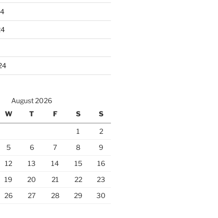
24
24
24
August 2026
W
T
F
S
S
1
2
5
6
7
8
9
12
13
14
15
16
19
20
21
22
23
26
27
28
29
30