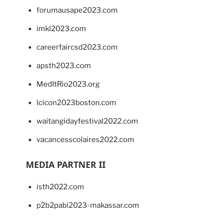
forumausape2023.com
imkl2023.com
careerfaircsd2023.com
apsth2023.com
MedItRio2023.org
lcicon2023boston.com
waitangidayfestival2022.com
vacancesscolaires2022.com
MEDIA PARTNER II
isth2022.com
p2b2pabi2023-makassar.com