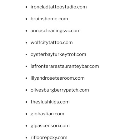
ironcladtattoostudio.com
bruinshome.com
annascleaningsvc.com
wolfcitytattoo.com
oysterbayturkeytrot.com
lafronterarestauranteybar.com
lilyandrosetearoom.com
olivesburgberrypatch.com
theslushkids.com
giobastian.com
glpascensori.com
rifloorepoxy.com