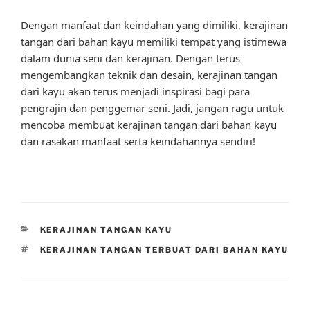
Dengan manfaat dan keindahan yang dimiliki, kerajinan
tangan dari bahan kayu memiliki tempat yang istimewa
dalam dunia seni dan kerajinan. Dengan terus
mengembangkan teknik dan desain, kerajinan tangan
dari kayu akan terus menjadi inspirasi bagi para
pengrajin dan penggemar seni. Jadi, jangan ragu untuk
mencoba membuat kerajinan tangan dari bahan kayu
dan rasakan manfaat serta keindahannya sendiri!
CATEGORIES
KERAJINAN TANGAN KAYU
TAGS
KERAJINAN TANGAN TERBUAT DARI BAHAN KAYU