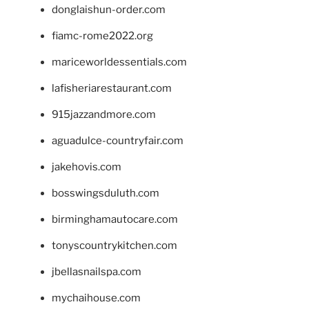
donglaishun-order.com
fiamc-rome2022.org
mariceworldessentials.com
lafisheriarestaurant.com
915jazzandmore.com
aguadulce-countryfair.com
jakehovis.com
bosswingsduluth.com
birminghamautocare.com
tonyscountrykitchen.com
jbellasnailspa.com
mychaihouse.com