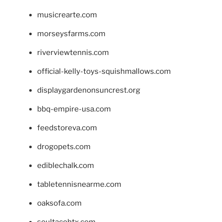
musicrearte.com
morseysfarms.com
riverviewtennis.com
official-kelly-toys-squishmallows.com
displaygardenonsuncrest.org
bbq-empire-usa.com
feedstoreva.com
drogopets.com
ediblechalk.com
tabletennisnearme.com
oaksofa.com
soultacohtx.com