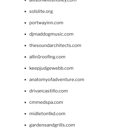
allisonwillisholley.com
solslite.org
portwayinn.com
djmaddogmusic.com
thesoundarchitects.com
allin1roofing.com
keepjudgewebb.com
anatomyofadventure.com
drivancastillo.com
cmmedspa.com
midletontkd.com
gardensandgrills.com