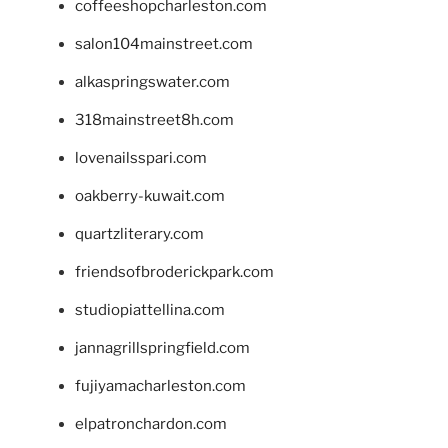
coffeeshopcharleston.com
salon104mainstreet.com
alkaspringswater.com
318mainstreet8h.com
lovenailsspari.com
oakberry-kuwait.com
quartzliterary.com
friendsofbroderickpark.com
studiopiattellina.com
jannagrillspringfield.com
fujiyamacharleston.com
elpatronchardon.com