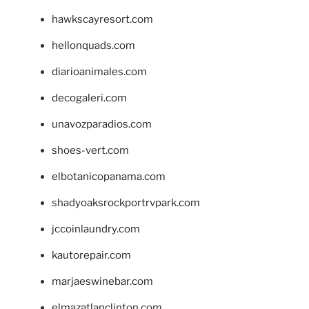
hawkscayresort.com
hellonquads.com
diarioanimales.com
decogaleri.com
unavozparadios.com
shoes-vert.com
elbotanicopanama.com
shadyoaksrockportrvpark.com
jccoinlaundry.com
kautorepair.com
marjaeswinebar.com
elmazatlanclinton.com