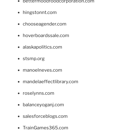
bettermoodfoodcorporation.com
hingstonnt.com
chooseagender.com
hoverboardssale.com
alaskapolitics.com
stsmp.org
manoelneves.com
mandelaeffectlibrary.com
roselynns.com
balanceyoganj.com
salesforceblogs.com
TrainGames365.com