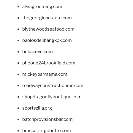
alvisgrooming.com
thegeorginaestate.com
blythewoodseafood.com
paolosdelibangkok.com
bobacove.com
phoone24brookfield.com
mickeybarmama.com
roadwayconstructioninc.com
shopdragonflyboutique.com
sportszilla.org
batchprovisionsbar.com
brasserie-gobette.com