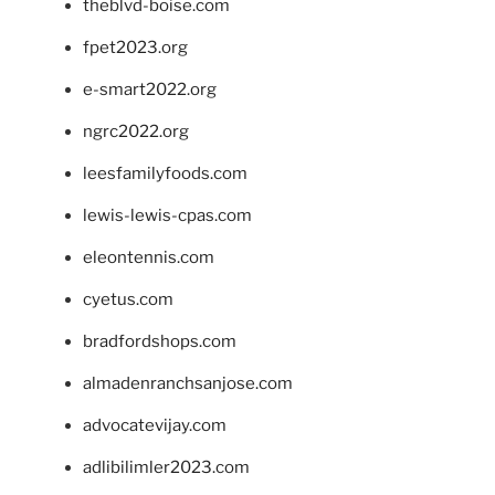
theblvd-boise.com
fpet2023.org
e-smart2022.org
ngrc2022.org
leesfamilyfoods.com
lewis-lewis-cpas.com
eleontennis.com
cyetus.com
bradfordshops.com
almadenranchsanjose.com
advocatevijay.com
adlibilimler2023.com