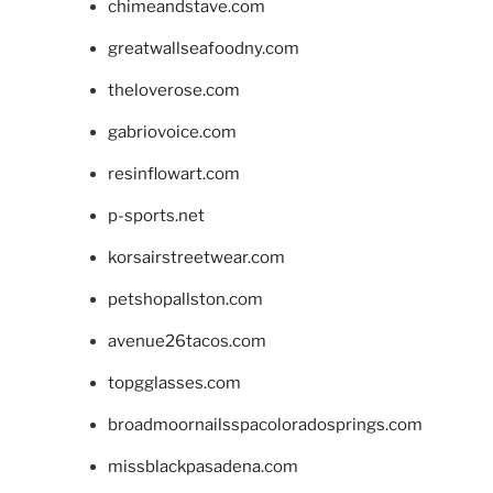
chimeandstave.com
greatwallseafoodny.com
theloverose.com
gabriovoice.com
resinflowart.com
p-sports.net
korsairstreetwear.com
petshopallston.com
avenue26tacos.com
topgglasses.com
broadmoornailsspacoloradosprings.com
missblackpasadena.com