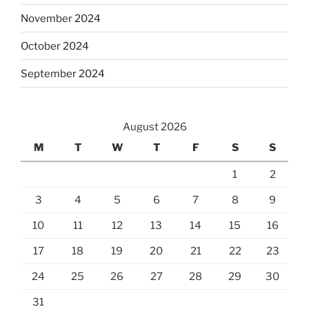
November 2024
October 2024
September 2024
August 2026
M
T
W
T
F
S
S
1
2
3
4
5
6
7
8
9
10
11
12
13
14
15
16
17
18
19
20
21
22
23
24
25
26
27
28
29
30
31