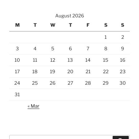
August 2026
M
T
W
T
F
S
S
1
2
3
4
5
6
7
8
9
10
11
12
13
14
15
16
17
18
19
20
21
22
23
24
25
26
27
28
29
30
31
« Mar
Search