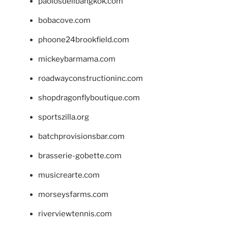
paolosdelibangkok.com
bobacove.com
phoone24brookfield.com
mickeybarmama.com
roadwayconstructioninc.com
shopdragonflyboutique.com
sportszilla.org
batchprovisionsbar.com
brasserie-gobette.com
musicrearte.com
morseysfarms.com
riverviewtennis.com