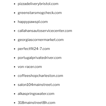
pizzadeliverybristol.com
greenstarsmogcheck.com
happypawspl.com
callahansautoservicecenter.com
georgiascornermarket.com
perfectfit24-7.com
portugalprivatedriver.com
von-racer.com
coffeeshopcharleston.com
salon104mainstreet.com
alkaspringswater.com
318mainstreet8h.com