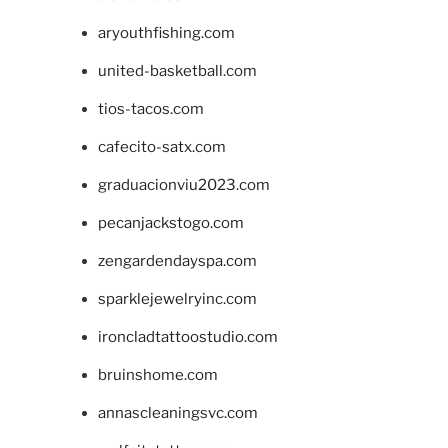
aryouthfishing.com
united-basketball.com
tios-tacos.com
cafecito-satx.com
graduacionviu2023.com
pecanjackstogo.com
zengardendayspa.com
sparklejewelryinc.com
ironcladtattoostudio.com
bruinshome.com
annascleaningsvc.com