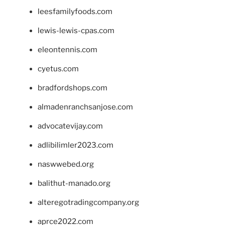
leesfamilyfoods.com
lewis-lewis-cpas.com
eleontennis.com
cyetus.com
bradfordshops.com
almadenranchsanjose.com
advocatevijay.com
adlibilimler2023.com
naswwebed.org
balithut-manado.org
alteregotradingcompany.org
aprce2022.com