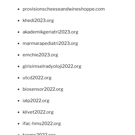
provisionscheeseandwineshoppe.com
khedi2023.org
akademikgeriatri2023.org
marmarapediatri2023.org
emchie2023.org
girisimselradyoloji2022.org
utcd2022.org
biosensor2022.org
ialp2022.org
klivet2022.org
ifac-hms2022.org