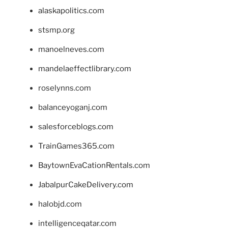
alaskapolitics.com
stsmp.org
manoelneves.com
mandelaeffectlibrary.com
roselynns.com
balanceyoganj.com
salesforceblogs.com
TrainGames365.com
BaytownEvaCationRentals.com
JabalpurCakeDelivery.com
halobjd.com
intelligenceqatar.com