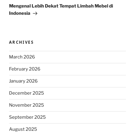
Post
Mengenal Lebih Dekat Tempat Limbah Mebel di
Indonesia
ARCHIVES
March 2026
February 2026
January 2026
December 2025
November 2025
September 2025
August 2025