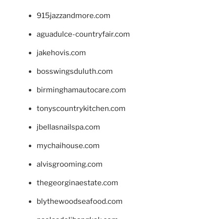
915jazzandmore.com
aguadulce-countryfair.com
jakehovis.com
bosswingsduluth.com
birminghamautocare.com
tonyscountrykitchen.com
jbellasnailspa.com
mychaihouse.com
alvisgrooming.com
thegeorginaestate.com
blythewoodseafood.com