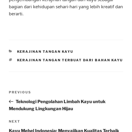
bagian dari kehidupan sehari-hari yang lebih kreatif dan
berarti.
CATEGORIES
KERAJINAN TANGAN KAYU
TAGS
KERAJINAN TANGAN TERBUAT DARI BAHAN KAYU
Post
Previous
PREVIOUS
navigation
Post
Teknologi Pengolahan Limbah Kayu untuk
Mendukung Lingkungan Hijau
Next
NEXT
Post
Kayu Mebel Indonesia: Menyajikan Kualitas Terbaik