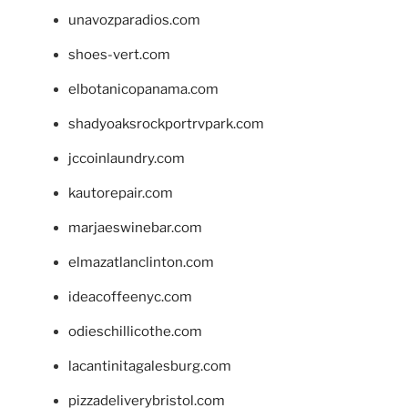
unavozparadios.com
shoes-vert.com
elbotanicopanama.com
shadyoaksrockportrvpark.com
jccoinlaundry.com
kautorepair.com
marjaeswinebar.com
elmazatlanclinton.com
ideacoffeenyc.com
odieschillicothe.com
lacantinitagalesburg.com
pizzadeliverybristol.com