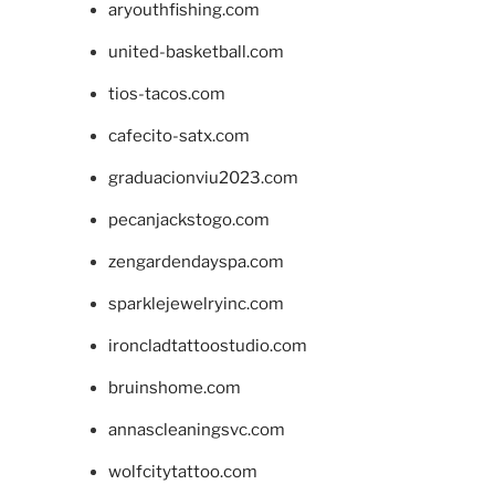
aryouthfishing.com
united-basketball.com
tios-tacos.com
cafecito-satx.com
graduacionviu2023.com
pecanjackstogo.com
zengardendayspa.com
sparklejewelryinc.com
ironcladtattoostudio.com
bruinshome.com
annascleaningsvc.com
wolfcitytattoo.com