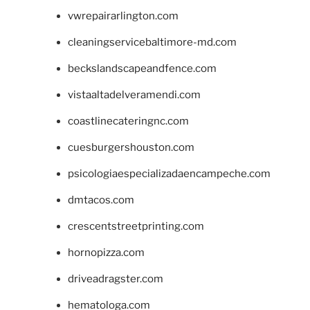
vwrepairarlington.com
cleaningservicebaltimore-md.com
beckslandscapeandfence.com
vistaaltadelveramendi.com
coastlinecateringnc.com
cuesburgershouston.com
psicologiaespecializadaencampeche.com
dmtacos.com
crescentstreetprinting.com
hornopizza.com
driveadragster.com
hematologa.com