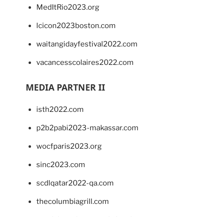
MedItRio2023.org
lcicon2023boston.com
waitangidayfestival2022.com
vacancesscolaires2022.com
MEDIA PARTNER II
isth2022.com
p2b2pabi2023-makassar.com
wocfparis2023.org
sinc2023.com
scdlqatar2022-qa.com
thecolumbiagrill.com