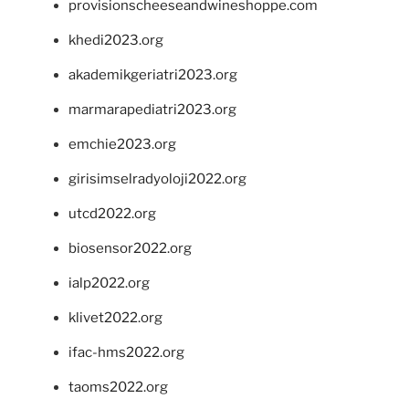
provisionscheeseandwineshoppe.com
khedi2023.org
akademikgeriatri2023.org
marmarapediatri2023.org
emchie2023.org
girisimselradyoloji2022.org
utcd2022.org
biosensor2022.org
ialp2022.org
klivet2022.org
ifac-hms2022.org
taoms2022.org