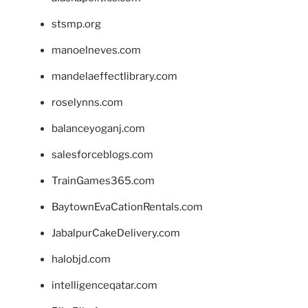
stsmp.org
manoelneves.com
mandelaeffectlibrary.com
roselynns.com
balanceyoganj.com
salesforceblogs.com
TrainGames365.com
BaytownEvaCationRentals.com
JabalpurCakeDelivery.com
halobjd.com
intelligenceqatar.com