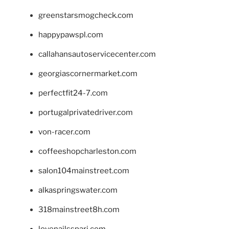
greenstarsmogcheck.com
happypawspl.com
callahansautoservicecenter.com
georgiascornermarket.com
perfectfit24-7.com
portugalprivatedriver.com
von-racer.com
coffeeshopcharleston.com
salon104mainstreet.com
alkaspringswater.com
318mainstreet8h.com