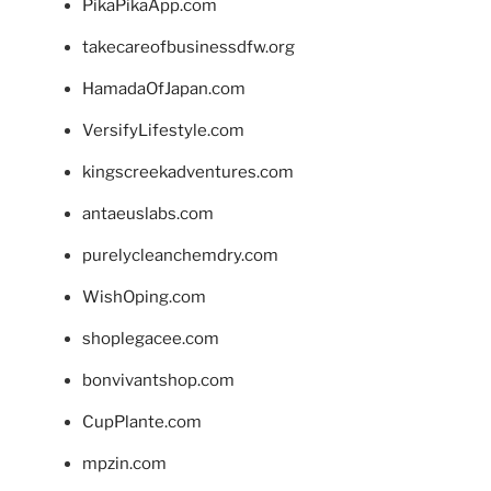
PikaPikaApp.com
takecareofbusinessdfw.org
HamadaOfJapan.com
VersifyLifestyle.com
kingscreekadventures.com
antaeuslabs.com
purelycleanchemdry.com
WishOping.com
shoplegacee.com
bonvivantshop.com
CupPlante.com
mpzin.com