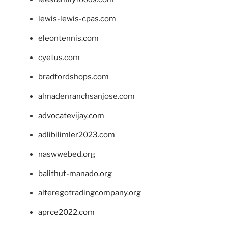
lewis-lewis-cpas.com
eleontennis.com
cyetus.com
bradfordshops.com
almadenranchsanjose.com
advocatevijay.com
adlibilimler2023.com
naswwebed.org
balithut-manado.org
alteregotradingcompany.org
aprce2022.com