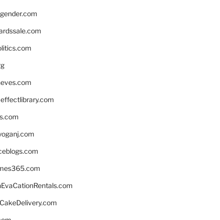
gender.com
ardssale.com
litics.com
rg
neves.com
ffectlibrary.com
ns.com
yoganj.com
rceblogs.com
ames365.com
EvaCationRentals.com
rCakeDelivery.com
.com