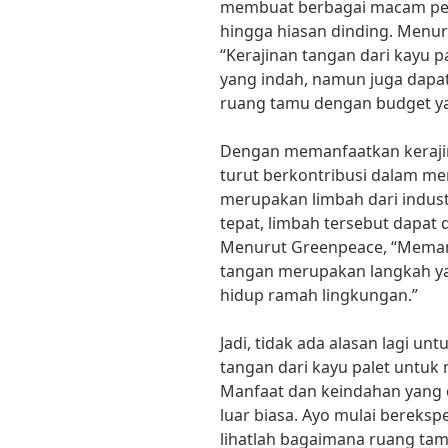
membuat berbagai macam pera
hingga hiasan dinding. Menuru
“Kerajinan tangan dari kayu p
yang indah, namun juga dapa
ruang tamu dengan budget ya
Dengan memanfaatkan kerajina
turut berkontribusi dalam me
merupakan limbah dari indust
tepat, limbah tersebut dapat 
Menurut Greenpeace, “Memanf
tangan merupakan langkah y
hidup ramah lingkungan.”
Jadi, tidak ada alasan lagi u
tangan dari kayu palet untu
Manfaat dan keindahan yang 
luar biasa. Ayo mulai bereks
lihatlah bagaimana ruang ta