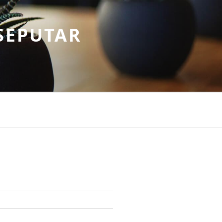
SEPUTAR