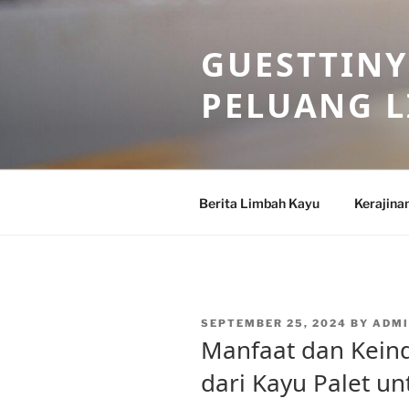
Skip
to
GUESTTINY
content
PELUANG 
Berita Limbah Kayu
Kerajina
POSTED
SEPTEMBER 25, 2024
BY
ADMI
ON
Manfaat dan Kein
dari Kayu Palet u