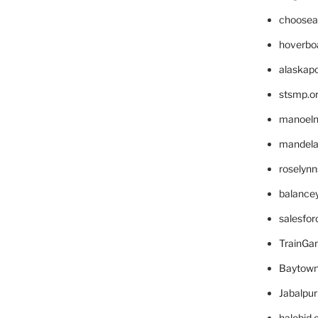
choosea
hoverbo
alaskapo
stsmp.o
manoel
mandelae
roselyn
balance
salesfo
TrainG
Baytown
Jabalpu
halobjd