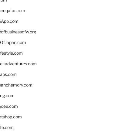
enceqatar.com
aApp.com
eofbusinessdfw.org
OfJapan.com
ifestyle.com
eekadventures.com
labs.com
leanchemdry.com
ing.com
acee.com
ntshop.com
te.com