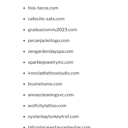
tios-tacos.com
cafecito-satx.com
graduacionviu2023.com
pecanjackstogo.com
zengardendayspa.com
sparklejewelryinc.com
ironcladtattoostudio.com
bruinshome.com
annascleaningsvc.com
wolfcitytattoo.com
oysterbayturkeytrot.com
lafronterarestauranteybar.com