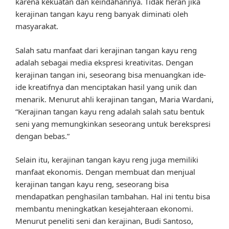
karena kekuatan dan keindahannya. Tidak heran jika
kerajinan tangan kayu reng banyak diminati oleh
masyarakat.
Salah satu manfaat dari kerajinan tangan kayu reng
adalah sebagai media ekspresi kreativitas. Dengan
kerajinan tangan ini, seseorang bisa menuangkan ide-
ide kreatifnya dan menciptakan hasil yang unik dan
menarik. Menurut ahli kerajinan tangan, Maria Wardani,
“Kerajinan tangan kayu reng adalah salah satu bentuk
seni yang memungkinkan seseorang untuk berekspresi
dengan bebas.”
Selain itu, kerajinan tangan kayu reng juga memiliki
manfaat ekonomis. Dengan membuat dan menjual
kerajinan tangan kayu reng, seseorang bisa
mendapatkan penghasilan tambahan. Hal ini tentu bisa
membantu meningkatkan kesejahteraan ekonomi.
Menurut peneliti seni dan kerajinan, Budi Santoso,