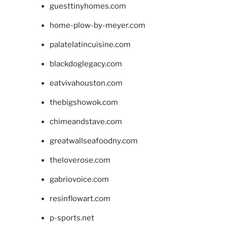
guesttinyhomes.com
home-plow-by-meyer.com
palatelatincuisine.com
blackdoglegacy.com
eatvivahouston.com
thebigshowok.com
chimeandstave.com
greatwallseafoodny.com
theloverose.com
gabriovoice.com
resinflowart.com
p-sports.net