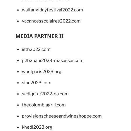
waitangidayfestival2022.com
vacancesscolaires2022.com
MEDIA PARTNER II
isth2022.com
p2b2pabi2023-makassar.com
wocfparis2023.org
sinc2023.com
scdlqatar2022-qa.com
thecolumbiagrill.com
provisionscheeseandwineshoppe.com
khedi2023.org