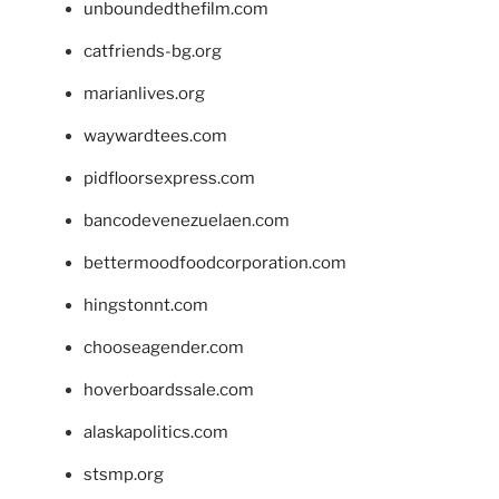
unboundedthefilm.com
catfriends-bg.org
marianlives.org
waywardtees.com
pidfloorsexpress.com
bancodevenezuelaen.com
bettermoodfoodcorporation.com
hingstonnt.com
chooseagender.com
hoverboardssale.com
alaskapolitics.com
stsmp.org