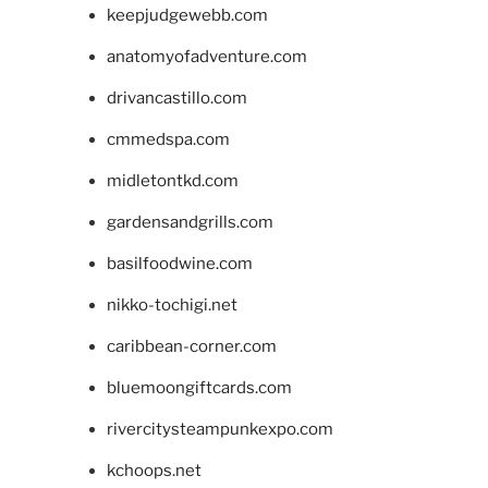
keepjudgewebb.com
anatomyofadventure.com
drivancastillo.com
cmmedspa.com
midletontkd.com
gardensandgrills.com
basilfoodwine.com
nikko-tochigi.net
caribbean-corner.com
bluemoongiftcards.com
rivercitysteampunkexpo.com
kchoops.net