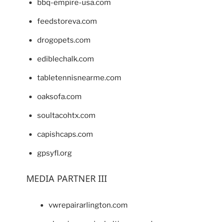
bbq-empire-usa.com
feedstoreva.com
drogopets.com
ediblechalk.com
tabletennisnearme.com
oaksofa.com
soultacohtx.com
capishcaps.com
gpsyfl.org
MEDIA PARTNER III
vwrepairarlington.com