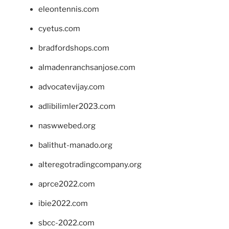
eleontennis.com
cyetus.com
bradfordshops.com
almadenranchsanjose.com
advocatevijay.com
adlibilimler2023.com
naswwebed.org
balithut-manado.org
alteregotradingcompany.org
aprce2022.com
ibie2022.com
sbcc-2022.com