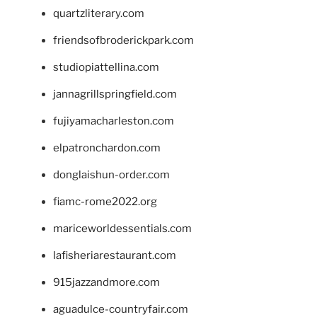
quartzliterary.com
friendsofbroderickpark.com
studiopiattellina.com
jannagrillspringfield.com
fujiyamacharleston.com
elpatronchardon.com
donglaishun-order.com
fiamc-rome2022.org
mariceworldessentials.com
lafisheriarestaurant.com
915jazzandmore.com
aguadulce-countryfair.com