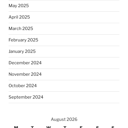
May 2025
April 2025
March 2025
February 2025
January 2025
December 2024
November 2024
October 2024
September 2024
August 2026
M
T
W
T
F
S
S