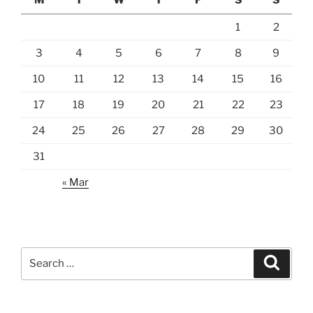
1
2
3
4
5
6
7
8
9
10
11
12
13
14
15
16
17
18
19
20
21
22
23
24
25
26
27
28
29
30
31
« Mar
Search
Search
for: