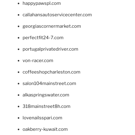
happypawspl.com
callahansautoservicecenter.com
georgiascornermarket.com
perfectfit24-7.com
portugalprivatedriver.com
von-racer.com
coffeeshopcharleston.com
salon104mainstreet.com
alkaspringswater.com
318mainstreet8h.com
lovenailsspari.com
oakberry-kuwait.com