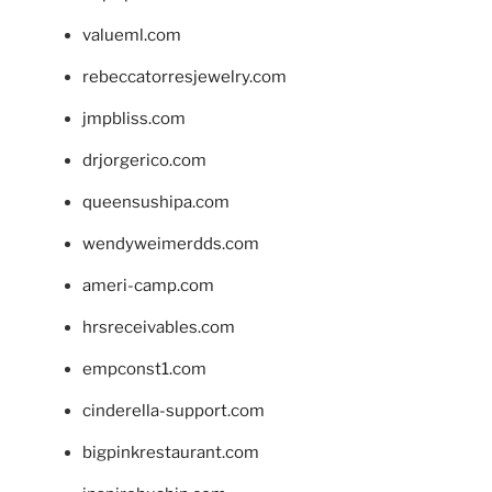
valueml.com
rebeccatorresjewelry.com
jmpbliss.com
drjorgerico.com
queensushipa.com
wendyweimerdds.com
ameri-camp.com
hrsreceivables.com
empconst1.com
cinderella-support.com
bigpinkrestaurant.com