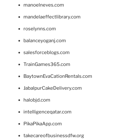
manoelneves.com
mandelaeffectlibrary.com
roselynns.com
balanceyoganj.com
salesforceblogs.com
TrainGames365.com
BaytownEvaCationRentals.com
JabalpurCakeDelivery.com
halobjd.com
intelligenceqatar.com
PikaPikaApp.com
takecareofbusinessdfw.org