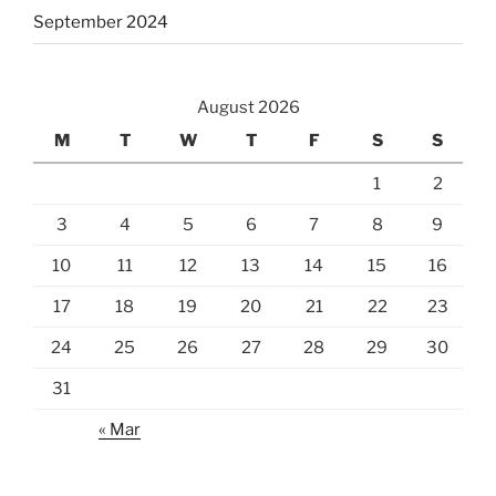
September 2024
August 2026
M
T
W
T
F
S
S
1
2
3
4
5
6
7
8
9
10
11
12
13
14
15
16
17
18
19
20
21
22
23
24
25
26
27
28
29
30
31
« Mar