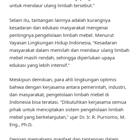
untuk mendaur ulang limbah tersebut.”
Selain itu, tantangan lainnya adalah kurangnya
kesadaran dan edukasi masyarakat mengenai
pentingnya pengelolaan limbah mebel. Menurut
Yayasan Lingkungan Hidup Indonesia, “Kesadaran
masyarakat dalam memilah dan mendaur ulang limbah
mebel masih rendah, sehingga diperlukan upaya
edukasi yang lebih intensif.”
Meskipun demikian, para ahli lingkungan optimis
bahwa dengan kerjasama antara pemerintah, industri,
dan masyarakat, pengelolaan limbah mebel di
Indonesia bisa teratasi. “Dibutuhkan kerjasama semua
pihak untuk menciptakan sistem pengelolaan limbah
mebel yang berkelanjutan,” ujar Dr. Ir. R. Purnomo, M.
Eng., Ph.D.
Dengan memahami manfaat dan tantangan dalam