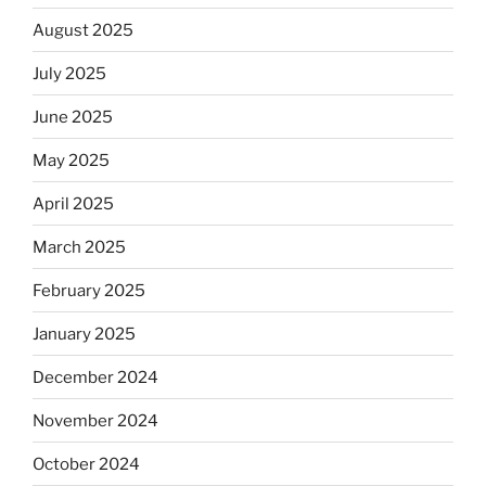
August 2025
July 2025
June 2025
May 2025
April 2025
March 2025
February 2025
January 2025
December 2024
November 2024
October 2024