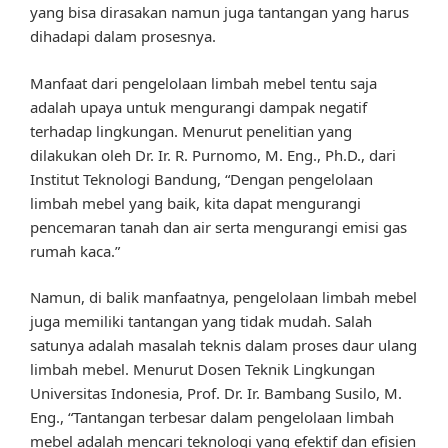
yang bisa dirasakan namun juga tantangan yang harus
dihadapi dalam prosesnya.
Manfaat dari pengelolaan limbah mebel tentu saja
adalah upaya untuk mengurangi dampak negatif
terhadap lingkungan. Menurut penelitian yang
dilakukan oleh Dr. Ir. R. Purnomo, M. Eng., Ph.D., dari
Institut Teknologi Bandung, “Dengan pengelolaan
limbah mebel yang baik, kita dapat mengurangi
pencemaran tanah dan air serta mengurangi emisi gas
rumah kaca.”
Namun, di balik manfaatnya, pengelolaan limbah mebel
juga memiliki tantangan yang tidak mudah. Salah
satunya adalah masalah teknis dalam proses daur ulang
limbah mebel. Menurut Dosen Teknik Lingkungan
Universitas Indonesia, Prof. Dr. Ir. Bambang Susilo, M.
Eng., “Tantangan terbesar dalam pengelolaan limbah
mebel adalah mencari teknologi yang efektif dan efisien