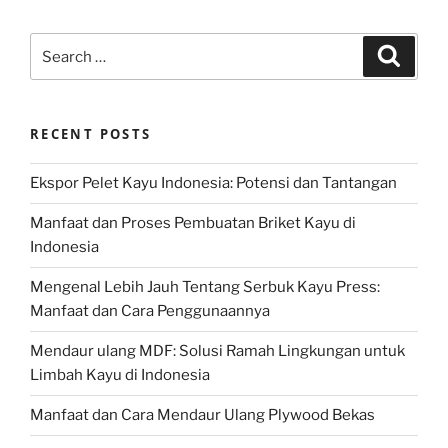
Search
Search
for:
RECENT POSTS
Ekspor Pelet Kayu Indonesia: Potensi dan Tantangan
Manfaat dan Proses Pembuatan Briket Kayu di
Indonesia
Mengenal Lebih Jauh Tentang Serbuk Kayu Press:
Manfaat dan Cara Penggunaannya
Mendaur ulang MDF: Solusi Ramah Lingkungan untuk
Limbah Kayu di Indonesia
Manfaat dan Cara Mendaur Ulang Plywood Bekas