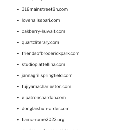
318mainstreet8h.com
lovenailsspari.com
oakberry-kuwait.com
quartzliterary.com
friendsofbroderickpark.com
studiopiattellina.com
jannagrillspringfield.com
fujiyamacharleston.com
elpatronchardon.com
donglaishun-order.com
fiamc-rome2022.org