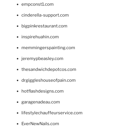
empconst1.com
cinderella-support.com
bigpinkrestaurant.com
inspirehuahin.com
memmingerspainting.com
jeremypbeasley.com
thesandwichdepotcos.com
drgiggleshouseofpain.com
hotflashdesigns.com
garagenadeau.com
lifestylechauffeurservice.com
EverNewNails.com