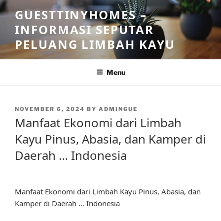
Skip
GUESTTINYHOMES –
to
INFORMASI SEPUTAR
content
PELUANG LIMBAH KAYU
Menu
POSTED
NOVEMBER 6, 2024
BY
ADMINGUE
ON
Manfaat Ekonomi dari Limbah
Kayu Pinus, Abasia, dan Kamper di
Daerah … Indonesia
Manfaat Ekonomi dari Limbah Kayu Pinus, Abasia, dan
Kamper di Daerah … Indonesia