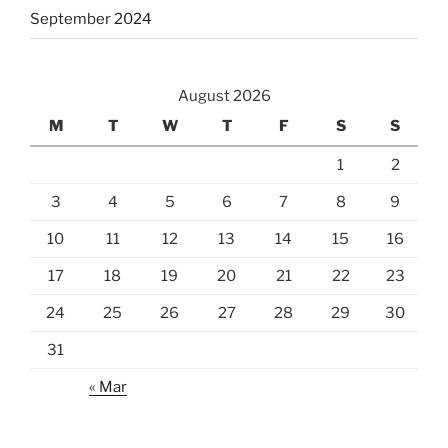
September 2024
August 2026
M
T
W
T
F
S
S
1
2
3
4
5
6
7
8
9
10
11
12
13
14
15
16
17
18
19
20
21
22
23
24
25
26
27
28
29
30
31
« Mar