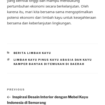
yang bernilai tinggi dan mampu mendukung
pertumbuhan ekonomi secara berkelanjutan. Oleh
karena itu, mari kita bersama-sama mengoptimalkan
potensi ekonomi dari limbah kayu untuk kesejahteraan
bersama dan keberlanjutan lingkungan.
CATEGORIES
BERITA LIMBAH KAYU
TAGS
LIMBAH KAYU PINUS KAYU ABASIA DAN KAYU
KAMPER BANYAK DITEMUKAN DI DAERAH
Post
Previous
PREVIOUS
navigation
Post
Inspirasi Desain Interior dengan Mebel Kayu
Indonesia di Semarang