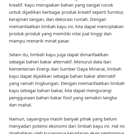
kreatif. Kayu merupakan bahan yang sangat cocok
untuk dijadikan berbagai produk kreatif seperti furnitur,
kerajinan tangan, dan dekorasi rumah. Dengan
memanfaatkan limbah kayu ini, kita dapat menciptakan
produk-produk yang memiliki nilai jual tinggi dan
mampu menarik minat pasar.
Selain itu, limbah kayu juga dapat dimanfaatkan
sebagai bahan bakar alternatif. Menurut data dari
Kementerian Energi dan Sumber Daya Mineral, limbah
kayu dapat dijadikan sebagai bahan bakar alternatif
yang ramah lingkungan. Dengan memanfaatkan limbah
kayu sebagai bahan bakar, kita dapat mengurangi
penggunaan bahan bakar fosil yang semakin langka
dan mahal.
Namun, sayangnya masih banyak pihak yang belum
menyadari potensi ekonomi dari limbah kayu ini. Hal ini
disebabkan oleh kurangnya kesadaran akan pentingnya