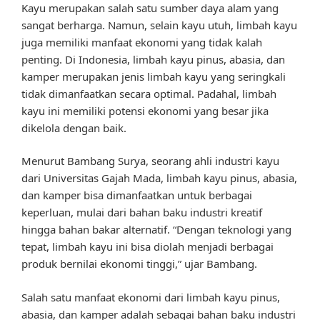
Kayu merupakan salah satu sumber daya alam yang
sangat berharga. Namun, selain kayu utuh, limbah kayu
juga memiliki manfaat ekonomi yang tidak kalah
penting. Di Indonesia, limbah kayu pinus, abasia, dan
kamper merupakan jenis limbah kayu yang seringkali
tidak dimanfaatkan secara optimal. Padahal, limbah
kayu ini memiliki potensi ekonomi yang besar jika
dikelola dengan baik.
Menurut Bambang Surya, seorang ahli industri kayu
dari Universitas Gajah Mada, limbah kayu pinus, abasia,
dan kamper bisa dimanfaatkan untuk berbagai
keperluan, mulai dari bahan baku industri kreatif
hingga bahan bakar alternatif. “Dengan teknologi yang
tepat, limbah kayu ini bisa diolah menjadi berbagai
produk bernilai ekonomi tinggi,” ujar Bambang.
Salah satu manfaat ekonomi dari limbah kayu pinus,
abasia, dan kamper adalah sebagai bahan baku industri