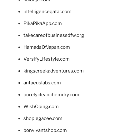
intelligenceqatar.com
PikaPikaApp.com
takecareofbusinessdfw.org
HamadaOfJapan.com
VersifyLifestyle.com
kingscreekadventures.com
antaeuslabs.com
purelycleanchemdry.com
WishOping.com
shoplegacee.com
bonvivantshop.com