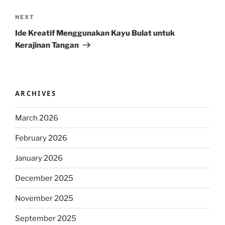
Next
NEXT
Post
Ide Kreatif Menggunakan Kayu Bulat untuk
Kerajinan Tangan
ARCHIVES
March 2026
February 2026
January 2026
December 2025
November 2025
September 2025