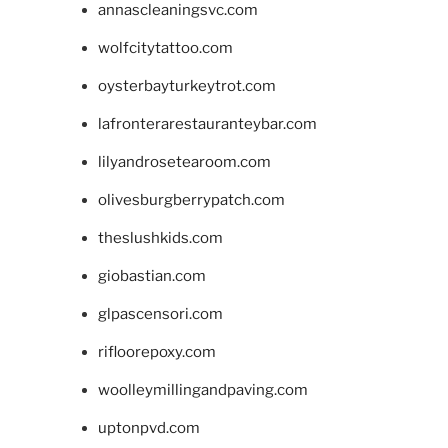
annascleaningsvc.com
wolfcitytattoo.com
oysterbayturkeytrot.com
lafronterarestauranteybar.com
lilyandrosetearoom.com
olivesburgberrypatch.com
theslushkids.com
giobastian.com
glpascensori.com
rifloorepoxy.com
woolleymillingandpaving.com
uptonpvd.com