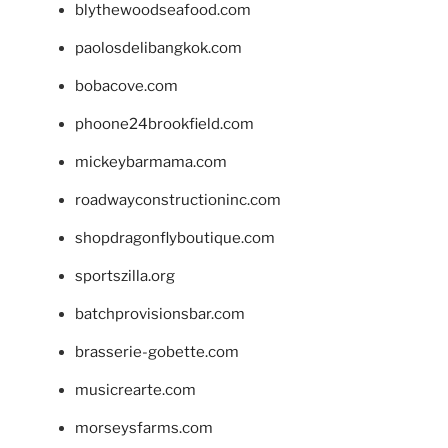
blythewoodseafood.com
paolosdelibangkok.com
bobacove.com
phoone24brookfield.com
mickeybarmama.com
roadwayconstructioninc.com
shopdragonflyboutique.com
sportszilla.org
batchprovisionsbar.com
brasserie-gobette.com
musicrearte.com
morseysfarms.com