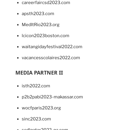
careerfaircsd2023.com
apsth2023.com
MedItRio2023.org
lcicon2023boston.com
waitangidayfestival2022.com
vacancesscolaires2022.com
MEDIA PARTNER II
isth2022.com
p2b2pabi2023-makassar.com
wocfparis2023.org
sinc2023.com
scdlqatar2022-qa.com