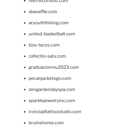
reefrecordsllc.com
alawaffle.com
aryouthfishing.com
united-basketball.com
tios-tacos.com
cafecito-satx.com
graduacionviu2023.com
pecanjackstogo.com
zengardendayspa.com
sparklejewelryinc.com
ironcladtattoostudio.com
bruinshome.com