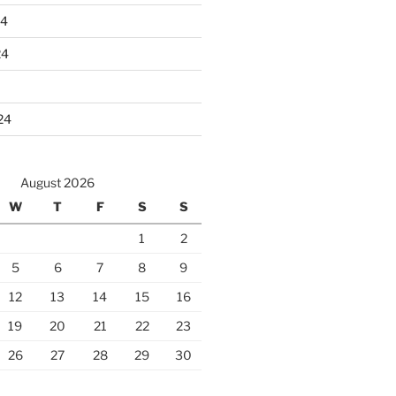
24
24
24
August 2026
W
T
F
S
S
1
2
5
6
7
8
9
12
13
14
15
16
19
20
21
22
23
26
27
28
29
30