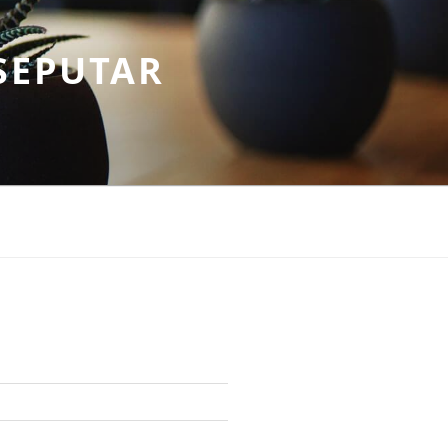
SEPUTAR