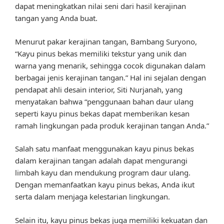
dapat meningkatkan nilai seni dari hasil kerajinan
tangan yang Anda buat.
Menurut pakar kerajinan tangan, Bambang Suryono,
“Kayu pinus bekas memiliki tekstur yang unik dan
warna yang menarik, sehingga cocok digunakan dalam
berbagai jenis kerajinan tangan.” Hal ini sejalan dengan
pendapat ahli desain interior, Siti Nurjanah, yang
menyatakan bahwa “penggunaan bahan daur ulang
seperti kayu pinus bekas dapat memberikan kesan
ramah lingkungan pada produk kerajinan tangan Anda.”
Salah satu manfaat menggunakan kayu pinus bekas
dalam kerajinan tangan adalah dapat mengurangi
limbah kayu dan mendukung program daur ulang.
Dengan memanfaatkan kayu pinus bekas, Anda ikut
serta dalam menjaga kelestarian lingkungan.
Selain itu, kayu pinus bekas juga memiliki kekuatan dan