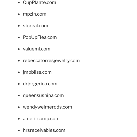
CupPlante.com
mpzin.com
stcreal.com
PopUpFlea.com
valueml.com
rebeccatorresjewelry.com
jmpbliss.com
drjorgerico.com
queensushipa.com
wendyweimerdds.com
ameri-camp.com
hrsreceivables.com