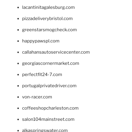
lacantinitagalesburg.com
pizzadeliverybristol.com
greenstarsmogcheck.com
happypawspl.com
callahansautoservicecenter.com
georgiascornermarket.com
perfectfit24-7.com
portugalprivatedriver.com
von-racer.com
coffeeshopcharleston.com
salon104mainstreet.com
alkaspringswater.com