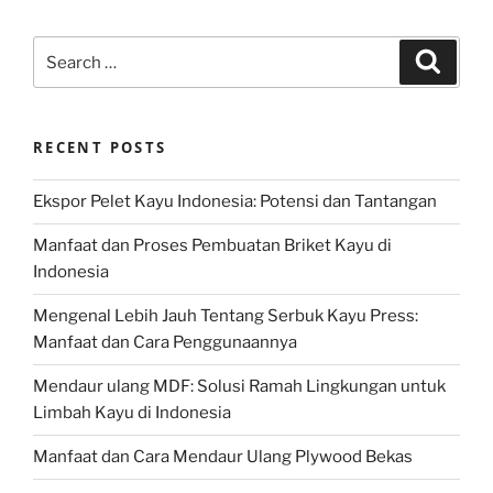
Search
Search
for:
RECENT POSTS
Ekspor Pelet Kayu Indonesia: Potensi dan Tantangan
Manfaat dan Proses Pembuatan Briket Kayu di
Indonesia
Mengenal Lebih Jauh Tentang Serbuk Kayu Press:
Manfaat dan Cara Penggunaannya
Mendaur ulang MDF: Solusi Ramah Lingkungan untuk
Limbah Kayu di Indonesia
Manfaat dan Cara Mendaur Ulang Plywood Bekas