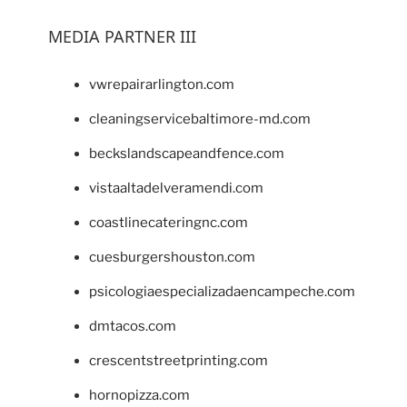
MEDIA PARTNER III
vwrepairarlington.com
cleaningservicebaltimore-md.com
beckslandscapeandfence.com
vistaaltadelveramendi.com
coastlinecateringnc.com
cuesburgershouston.com
psicologiaespecializadaencampeche.com
dmtacos.com
crescentstreetprinting.com
hornopizza.com