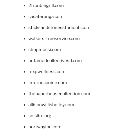
2troublegrill.com
casateranga.com
sticksandstonesstudiooh.com
walkers-treeservice.com
shopmossi.com
untamedcollectivesd.com
mxpwellness.com
infernocanine.com
thepaperhousecollection.com
allisonwillisholley.com
solslite.org
portwayinn.com