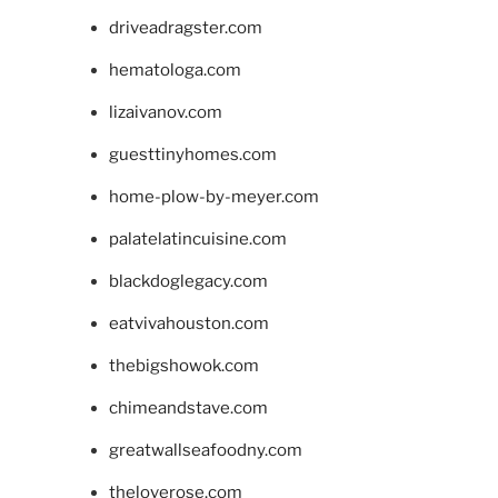
driveadragster.com
hematologa.com
lizaivanov.com
guesttinyhomes.com
home-plow-by-meyer.com
palatelatincuisine.com
blackdoglegacy.com
eatvivahouston.com
thebigshowok.com
chimeandstave.com
greatwallseafoodny.com
theloverose.com