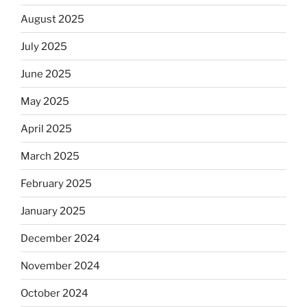
August 2025
July 2025
June 2025
May 2025
April 2025
March 2025
February 2025
January 2025
December 2024
November 2024
October 2024