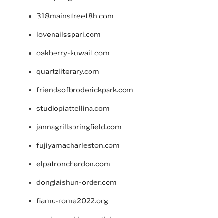
318mainstreet8h.com
lovenailsspari.com
oakberry-kuwait.com
quartzliterary.com
friendsofbroderickpark.com
studiopiattellina.com
jannagrillspringfield.com
fujiyamacharleston.com
elpatronchardon.com
donglaishun-order.com
fiamc-rome2022.org