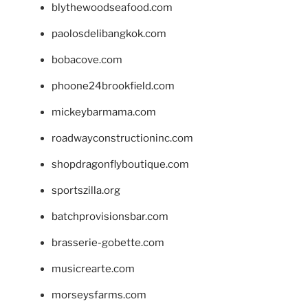
blythewoodseafood.com
paolosdelibangkok.com
bobacove.com
phoone24brookfield.com
mickeybarmama.com
roadwayconstructioninc.com
shopdragonflyboutique.com
sportszilla.org
batchprovisionsbar.com
brasserie-gobette.com
musicrearte.com
morseysfarms.com