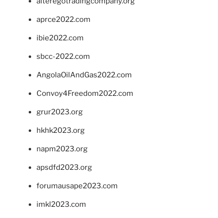
alteregotradingcompany.org
aprce2022.com
ibie2022.com
sbcc-2022.com
AngolaOilAndGas2022.com
Convoy4Freedom2022.com
grur2023.org
hkhk2023.org
napm2023.org
apsdfd2023.org
forumausape2023.com
imkl2023.com