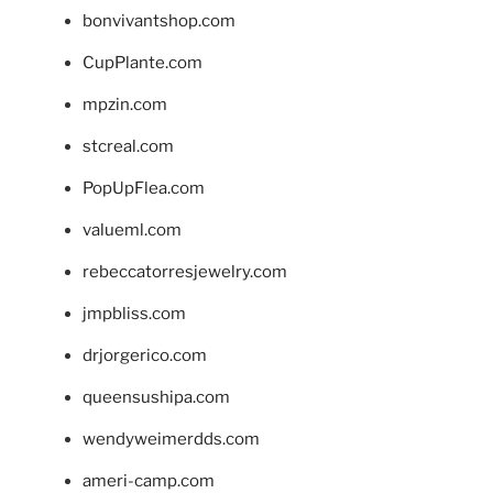
bonvivantshop.com
CupPlante.com
mpzin.com
stcreal.com
PopUpFlea.com
valueml.com
rebeccatorresjewelry.com
jmpbliss.com
drjorgerico.com
queensushipa.com
wendyweimerdds.com
ameri-camp.com