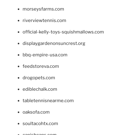
morseysfarms.com
riverviewtennis.com
official-kelly-toys-squishmallows.com
displaygardenonsuncrest.org
bbq-empire-usa.com
feedstoreva.com
drogopets.com
ediblechalk.com
tabletennisnearme.com
oaksofa.com
soultacohtx.com