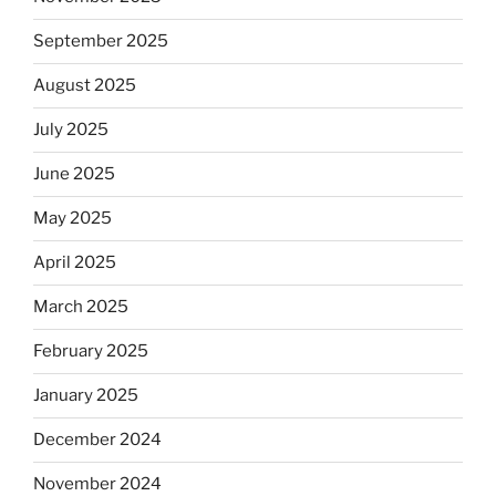
September 2025
August 2025
July 2025
June 2025
May 2025
April 2025
March 2025
February 2025
January 2025
December 2024
November 2024