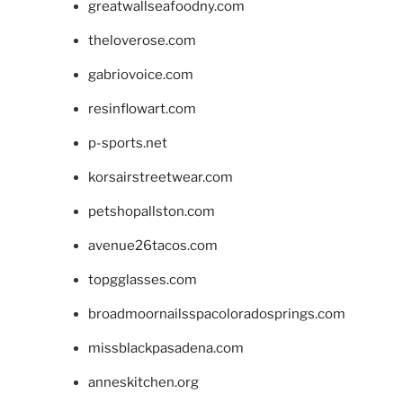
greatwallseafoodny.com
theloverose.com
gabriovoice.com
resinflowart.com
p-sports.net
korsairstreetwear.com
petshopallston.com
avenue26tacos.com
topgglasses.com
broadmoornailsspacoloradosprings.com
missblackpasadena.com
anneskitchen.org