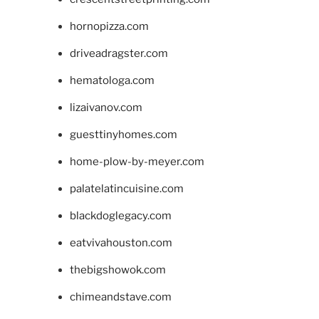
hornopizza.com
driveadragster.com
hematologa.com
lizaivanov.com
guesttinyhomes.com
home-plow-by-meyer.com
palatelatincuisine.com
blackdoglegacy.com
eatvivahouston.com
thebigshowok.com
chimeandstave.com