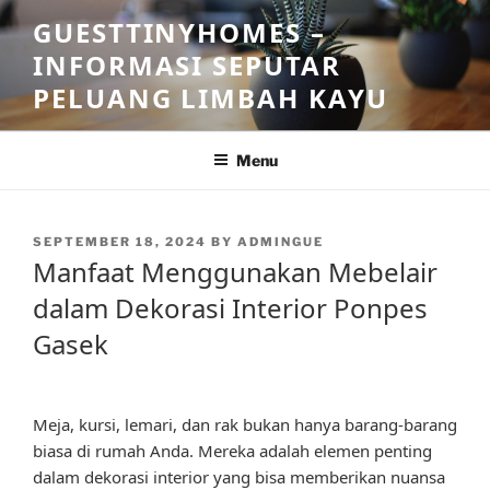
Skip
GUESTTINYHOMES –
to
INFORMASI SEPUTAR
content
PELUANG LIMBAH KAYU
Menu
POSTED
SEPTEMBER 18, 2024
BY
ADMINGUE
ON
Manfaat Menggunakan Mebelair
dalam Dekorasi Interior Ponpes
Gasek
Meja, kursi, lemari, dan rak bukan hanya barang-barang
biasa di rumah Anda. Mereka adalah elemen penting
dalam dekorasi interior yang bisa memberikan nuansa