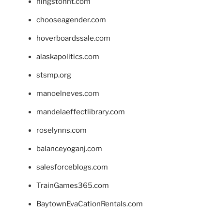
hingstonnt.com
chooseagender.com
hoverboardssale.com
alaskapolitics.com
stsmp.org
manoelneves.com
mandelaeffectlibrary.com
roselynns.com
balanceyoganj.com
salesforceblogs.com
TrainGames365.com
BaytownEvaCationRentals.com