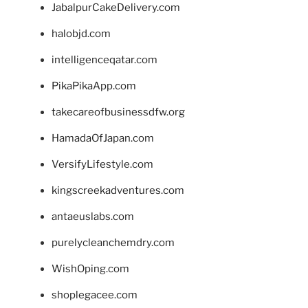
JabalpurCakeDelivery.com
halobjd.com
intelligenceqatar.com
PikaPikaApp.com
takecareofbusinessdfw.org
HamadaOfJapan.com
VersifyLifestyle.com
kingscreekadventures.com
antaeuslabs.com
purelycleanchemdry.com
WishOping.com
shoplegacee.com