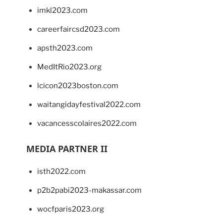
imkl2023.com
careerfaircsd2023.com
apsth2023.com
MedItRio2023.org
lcicon2023boston.com
waitangidayfestival2022.com
vacancesscolaires2022.com
MEDIA PARTNER II
isth2022.com
p2b2pabi2023-makassar.com
wocfparis2023.org