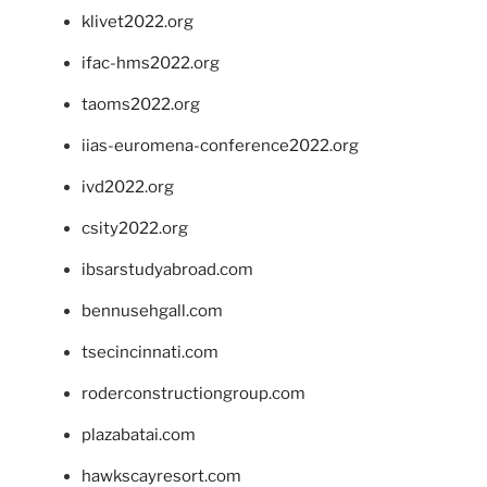
klivet2022.org
ifac-hms2022.org
taoms2022.org
iias-euromena-conference2022.org
ivd2022.org
csity2022.org
ibsarstudyabroad.com
bennusehgall.com
tsecincinnati.com
roderconstructiongroup.com
plazabatai.com
hawkscayresort.com