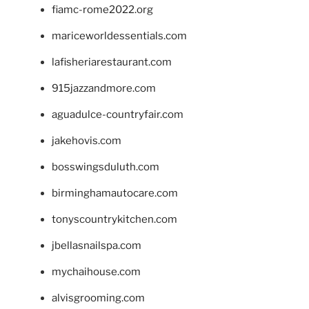
fiamc-rome2022.org
mariceworldessentials.com
lafisheriarestaurant.com
915jazzandmore.com
aguadulce-countryfair.com
jakehovis.com
bosswingsduluth.com
birminghamautocare.com
tonyscountrykitchen.com
jbellasnailspa.com
mychaihouse.com
alvisgrooming.com