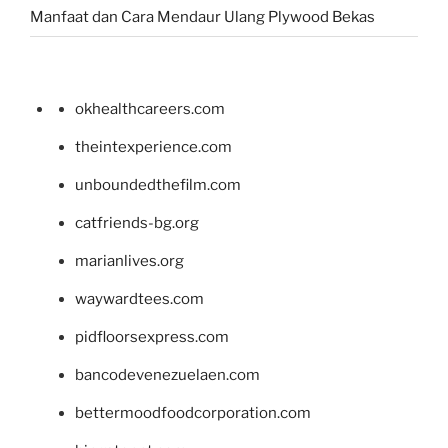
Manfaat dan Cara Mendaur Ulang Plywood Bekas
okhealthcareers.com
theintexperience.com
unboundedthefilm.com
catfriends-bg.org
marianlives.org
waywardtees.com
pidfloorsexpress.com
bancodevenezuelaen.com
bettermoodfoodcorporation.com