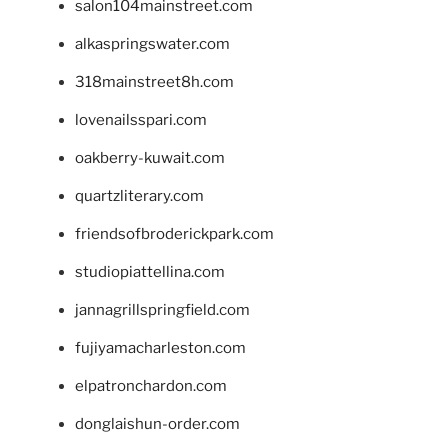
salon104mainstreet.com
alkaspringswater.com
318mainstreet8h.com
lovenailsspari.com
oakberry-kuwait.com
quartzliterary.com
friendsofbroderickpark.com
studiopiattellina.com
jannagrillspringfield.com
fujiyamacharleston.com
elpatronchardon.com
donglaishun-order.com