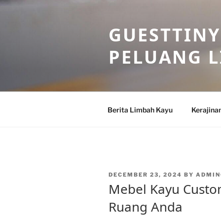
Skip
to
GUESTTINY
content
PELUANG 
Berita Limbah Kayu
Kerajina
POSTED
DECEMBER 23, 2024
BY
ADMIN
ON
Mebel Kayu Custom
Ruang Anda