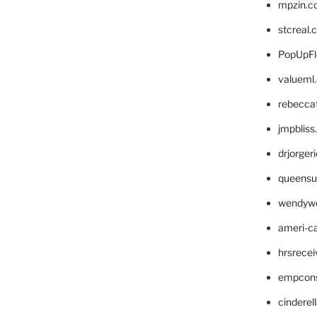
mpzin.c
stcreal.
PopUpFl
valueml
rebecca
jmpblis
drjorger
queensu
wendyw
ameri-
hrsrece
empcon
cinderel