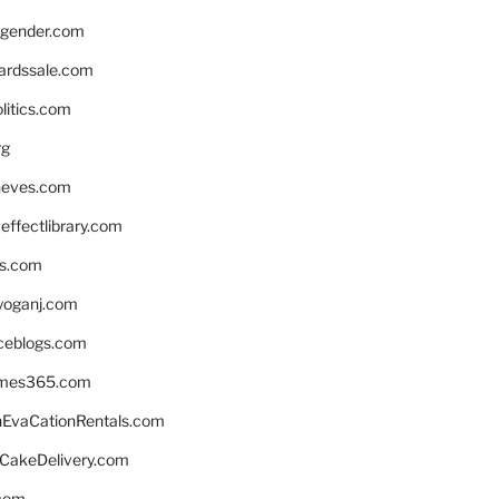
gender.com
ardssale.com
litics.com
rg
neves.com
ffectlibrary.com
ns.com
yoganj.com
rceblogs.com
ames365.com
EvaCationRentals.com
rCakeDelivery.com
.com