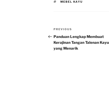
TAGS
MEBEL KAYU
Post
Previous
PREVIOUS
navigation
Post
Panduan Lengkap Membuat
Kerajinan Tangan Talenan Kayu
yang Menarik