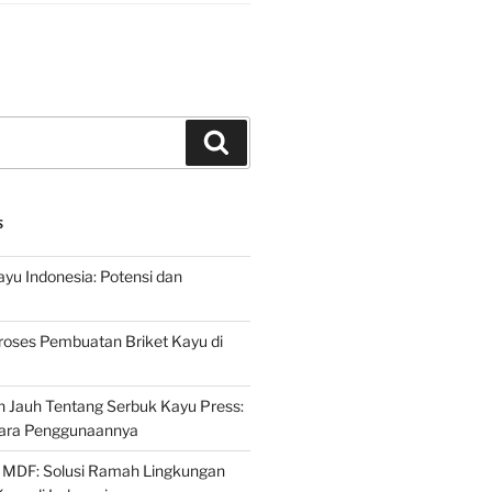
Search
S
ayu Indonesia: Potensi dan
roses Pembuatan Briket Kayu di
 Jauh Tentang Serbuk Kayu Press:
ara Penggunaannya
 MDF: Solusi Ramah Lingkungan