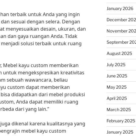
January 2026
ihan terbaik untuk Anda yang ingin
December 20
 dan sesuai dengan selera. Dengan
at menyesuaikan desain, ukuran, dan
November 20
an dan gaya ruangan Anda. Tidak
September 20
 menjadi solusi terbaik untuk ruang
August 2025
July 2025
or, Mebel kayu custom memberikan
h untuk mengekspresikan kreativitas
June 2025
lam sebuah wawancara, beliau
ayu custom dapat memberikan
May 2025
 bisa didapatkan dari mebel produksi
April 2025
ustom, Anda dapat memiliki ruang
beda dari yang lain.”
March 2025
February 2025
 juga dikenal karena kualitasnya yang
pengrajin mebel kayu custom
January 2025