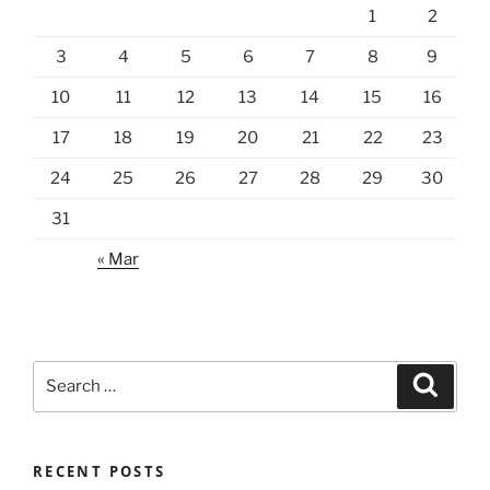
1
2
3
4
5
6
7
8
9
10
11
12
13
14
15
16
17
18
19
20
21
22
23
24
25
26
27
28
29
30
31
« Mar
Search
Search
for:
RECENT POSTS