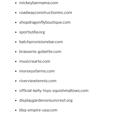
mickeybarmama.com
roadwayconstructioninc.com
shopdragonflyboutique.com
sportszilla.org
batchprovisionsbar.com
brasserie-gobette.com
musicrearte.com
morseysfarms.com
riverviewtennis.com
official-kelly-toys-squishmallows.com
displaygardenonsuncrest.org
bbq-empire-usa.com