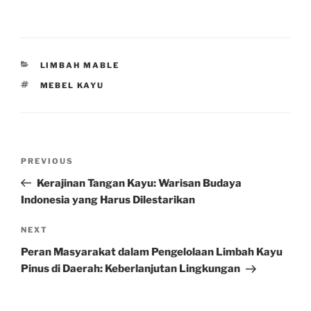
CATEGORIES
LIMBAH MABLE
TAGS
MEBEL KAYU
Post
Previous
PREVIOUS
navigation
Post
Kerajinan Tangan Kayu: Warisan Budaya
Indonesia yang Harus Dilestarikan
Next
NEXT
Post
Peran Masyarakat dalam Pengelolaan Limbah Kayu
Pinus di Daerah: Keberlanjutan Lingkungan