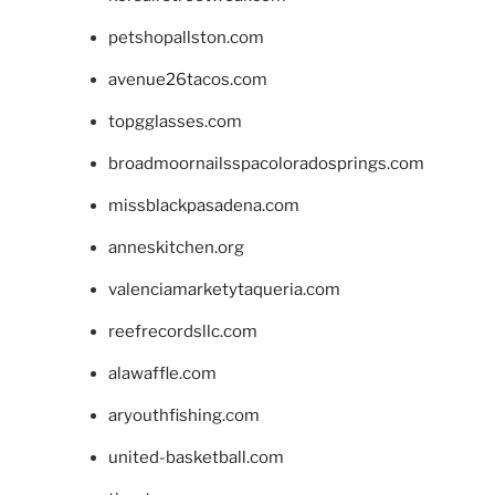
petshopallston.com
avenue26tacos.com
topgglasses.com
broadmoornailsspacoloradosprings.com
missblackpasadena.com
anneskitchen.org
valenciamarketytaqueria.com
reefrecordsllc.com
alawaffle.com
aryouthfishing.com
united-basketball.com