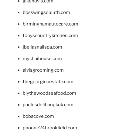
jakehovis.com
bosswingsduluth.com
birminghamautocare.com
tonyscountrykitchen.com
jbellasnailspa.com
mychaihouse.com
alvisgrooming.com
thegeorginaestate.com
blythewoodseafood.com
paolosdelibangkok.com
bobacove.com
phoone24brookfield.com