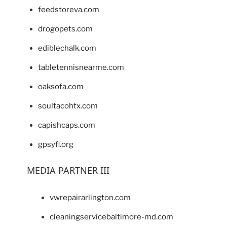
feedstoreva.com
drogopets.com
ediblechalk.com
tabletennisnearme.com
oaksofa.com
soultacohtx.com
capishcaps.com
gpsyfl.org
MEDIA PARTNER III
vwrepairarlington.com
cleaningservicebaltimore-md.com