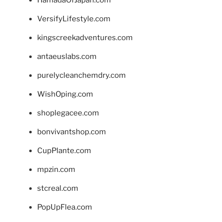
HamadaOfJapan.com
VersifyLifestyle.com
kingscreekadventures.com
antaeuslabs.com
purelycleanchemdry.com
WishOping.com
shoplegacee.com
bonvivantshop.com
CupPlante.com
mpzin.com
stcreal.com
PopUpFlea.com