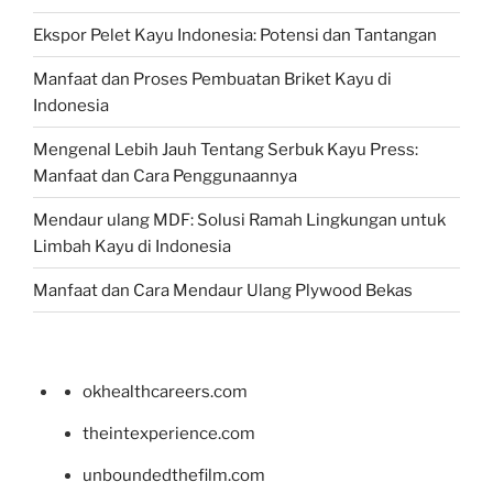
Ekspor Pelet Kayu Indonesia: Potensi dan Tantangan
Manfaat dan Proses Pembuatan Briket Kayu di
Indonesia
Mengenal Lebih Jauh Tentang Serbuk Kayu Press:
Manfaat dan Cara Penggunaannya
Mendaur ulang MDF: Solusi Ramah Lingkungan untuk
Limbah Kayu di Indonesia
Manfaat dan Cara Mendaur Ulang Plywood Bekas
okhealthcareers.com
theintexperience.com
unboundedthefilm.com