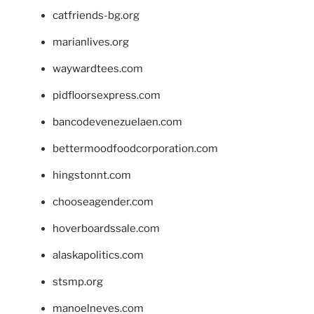
catfriends-bg.org
marianlives.org
waywardtees.com
pidfloorsexpress.com
bancodevenezuelaen.com
bettermoodfoodcorporation.com
hingstonnt.com
chooseagender.com
hoverboardssale.com
alaskapolitics.com
stsmp.org
manoelneves.com