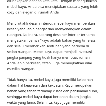
diungkapkan dengan kata-kata. Dengan menggunakan
mebel kayu, Anda bisa menciptakan suasana yang lebih
cozy dan elegan di rumah Anda.
Menurut ahli desain interior, mebel kayu memberikan
kesan yang lebih hangat dan menyenangkan dalam
ruangan. Dr. Indra, seorang desainer interior ternama,
mengatakan bahwa “kayu adalah bahan yang timeless
dan selalu memberikan sentuhan yang berbeda di
setiap ruangan. Mebel kayu dapat menjadi investasi
jangka panjang yang tidak hanya membuat rumah
Anda lebih berkesan, tetapi juga meningkatkan nilai
estetika ruangan.”
Tidak hanya itu, mebel kayu juga memiliki kelebihan
dalam hal keawetan dan kekuatan. Kayu merupakan
bahan yang tahan terhadap cuaca dan perubahan suhu,
sehingga mebel kayu dapat bertahan dalam jangka
waktu yang lama. Selain itu, kayu juga memiliki