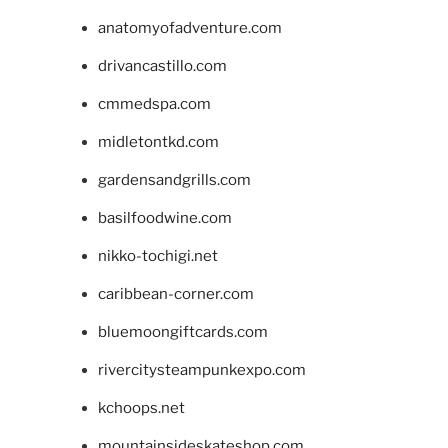
anatomyofadventure.com
drivancastillo.com
cmmedspa.com
midletontkd.com
gardensandgrills.com
basilfoodwine.com
nikko-tochigi.net
caribbean-corner.com
bluemoongiftcards.com
rivercitysteampunkexpo.com
kchoops.net
mountainsideskateshop.com