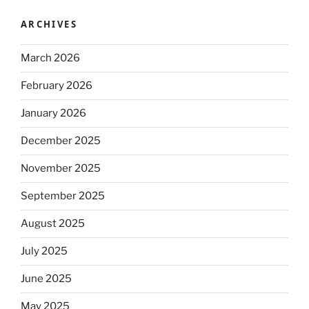
ARCHIVES
March 2026
February 2026
January 2026
December 2025
November 2025
September 2025
August 2025
July 2025
June 2025
May 2025