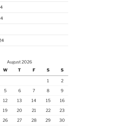
24
24
24
August 2026
W
T
F
S
S
1
2
5
6
7
8
9
12
13
14
15
16
19
20
21
22
23
26
27
28
29
30