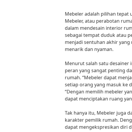
Mebeler adalah pilihan tepa
Mebeler, atau perabotan rum
dalam mendesain interior rum
sebagai tempat duduk atau pe
menjadi sentuhan akhir yang
menarik dan nyaman.
Menurut salah satu desainer 
peran yang sangat penting d
rumah. “Mebeler dapat menjad
setiap orang yang masuk ke d
“Dengan memilih mebeler yan
dapat menciptakan ruang yan
Tak hanya itu, Mebeler juga 
karakter pemilik rumah. Deng
dapat mengekspresikan diri 