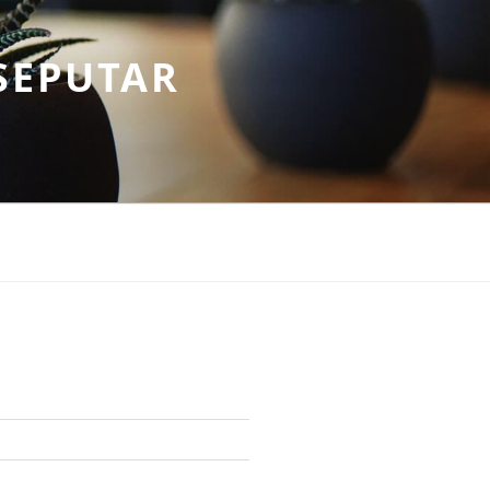
SEPUTAR