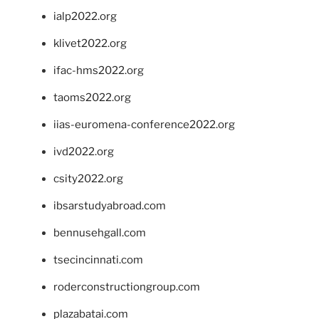
ialp2022.org
klivet2022.org
ifac-hms2022.org
taoms2022.org
iias-euromena-conference2022.org
ivd2022.org
csity2022.org
ibsarstudyabroad.com
bennusehgall.com
tsecincinnati.com
roderconstructiongroup.com
plazabatai.com