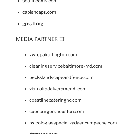
soultacohtx.com
capishcaps.com
gpsyfl.org
MEDIA PARTNER III
vwrepairarlington.com
cleaningservicebaltimore-md.com
beckslandscapeandfence.com
vistaaltadelveramendi.com
coastlinecateringnc.com
cuesburgershouston.com
psicologiaespecializadaencampeche.com