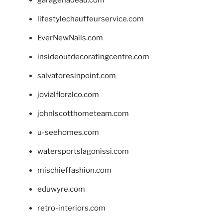
lifestylechauffeurservice.com
EverNewNails.com
insideoutdecoratingcentre.com
salvatoresinpoint.com
jovialfloralco.com
johnlscotthometeam.com
u-seehomes.com
watersportslagonissi.com
mischieffashion.com
eduwyre.com
retro-interiors.com