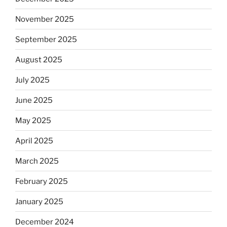
November 2025
September 2025
August 2025
July 2025
June 2025
May 2025
April 2025
March 2025
February 2025
January 2025
December 2024