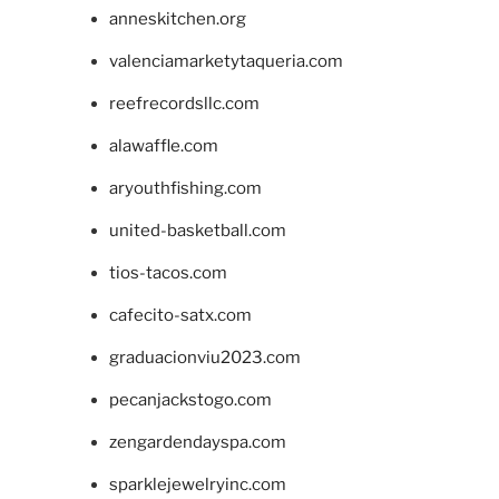
anneskitchen.org
valenciamarketytaqueria.com
reefrecordsllc.com
alawaffle.com
aryouthfishing.com
united-basketball.com
tios-tacos.com
cafecito-satx.com
graduacionviu2023.com
pecanjackstogo.com
zengardendayspa.com
sparklejewelryinc.com