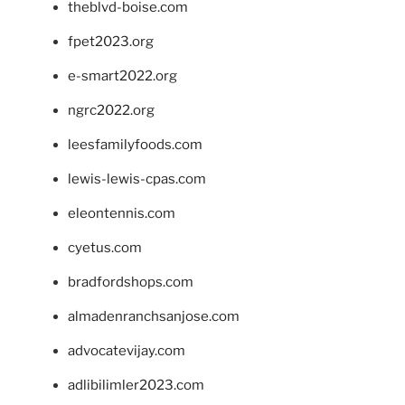
theblvd-boise.com
fpet2023.org
e-smart2022.org
ngrc2022.org
leesfamilyfoods.com
lewis-lewis-cpas.com
eleontennis.com
cyetus.com
bradfordshops.com
almadenranchsanjose.com
advocatevijay.com
adlibilimler2023.com