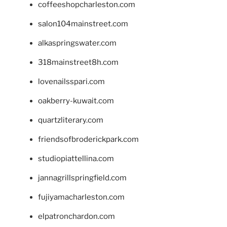
coffeeshopcharleston.com
salon104mainstreet.com
alkaspringswater.com
318mainstreet8h.com
lovenailsspari.com
oakberry-kuwait.com
quartzliterary.com
friendsofbroderickpark.com
studiopiattellina.com
jannagrillspringfield.com
fujiyamacharleston.com
elpatronchardon.com