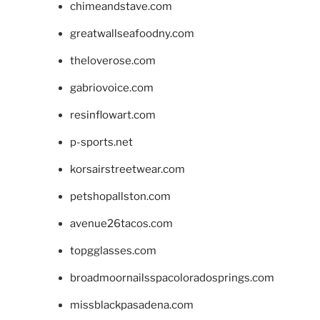
chimeandstave.com
greatwallseafoodny.com
theloverose.com
gabriovoice.com
resinflowart.com
p-sports.net
korsairstreetwear.com
petshopallston.com
avenue26tacos.com
topgglasses.com
broadmoornailsspacoloradosprings.com
missblackpasadena.com