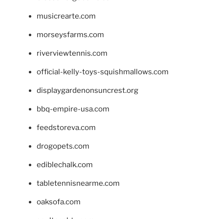
musicrearte.com
morseysfarms.com
riverviewtennis.com
official-kelly-toys-squishmallows.com
displaygardenonsuncrest.org
bbq-empire-usa.com
feedstoreva.com
drogopets.com
ediblechalk.com
tabletennisnearme.com
oaksofa.com