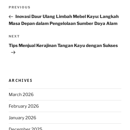
Post
Previous
PREVIOUS
navigation
Post
Inovasi Daur Ulang Limbah Mebel Kayu: Langkah
Masa Depan dalam Pengelolaan Sumber Daya Alam
Next
NEXT
Post
Tips Menjual Kerajinan Tangan Kayu dengan Sukses
ARCHIVES
March 2026
February 2026
January 2026
December 2025