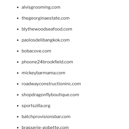
alvisgrooming.com
thegeorginaestate.com
blythewoodseafood.com
paolosdelibangkok.com
bobacove.com
phoone24brookfield.com
mickeybarmama.com
roadwayconstructioninc.com
shopdragonflyboutique.com
sportszilla.org
batchprovisionsbar.com
brasserie-gobette.com