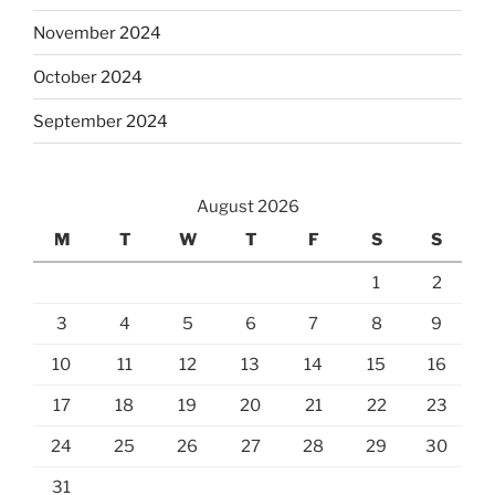
November 2024
October 2024
September 2024
August 2026
M
T
W
T
F
S
S
1
2
3
4
5
6
7
8
9
10
11
12
13
14
15
16
17
18
19
20
21
22
23
24
25
26
27
28
29
30
31