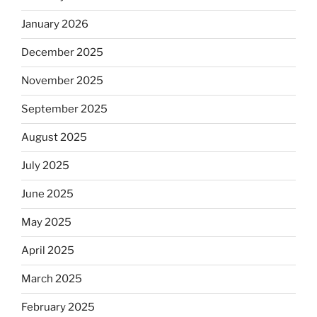
January 2026
December 2025
November 2025
September 2025
August 2025
July 2025
June 2025
May 2025
April 2025
March 2025
February 2025