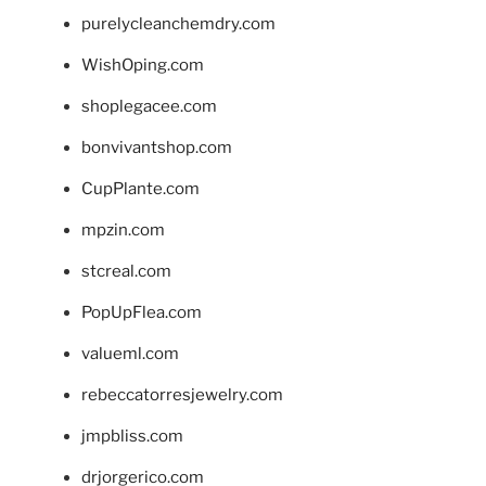
purelycleanchemdry.com
WishOping.com
shoplegacee.com
bonvivantshop.com
CupPlante.com
mpzin.com
stcreal.com
PopUpFlea.com
valueml.com
rebeccatorresjewelry.com
jmpbliss.com
drjorgerico.com