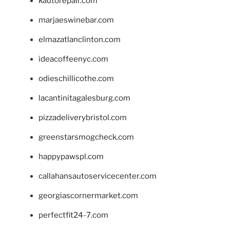
kautorepair.com
marjaeswinebar.com
elmazatlanclinton.com
ideacoffeenyc.com
odieschillicothe.com
lacantinitagalesburg.com
pizzadeliverybristol.com
greenstarsmogcheck.com
happypawspl.com
callahansautoservicecenter.com
georgiascornermarket.com
perfectfit24-7.com