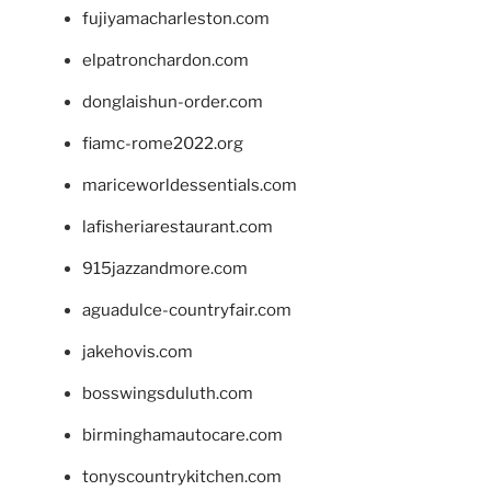
fujiyamacharleston.com
elpatronchardon.com
donglaishun-order.com
fiamc-rome2022.org
mariceworldessentials.com
lafisheriarestaurant.com
915jazzandmore.com
aguadulce-countryfair.com
jakehovis.com
bosswingsduluth.com
birminghamautocare.com
tonyscountrykitchen.com