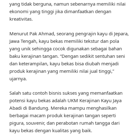
yang tidak berguna, namun sebenarnya memiliki nilai
ekonomi yang tinggi jika dimanfaatkan dengan
kreativitas.
Menurut Pak Ahmad, seorang pengrajin kayu di Jepara,
Jawa Tengah, kayu bekas memiliki tekstur dan pola
yang unik sehingga cocok digunakan sebagai bahan
baku kerajinan tangan. “Dengan sedikit sentuhan seni
dan keterampilan, kayu bekas bisa diubah menjadi
produk kerajinan yang memiliki nilai jual tinggi,”
ujarnya.
Salah satu contoh bisnis sukses yang memanfaatkan
potensi kayu bekas adalah UKM Kerajinan Kayu Jaya
Abadi di Bandung. Mereka mampu menghasilkan
berbagai macam produk kerajinan tangan seperti
pigura, souvenir, dan perabotan rumah tangga dari
kayu bekas dengan kualitas yang baik.