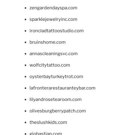
zengardendayspa.com
sparklejewelryinc.com
ironcladtattoostudio.com
bruinshome.com
annascleaningsvc.com
wolfcitytattoo.com
oysterbayturkeytrot.com
lafronterarestauranteybar.com
lilyandrosetearoom.com
olivesburgberrypatch.com
theslushkids.com
giobastian.com