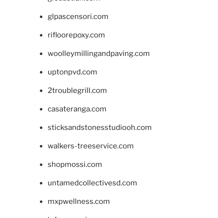
glpascensori.com
rifloorepoxy.com
woolleymillingandpaving.com
uptonpvd.com
2troublegrill.com
casateranga.com
sticksandstonesstudiooh.com
walkers-treeservice.com
shopmossi.com
untamedcollectivesd.com
mxpwellness.com