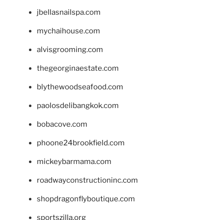
jbellasnailspa.com
mychaihouse.com
alvisgrooming.com
thegeorginaestate.com
blythewoodseafood.com
paolosdelibangkok.com
bobacove.com
phoone24brookfield.com
mickeybarmama.com
roadwayconstructioninc.com
shopdragonflyboutique.com
sportszilla.org