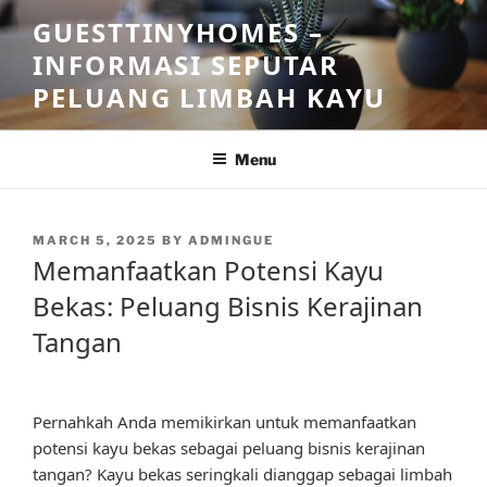
Skip
GUESTTINYHOMES –
to
INFORMASI SEPUTAR
content
PELUANG LIMBAH KAYU
Menu
POSTED
MARCH 5, 2025
BY
ADMINGUE
ON
Memanfaatkan Potensi Kayu
Bekas: Peluang Bisnis Kerajinan
Tangan
Pernahkah Anda memikirkan untuk memanfaatkan
potensi kayu bekas sebagai peluang bisnis kerajinan
tangan? Kayu bekas seringkali dianggap sebagai limbah