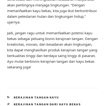
akan pentingnya menjaga lingkungan. “Dengan
memanfaatkan kayu bekas, kita juga ikut berkontribusi
dalam pelestarian hutan dan lingkungan hidup,”
ujarnya.
Jadi, jangan ragu untuk memanfaatkan potensi kayu
bekas sebagai peluang bisnis kerajinan tangan. Dengan
kreativitas, inovasi, dan kesadaran akan lingkungan,
kita dapat menghasilkan produk kerajinan tangan yang
berkualitas tinggi dan berdaya saing tinggi di pasaran.
Ayo mulai berbisnis kerajinan tangan dari kayu bekas
sekarang juga!
CATEGORIES
KERAJINAN TANGAN KAYU
TAGS
KERAJINAN TANGAN DARI KAYU BEKAS