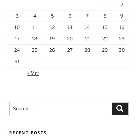
1
2
3
4
5
6
7
8
9
10
11
12
13
14
15
16
17
18
19
20
21
22
23
24
25
26
27
28
29
30
31
« Mar
Search
Search
for:
RECENT POSTS