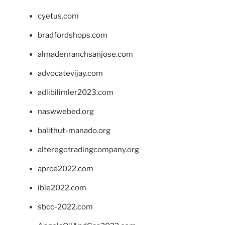
cyetus.com
bradfordshops.com
almadenranchsanjose.com
advocatevijay.com
adlibilimler2023.com
naswwebed.org
balithut-manado.org
alteregotradingcompany.org
aprce2022.com
ibie2022.com
sbcc-2022.com