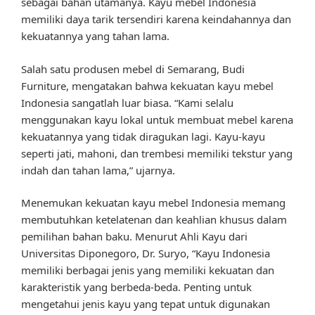
sebagai bahan utamanya. Kayu mebel Indonesia
memiliki daya tarik tersendiri karena keindahannya dan
kekuatannya yang tahan lama.
Salah satu produsen mebel di Semarang, Budi
Furniture, mengatakan bahwa kekuatan kayu mebel
Indonesia sangatlah luar biasa. “Kami selalu
menggunakan kayu lokal untuk membuat mebel karena
kekuatannya yang tidak diragukan lagi. Kayu-kayu
seperti jati, mahoni, dan trembesi memiliki tekstur yang
indah dan tahan lama,” ujarnya.
Menemukan kekuatan kayu mebel Indonesia memang
membutuhkan ketelatenan dan keahlian khusus dalam
pemilihan bahan baku. Menurut Ahli Kayu dari
Universitas Diponegoro, Dr. Suryo, “Kayu Indonesia
memiliki berbagai jenis yang memiliki kekuatan dan
karakteristik yang berbeda-beda. Penting untuk
mengetahui jenis kayu yang tepat untuk digunakan