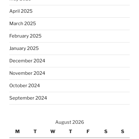
April 2025
March 2025
February 2025
January 2025
December 2024
November 2024
October 2024
September 2024
August 2026
M
T
W
T
F
S
S