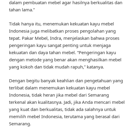
dalam pembuatan mebel agar hasilnya berkualitas dan
tahan lama.”
Tidak hanya itu, menemukan kekuatan kayu mebel
Indonesia juga melibatkan proses pengolahan yang
tepat. Pakar Mebel, Indra, menjelaskan bahwa proses
pengeringan kayu sangat penting untuk menjaga
kekuatan dan daya tahan mebel. “Pengeringan kayu
dengan metode yang benar akan menghasilkan mebel
yang kokoh dan tidak mudah rapuh,” katanya.
Dengan begitu banyak keahlian dan pengetahuan yang
terlibat dalam menemukan kekuatan kayu mebel
Indonesia, tidak heran jika mebel dari Semarang
terkenal akan kualitasnya. Jadi, jika Anda mencari mebel
yang kuat dan berkualitas, tidak ada salahnya untuk
memilih mebel Indonesia, terutama yang berasal dari
Semarang.