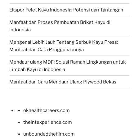
Ekspor Pelet Kayu Indonesia: Potensi dan Tantangan
Manfaat dan Proses Pembuatan Briket Kayu di
Indonesia
Mengenal Lebih Jauh Tentang Serbuk Kayu Press:
Manfaat dan Cara Penggunaannya
Mendaur ulang MDF: Solusi Ramah Lingkungan untuk
Limbah Kayu di Indonesia
Manfaat dan Cara Mendaur Ulang Plywood Bekas
okhealthcareers.com
theintexperience.com
unboundedthefilm.com