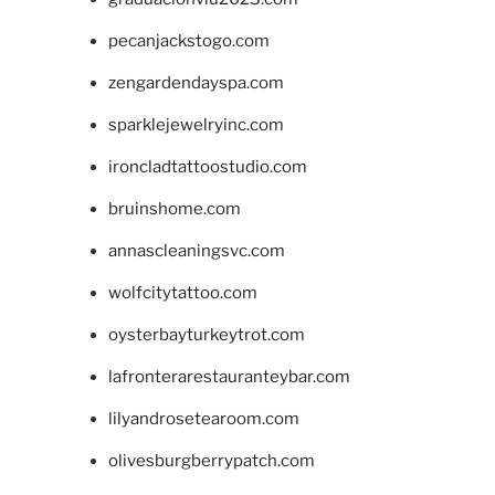
pecanjackstogo.com
zengardendayspa.com
sparklejewelryinc.com
ironcladtattoostudio.com
bruinshome.com
annascleaningsvc.com
wolfcitytattoo.com
oysterbayturkeytrot.com
lafronterarestauranteybar.com
lilyandrosetearoom.com
olivesburgberrypatch.com