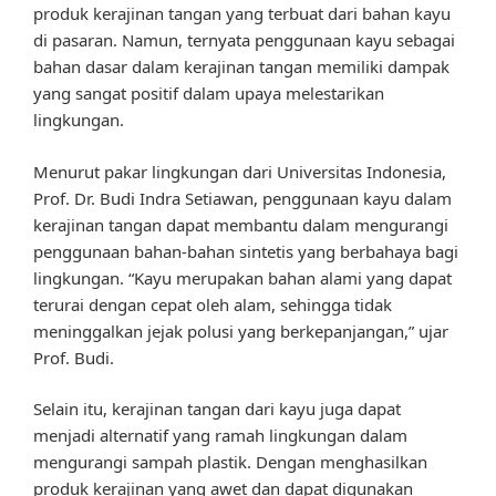
produk kerajinan tangan yang terbuat dari bahan kayu
di pasaran. Namun, ternyata penggunaan kayu sebagai
bahan dasar dalam kerajinan tangan memiliki dampak
yang sangat positif dalam upaya melestarikan
lingkungan.
Menurut pakar lingkungan dari Universitas Indonesia,
Prof. Dr. Budi Indra Setiawan, penggunaan kayu dalam
kerajinan tangan dapat membantu dalam mengurangi
penggunaan bahan-bahan sintetis yang berbahaya bagi
lingkungan. “Kayu merupakan bahan alami yang dapat
terurai dengan cepat oleh alam, sehingga tidak
meninggalkan jejak polusi yang berkepanjangan,” ujar
Prof. Budi.
Selain itu, kerajinan tangan dari kayu juga dapat
menjadi alternatif yang ramah lingkungan dalam
mengurangi sampah plastik. Dengan menghasilkan
produk kerajinan yang awet dan dapat digunakan