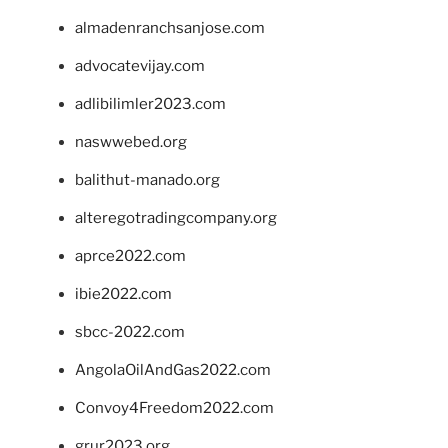
almadenranchsanjose.com
advocatevijay.com
adlibilimler2023.com
naswwebed.org
balithut-manado.org
alteregotradingcompany.org
aprce2022.com
ibie2022.com
sbcc-2022.com
AngolaOilAndGas2022.com
Convoy4Freedom2022.com
grur2023.org