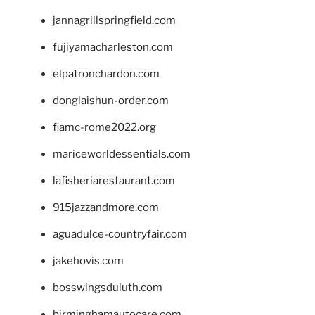
jannagrillspringfield.com
fujiyamacharleston.com
elpatronchardon.com
donglaishun-order.com
fiamc-rome2022.org
mariceworldessentials.com
lafisheriarestaurant.com
915jazzandmore.com
aguadulce-countryfair.com
jakehovis.com
bosswingsduluth.com
birminghamautocare.com