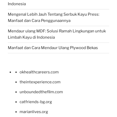
Indonesia
Mengenal Lebih Jauh Tentang Serbuk Kayu Press:
Manfaat dan Cara Penggunaannya
Mendaur ulang MDF: Solusi Ramah Lingkungan untuk
Limbah Kayu di Indonesia
Manfaat dan Cara Mendaur Ulang Plywood Bekas
okhealthcareers.com
theintexperience.com
unboundedthefilm.com
catfriends-bg.org
marianlives.org