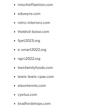
mischieffashion.com
eduwyre.com
retro-interiors.com
theblvd-boise.com
fpet2023.org
e-smart2022.org
ngrc2022.org
leesfamilyfoods.com
lewis-lewis-cpas.com
eleontennis.com
cyetus.com
bradfordshops.com