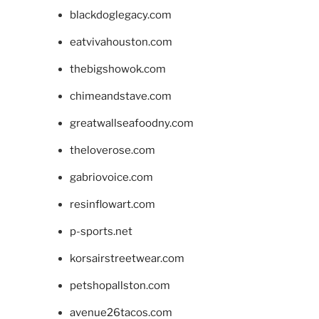
blackdoglegacy.com
eatvivahouston.com
thebigshowok.com
chimeandstave.com
greatwallseafoodny.com
theloverose.com
gabriovoice.com
resinflowart.com
p-sports.net
korsairstreetwear.com
petshopallston.com
avenue26tacos.com