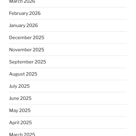
March 2026
February 2026
January 2026
December 2025
November 2025
September 2025
August 2025
July 2025
June 2025
May 2025
April 2025
March 2025