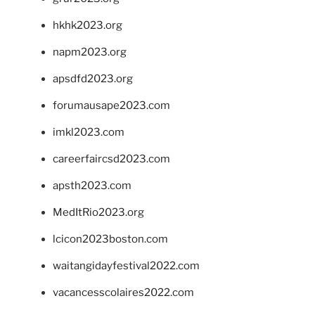
hkhk2023.org
napm2023.org
apsdfd2023.org
forumausape2023.com
imkl2023.com
careerfaircsd2023.com
apsth2023.com
MedItRio2023.org
lcicon2023boston.com
waitangidayfestival2022.com
vacancesscolaires2022.com