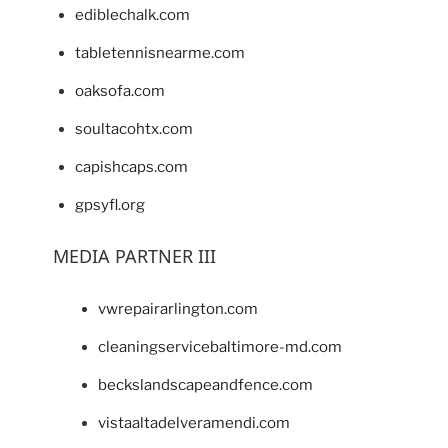
ediblechalk.com
tabletennisnearme.com
oaksofa.com
soultacohtx.com
capishcaps.com
gpsyfl.org
MEDIA PARTNER III
vwrepairarlington.com
cleaningservicebaltimore-md.com
beckslandscapeandfence.com
vistaaltadelveramendi.com