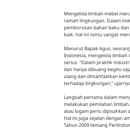
Mengelola limbah mebel meru
ramah lingkungan. Dalam indus
pemborosan bahan baku dan l
baik. Hal ini tentu sangat mer
Menurut Bapak Agus, seorang 
Indonesia, mengelola limbah
serius. “Dalam praktik industr
dan hanya dibuang begitu saja
ulang dan dimanfaatkan kemb
terhadap lingkungan,” ujarnya
Langkah pertama dalam meng
melakukan pemilahan limbah. 
atau logam perlu dipisahkan 
Hal ini juga sejalan dengan
Tahun 2009 tentang Perlindu