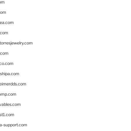
om
com
ea.com
.com
torresjewelry.com
s.com
ico.com
shipa.com
eimerdds.com
camp.com
ivables.com
st1.com
la-support.com