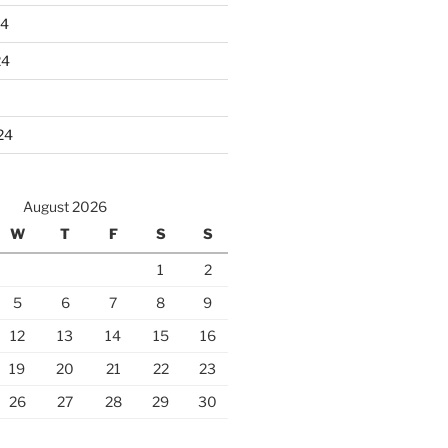
24
24
24
August 2026
W
T
F
S
S
1
2
5
6
7
8
9
12
13
14
15
16
19
20
21
22
23
26
27
28
29
30