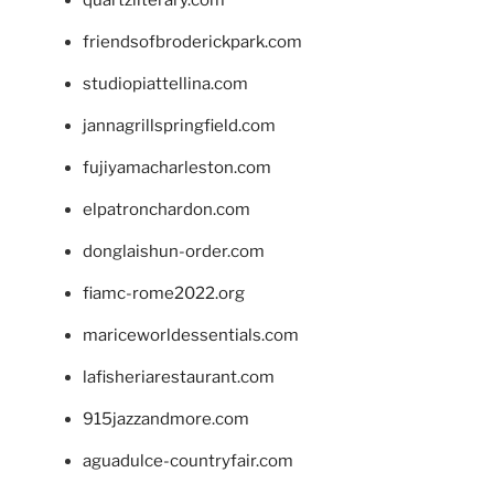
quartzliterary.com
friendsofbroderickpark.com
studiopiattellina.com
jannagrillspringfield.com
fujiyamacharleston.com
elpatronchardon.com
donglaishun-order.com
fiamc-rome2022.org
mariceworldessentials.com
lafisheriarestaurant.com
915jazzandmore.com
aguadulce-countryfair.com