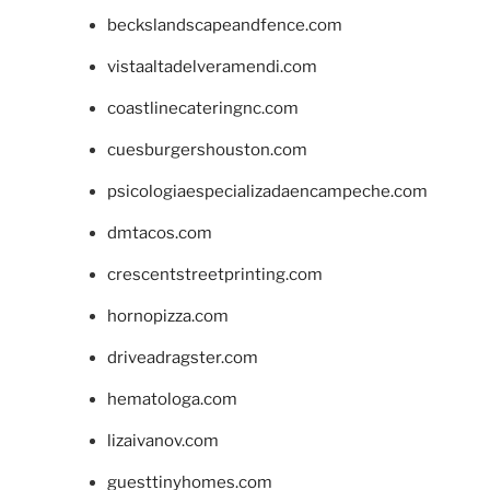
beckslandscapeandfence.com
vistaaltadelveramendi.com
coastlinecateringnc.com
cuesburgershouston.com
psicologiaespecializadaencampeche.com
dmtacos.com
crescentstreetprinting.com
hornopizza.com
driveadragster.com
hematologa.com
lizaivanov.com
guesttinyhomes.com