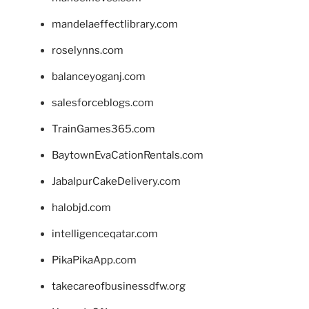
mandelaeffectlibrary.com
roselynns.com
balanceyoganj.com
salesforceblogs.com
TrainGames365.com
BaytownEvaCationRentals.com
JabalpurCakeDelivery.com
halobjd.com
intelligenceqatar.com
PikaPikaApp.com
takecareofbusinessdfw.org