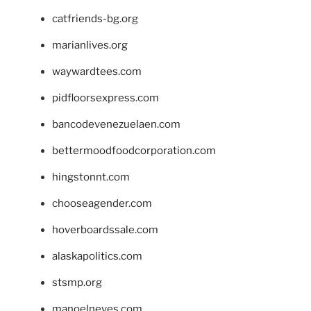
catfriends-bg.org
marianlives.org
waywardtees.com
pidfloorsexpress.com
bancodevenezuelaen.com
bettermoodfoodcorporation.com
hingstonnt.com
chooseagender.com
hoverboardssale.com
alaskapolitics.com
stsmp.org
manoelneves.com