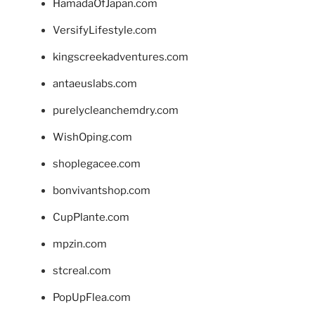
HamadaOfJapan.com
VersifyLifestyle.com
kingscreekadventures.com
antaeuslabs.com
purelycleanchemdry.com
WishOping.com
shoplegacee.com
bonvivantshop.com
CupPlante.com
mpzin.com
stcreal.com
PopUpFlea.com