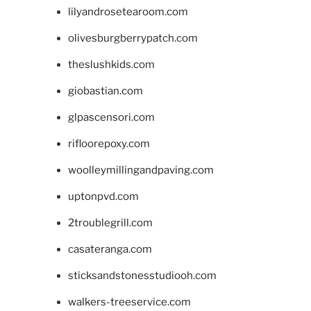
lilyandrosetearoom.com
olivesburgberrypatch.com
theslushkids.com
giobastian.com
glpascensori.com
rifloorepoxy.com
woolleymillingandpaving.com
uptonpvd.com
2troublegrill.com
casateranga.com
sticksandstonesstudiooh.com
walkers-treeservice.com