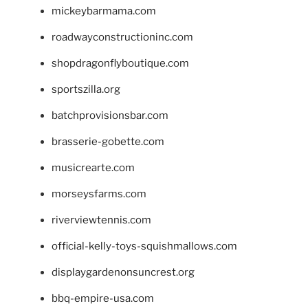
mickeybarmama.com
roadwayconstructioninc.com
shopdragonflyboutique.com
sportszilla.org
batchprovisionsbar.com
brasserie-gobette.com
musicrearte.com
morseysfarms.com
riverviewtennis.com
official-kelly-toys-squishmallows.com
displaygardenonsuncrest.org
bbq-empire-usa.com