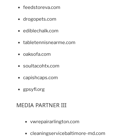
feedstoreva.com
drogopets.com
ediblechalk.com
tabletennisnearme.com
oaksofa.com
soultacohtx.com
capishcaps.com
gpsyfl.org
MEDIA PARTNER III
vwrepairarlington.com
cleaningservicebaltimore-md.com