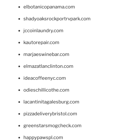
elbotanicopanama.com
shadyoaksrockportrvpark.com
jccoinlaundry.com
kautorepair.com
marjaeswinebar.com
elmazatlanclinton.com
ideacoffeenyc.com
odieschillicothe.com
lacantinitagalesburg.com
pizzadeliverybristol.com
greenstarsmogcheck.com
happypawspl.com