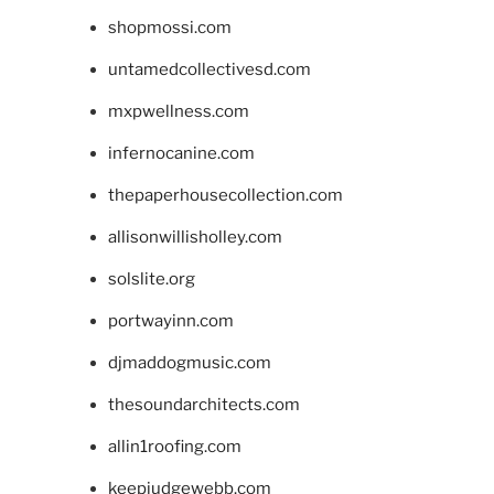
shopmossi.com
untamedcollectivesd.com
mxpwellness.com
infernocanine.com
thepaperhousecollection.com
allisonwillisholley.com
solslite.org
portwayinn.com
djmaddogmusic.com
thesoundarchitects.com
allin1roofing.com
keepjudgewebb.com