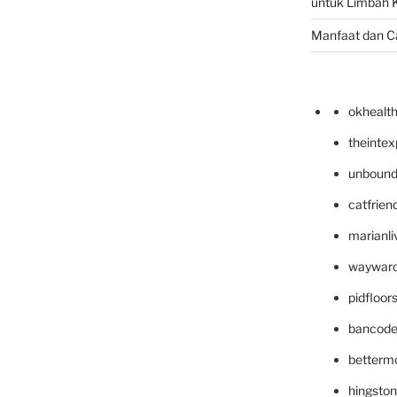
untuk Limbah K
Manfaat dan C
okhealt
theinte
unbound
catfrien
marianli
wayward
pidfloo
bancode
betterm
hingsto