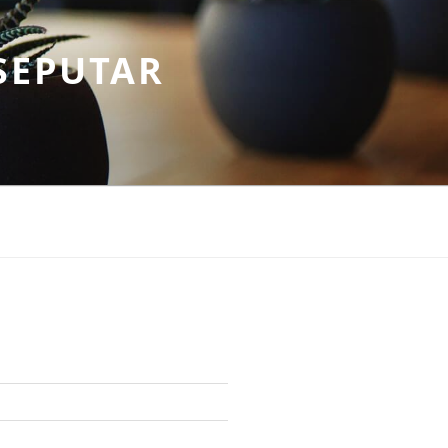
SEPUTAR