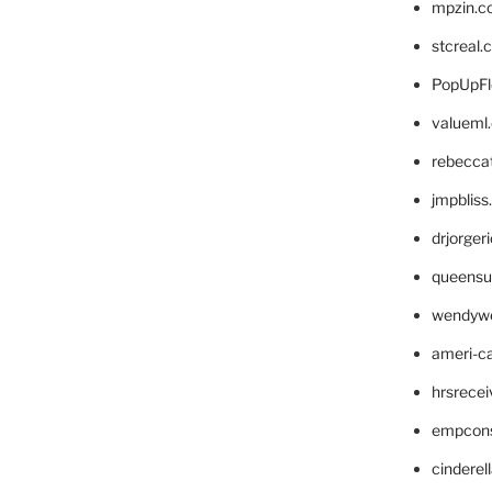
mpzin.c
stcreal.
PopUpFl
valueml
rebecca
jmpblis
drjorger
queensu
wendyw
ameri-
hrsrece
empcon
cinderel