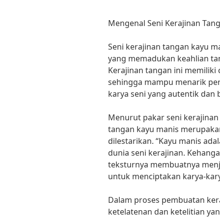
Mengenal Seni Kerajinan Tan
Seni kerajinan tangan kayu ma
yang memadukan keahlian tan
Kerajinan tangan ini memiliki
sehingga mampu menarik per
karya seni yang autentik dan b
Menurut pakar seni kerajinan 
tangan kayu manis merupaka
dilestarikan. “Kayu manis ad
dunia seni kerajinan. Kehan
teksturnya membuatnya menja
untuk menciptakan karya-kar
Dalam proses pembuatan kera
ketelatenan dan ketelitian ya