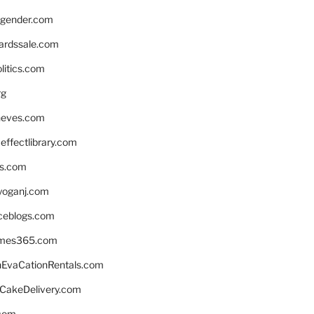
gender.com
ardssale.com
litics.com
rg
neves.com
ffectlibrary.com
ns.com
yoganj.com
rceblogs.com
ames365.com
EvaCationRentals.com
rCakeDelivery.com
.com