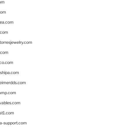
om
com
ea.com
.com
torresjewelry.com
s.com
ico.com
shipa.com
eimerdds.com
camp.com
ivables.com
st1.com
la-support.com