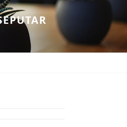
SEPUTAR