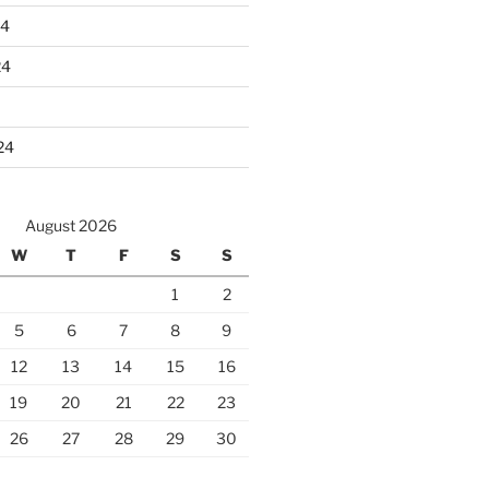
24
24
24
August 2026
W
T
F
S
S
1
2
5
6
7
8
9
12
13
14
15
16
19
20
21
22
23
26
27
28
29
30