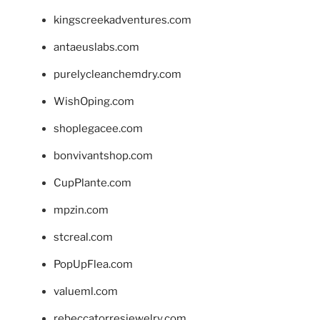
kingscreekadventures.com
antaeuslabs.com
purelycleanchemdry.com
WishOping.com
shoplegacee.com
bonvivantshop.com
CupPlante.com
mpzin.com
stcreal.com
PopUpFlea.com
valueml.com
rebeccatorresjewelry.com