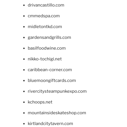
drivancastillo.com
cmmedspa.com
midletontkd.com
gardensandgrills.com
basilfoodwine.com
nikko-tochigi.net
caribbean-corner.com
bluemoongiftcards.com
rivercitysteampunkexpo.com
kchoops.net
mountainsideskateshop.com
kirtlandcitytavern.com