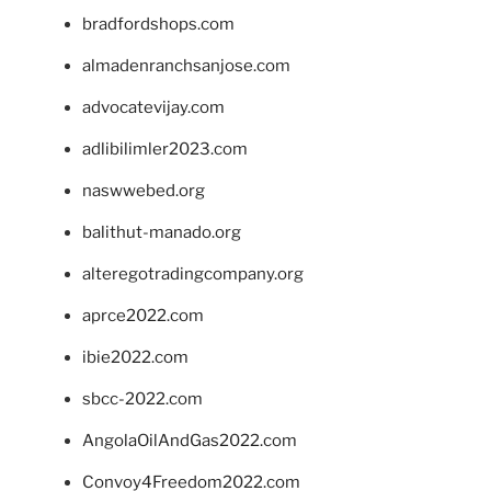
bradfordshops.com
almadenranchsanjose.com
advocatevijay.com
adlibilimler2023.com
naswwebed.org
balithut-manado.org
alteregotradingcompany.org
aprce2022.com
ibie2022.com
sbcc-2022.com
AngolaOilAndGas2022.com
Convoy4Freedom2022.com