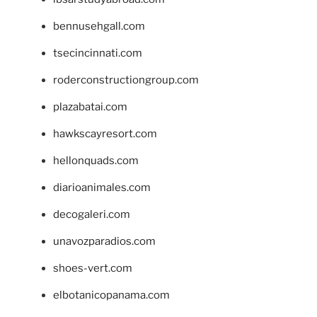
bennusehgall.com
tsecincinnati.com
roderconstructiongroup.com
plazabatai.com
hawkscayresort.com
hellonquads.com
diarioanimales.com
decogaleri.com
unavozparadios.com
shoes-vert.com
elbotanicopanama.com