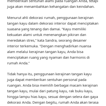
memberikan sentuhan alami pada ruangan Anda, tetapi
juga akan menambahkan kehangatan dan keindahan.
Menurut ahli dekorasi rumah, penggunaan kerajinan
tangan kayu dalam dekorasi interior dapat menciptakan
suasana yang tenang dan damai. “Kayu memiliki
kekuatan alami untuk menenangkan pikiran dan
meredakan stres,” kata Sandra, seorang desainer
interior terkemuka. “Dengan menghadirkan nuansa
alam melalui kerajinan tangan kayu, Anda bisa
menciptakan ruang yang nyaman dan harmonis di
rumah Anda.”
Tidak hanya itu, penggunaan kerajinan tangan kayu
juga dapat memberikan sentuhan personal pada
ruangan. Anda bisa memilih berbagai macam kerajinan
tangan kayu, mulai dari patung kayu, rak buku kayu,
hingga lampu hias kayu, sesuai dengan selera dan gaya
dekorasi Anda. Dengan begitu, rumah Anda akan terasa