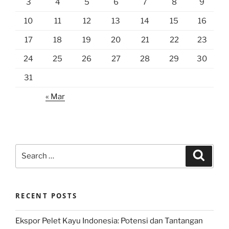
3
4
5
6
7
8
9
10
11
12
13
14
15
16
17
18
19
20
21
22
23
24
25
26
27
28
29
30
31
« Mar
Search
Search
for:
RECENT POSTS
Ekspor Pelet Kayu Indonesia: Potensi dan Tantangan