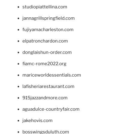
studiopiattellina.com
jannagrillspringfield.com
fujiyamacharleston.com
elpatronchardon.com
donglaishun-order.com
fiamc-rome2022.org
mariceworldessentials.com
lafisheriarestaurant.com
915jazzandmore.com
aguadulce-countryfair.com
jakehovis.com
bosswingsduluth.com