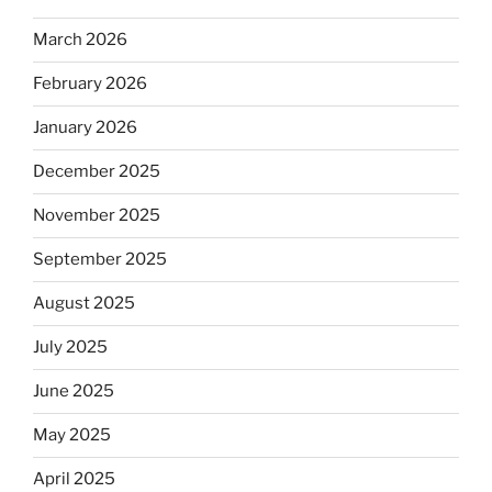
March 2026
February 2026
January 2026
December 2025
November 2025
September 2025
August 2025
July 2025
June 2025
May 2025
April 2025