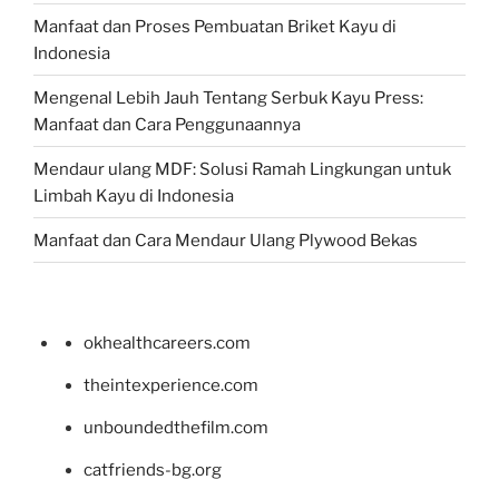
Manfaat dan Proses Pembuatan Briket Kayu di
Indonesia
Mengenal Lebih Jauh Tentang Serbuk Kayu Press:
Manfaat dan Cara Penggunaannya
Mendaur ulang MDF: Solusi Ramah Lingkungan untuk
Limbah Kayu di Indonesia
Manfaat dan Cara Mendaur Ulang Plywood Bekas
okhealthcareers.com
theintexperience.com
unboundedthefilm.com
catfriends-bg.org