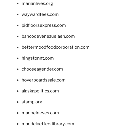
marianlives.org
waywardtees.com
pidfloorsexpress.com
bancodevenezuelaen.com
bettermoodfoodcorporation.com
hingstonnt.com
chooseagender.com
hoverboardssale.com
alaskapolitics.com
stsmp.org
manoelneves.com
mandelaeffectlibrary.com