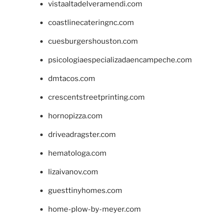
vistaaltadelveramendi.com
coastlinecateringnc.com
cuesburgershouston.com
psicologiaespecializadaencampeche.com
dmtacos.com
crescentstreetprinting.com
hornopizza.com
driveadragster.com
hematologa.com
lizaivanov.com
guesttinyhomes.com
home-plow-by-meyer.com