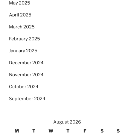
May 2025
April 2025
March 2025
February 2025
January 2025
December 2024
November 2024
October 2024
September 2024
August 2026
M
T
W
T
F
S
S