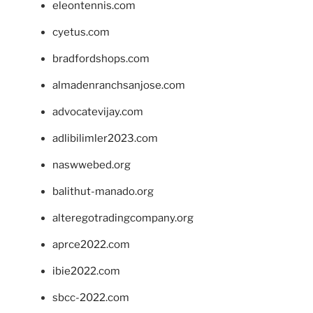
eleontennis.com
cyetus.com
bradfordshops.com
almadenranchsanjose.com
advocatevijay.com
adlibilimler2023.com
naswwebed.org
balithut-manado.org
alteregotradingcompany.org
aprce2022.com
ibie2022.com
sbcc-2022.com