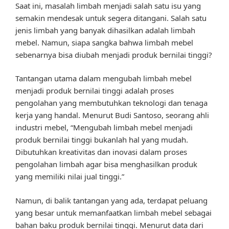
Saat ini, masalah limbah menjadi salah satu isu yang
semakin mendesak untuk segera ditangani. Salah satu
jenis limbah yang banyak dihasilkan adalah limbah
mebel. Namun, siapa sangka bahwa limbah mebel
sebenarnya bisa diubah menjadi produk bernilai tinggi?
Tantangan utama dalam mengubah limbah mebel
menjadi produk bernilai tinggi adalah proses
pengolahan yang membutuhkan teknologi dan tenaga
kerja yang handal. Menurut Budi Santoso, seorang ahli
industri mebel, “Mengubah limbah mebel menjadi
produk bernilai tinggi bukanlah hal yang mudah.
Dibutuhkan kreativitas dan inovasi dalam proses
pengolahan limbah agar bisa menghasilkan produk
yang memiliki nilai jual tinggi.”
Namun, di balik tantangan yang ada, terdapat peluang
yang besar untuk memanfaatkan limbah mebel sebagai
bahan baku produk bernilai tinggi. Menurut data dari