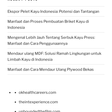
Ekspor Pelet Kayu Indonesia: Potensi dan Tantangan
Manfaat dan Proses Pembuatan Briket Kayu di
Indonesia
Mengenal Lebih Jauh Tentang Serbuk Kayu Press:
Manfaat dan Cara Penggunaannya
Mendaur ulang MDF: Solusi Ramah Lingkungan untuk
Limbah Kayu di Indonesia
Manfaat dan Cara Mendaur Ulang Plywood Bekas
okhealthcareers.com
theintexperience.com
unboundedthefilm.com