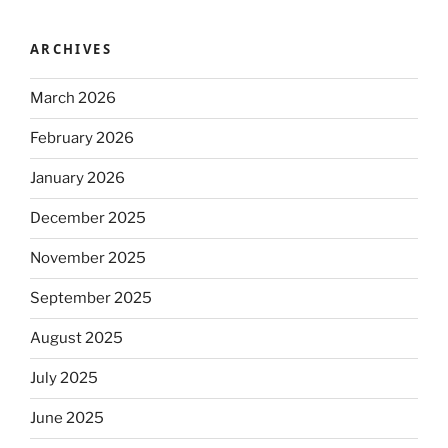
ARCHIVES
March 2026
February 2026
January 2026
December 2025
November 2025
September 2025
August 2025
July 2025
June 2025