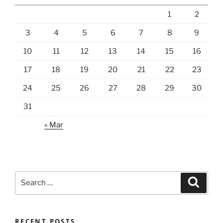
1
2
3
4
5
6
7
8
9
10
11
12
13
14
15
16
17
18
19
20
21
22
23
24
25
26
27
28
29
30
31
« Mar
Search
Search
for:
RECENT POSTS