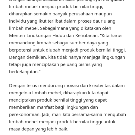
limbah mebel menjadi produk bernilai tinggi,
diharapkan semakin banyak perusahaan maupun
individu yang ikut terlibat dalam proses daur ulang
limbah mebel. Sebagaimana yang dikatakan oleh
Menteri Lingkungan Hidup dan Kehutanan, “Kita harus
memandang limbah sebagai sumber daya yang
berpotensi untuk diubah menjadi produk bernilai tinggi.
Dengan demikian, kita tidak hanya menjaga lingkungan
tetapi juga menciptakan peluang bisnis yang
berkelanjutan.”
Dengan terus mendorong inovasi dan kreativitas dalam
mengelola limbah mebel, diharapkan kita dapat
menciptakan produk bernilai tinggi yang dapat
memberikan manfaat bagi lingkungan dan
perekonomian. Jadi, mari kita bersama-sama mengubah
limbah mebel menjadi produk bernilai tinggi untuk
masa depan yang lebih baik.