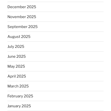
December 2025
November 2025
September 2025
August 2025
July 2025
June 2025
May 2025
April 2025
March 2025
February 2025
January 2025