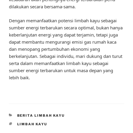
dilakukan secara bersama-sama.
Dengan memanfaatkan potensi limbah kayu sebagai
sumber energi terbarukan secara optimal, bukan hanya
keberlanjutan energi yang dapat terjamin, tetapi juga
dapat membantu mengurangi emisi gas rumah kaca
dan menopang pertumbuhan ekonomi yang
berkelanjutan. Sebagai individu, mari dukung dan turut
serta dalam memanfaatkan limbah kayu sebagai
sumber energi terbarukan untuk masa depan yang
lebih baik.
CATEGORIES
BERITA LIMBAH KAYU
TAGS
LIMBAH KAYU