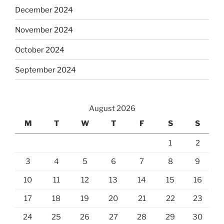
December 2024
November 2024
October 2024
September 2024
August 2026
M
T
W
T
F
S
S
1
2
3
4
5
6
7
8
9
10
11
12
13
14
15
16
17
18
19
20
21
22
23
24
25
26
27
28
29
30