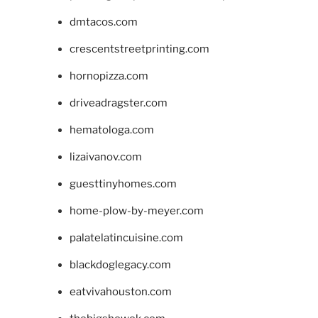
dmtacos.com
crescentstreetprinting.com
hornopizza.com
driveadragster.com
hematologa.com
lizaivanov.com
guesttinyhomes.com
home-plow-by-meyer.com
palatelatincuisine.com
blackdoglegacy.com
eatvivahouston.com