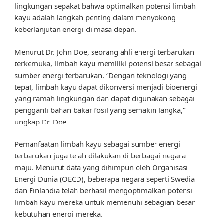
lingkungan sepakat bahwa optimalkan potensi limbah
kayu adalah langkah penting dalam menyokong
keberlanjutan energi di masa depan.
Menurut Dr. John Doe, seorang ahli energi terbarukan
terkemuka, limbah kayu memiliki potensi besar sebagai
sumber energi terbarukan. “Dengan teknologi yang
tepat, limbah kayu dapat dikonversi menjadi bioenergi
yang ramah lingkungan dan dapat digunakan sebagai
pengganti bahan bakar fosil yang semakin langka,”
ungkap Dr. Doe.
Pemanfaatan limbah kayu sebagai sumber energi
terbarukan juga telah dilakukan di berbagai negara
maju. Menurut data yang dihimpun oleh Organisasi
Energi Dunia (OECD), beberapa negara seperti Swedia
dan Finlandia telah berhasil mengoptimalkan potensi
limbah kayu mereka untuk memenuhi sebagian besar
kebutuhan energi mereka.