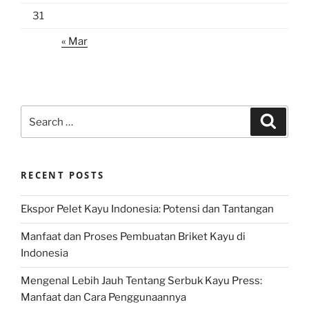
31
« Mar
Search
Search
for:
RECENT POSTS
Ekspor Pelet Kayu Indonesia: Potensi dan Tantangan
Manfaat dan Proses Pembuatan Briket Kayu di
Indonesia
Mengenal Lebih Jauh Tentang Serbuk Kayu Press:
Manfaat dan Cara Penggunaannya