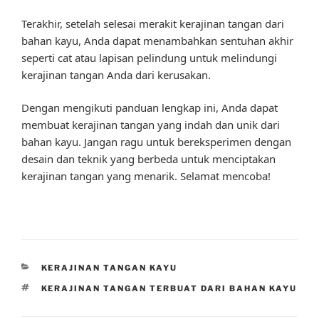
Terakhir, setelah selesai merakit kerajinan tangan dari
bahan kayu, Anda dapat menambahkan sentuhan akhir
seperti cat atau lapisan pelindung untuk melindungi
kerajinan tangan Anda dari kerusakan.
Dengan mengikuti panduan lengkap ini, Anda dapat
membuat kerajinan tangan yang indah dan unik dari
bahan kayu. Jangan ragu untuk bereksperimen dengan
desain dan teknik yang berbeda untuk menciptakan
kerajinan tangan yang menarik. Selamat mencoba!
CATEGORIES
KERAJINAN TANGAN KAYU
TAGS
KERAJINAN TANGAN TERBUAT DARI BAHAN KAYU