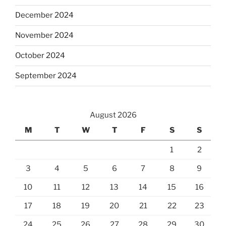
December 2024
November 2024
October 2024
September 2024
August 2026
M
T
W
T
F
S
S
1
2
3
4
5
6
7
8
9
10
11
12
13
14
15
16
17
18
19
20
21
22
23
24
25
26
27
28
29
30