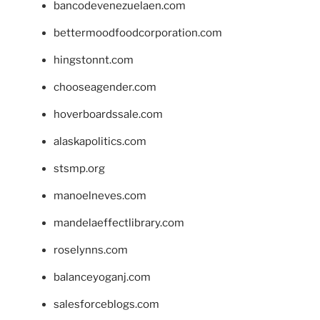
bancodevenezuelaen.com
bettermoodfoodcorporation.com
hingstonnt.com
chooseagender.com
hoverboardssale.com
alaskapolitics.com
stsmp.org
manoelneves.com
mandelaeffectlibrary.com
roselynns.com
balanceyoganj.com
salesforceblogs.com