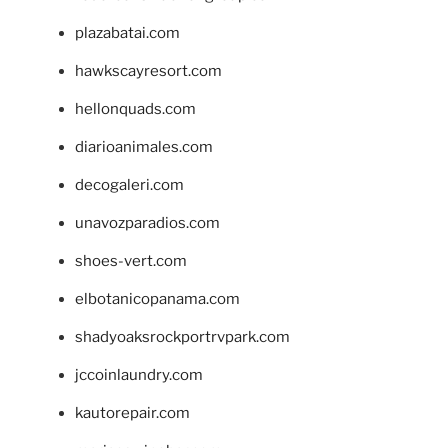
plazabatai.com
hawkscayresort.com
hellonquads.com
diarioanimales.com
decogaleri.com
unavozparadios.com
shoes-vert.com
elbotanicopanama.com
shadyoaksrockportrvpark.com
jccoinlaundry.com
kautorepair.com