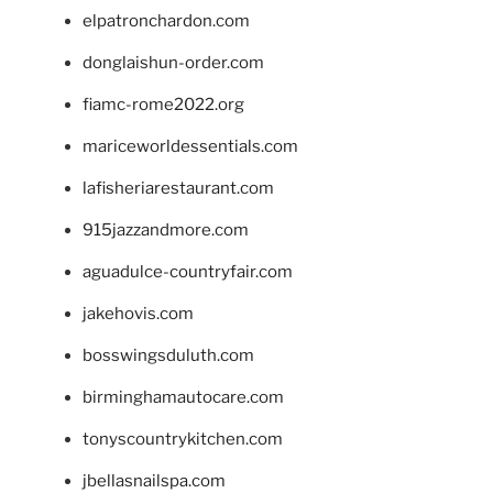
elpatronchardon.com
donglaishun-order.com
fiamc-rome2022.org
mariceworldessentials.com
lafisheriarestaurant.com
915jazzandmore.com
aguadulce-countryfair.com
jakehovis.com
bosswingsduluth.com
birminghamautocare.com
tonyscountrykitchen.com
jbellasnailspa.com