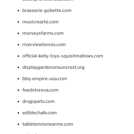
brasserie-gobette.com
musicrearte.com
morseysfarms.com
riverviewtennis.com
official-kelly-toys-squishmallows.com
displaygardenonsuncrest.org
bbq-empire-usa.com
feedstoreva.com
drogopets.com
ediblechalk.com
tabletennisnearme.com