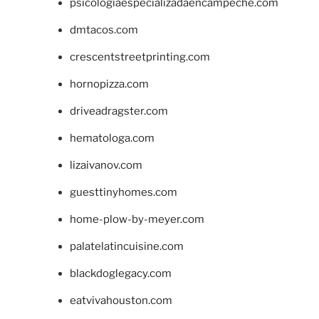
psicologiaespecializadaencampeche.com
dmtacos.com
crescentstreetprinting.com
hornopizza.com
driveadragster.com
hematologa.com
lizaivanov.com
guesttinyhomes.com
home-plow-by-meyer.com
palatelatincuisine.com
blackdoglegacy.com
eatvivahouston.com