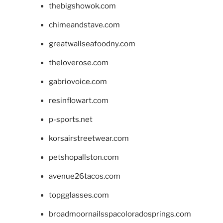
thebigshowok.com
chimeandstave.com
greatwallseafoodny.com
theloverose.com
gabriovoice.com
resinflowart.com
p-sports.net
korsairstreetwear.com
petshopallston.com
avenue26tacos.com
topgglasses.com
broadmoornailsspacoloradosprings.com