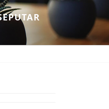
SEPUTAR