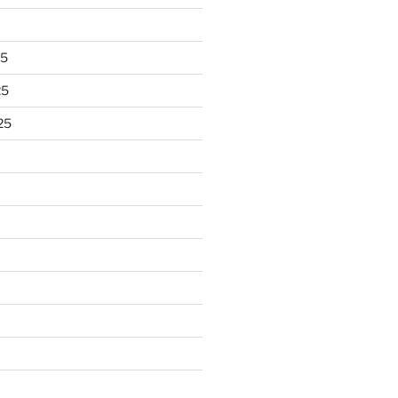
25
25
25