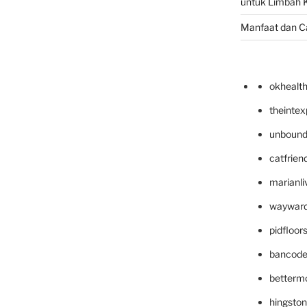
untuk Limbah K
Manfaat dan C
okhealt
theinte
unbound
catfrien
marianli
wayward
pidfloo
bancode
betterm
hingsto