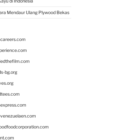
ayu di Indonesia
ara Mendaur Ulang Plywood Bekas
hcareers.com
xperience.com
edthefilm.com
ds-bg.org
ves.org
tees.com
rsexpress.com
venezuelaen.com
oodfoodcorporation.com
nnt.com