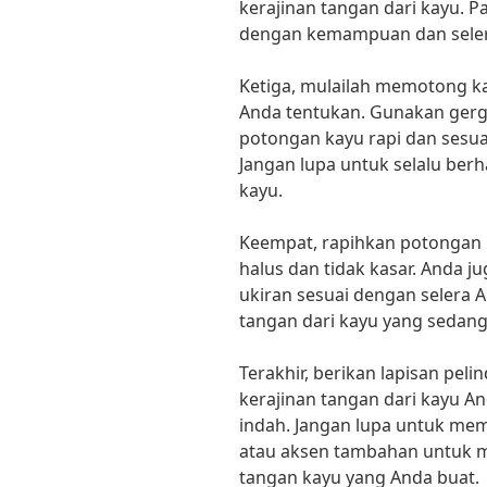
kerajinan tangan dari kayu. P
dengan kemampuan dan seler
Ketiga, mulailah memotong k
Anda tentukan. Gunakan gerga
potongan kayu rapi dan sesua
Jangan lupa untuk selalu berh
kayu.
Keempat, rapihkan potongan 
halus dan tidak kasar. Anda 
ukiran sesuai dengan selera 
tangan dari kayu yang sedang
Terakhir, berikan lapisan peli
kerajinan tangan dari kayu And
indah. Jangan lupa untuk mem
atau aksen tambahan untuk me
tangan kayu yang Anda buat.