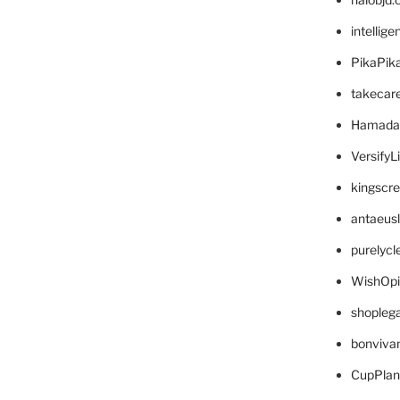
intellig
PikaPik
takecar
Hamada
VersifyL
kingscr
antaeus
purelyc
WishOp
shopleg
bonviva
CupPlan