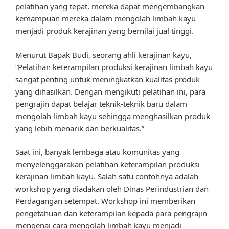
pelatihan yang tepat, mereka dapat mengembangkan
kemampuan mereka dalam mengolah limbah kayu
menjadi produk kerajinan yang bernilai jual tinggi.
Menurut Bapak Budi, seorang ahli kerajinan kayu,
“Pelatihan keterampilan produksi kerajinan limbah kayu
sangat penting untuk meningkatkan kualitas produk
yang dihasilkan. Dengan mengikuti pelatihan ini, para
pengrajin dapat belajar teknik-teknik baru dalam
mengolah limbah kayu sehingga menghasilkan produk
yang lebih menarik dan berkualitas.”
Saat ini, banyak lembaga atau komunitas yang
menyelenggarakan pelatihan keterampilan produksi
kerajinan limbah kayu. Salah satu contohnya adalah
workshop yang diadakan oleh Dinas Perindustrian dan
Perdagangan setempat. Workshop ini memberikan
pengetahuan dan keterampilan kepada para pengrajin
mengenai cara mengolah limbah kayu menjadi