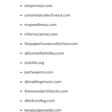
shopmossi.com
untamedcollectivesd.com
mxpwellness.com
infernocanine.com
thepaperhousecollection.com
allisonwillisholley.com
solslite.org
portwayinn.com
djmaddogmusic.com
thesoundarchitects.com
allin1roofing.com
keepjudgewebb.com