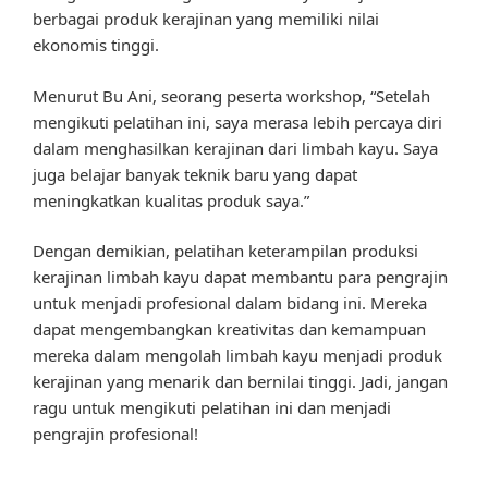
berbagai produk kerajinan yang memiliki nilai
ekonomis tinggi.
Menurut Bu Ani, seorang peserta workshop, “Setelah
mengikuti pelatihan ini, saya merasa lebih percaya diri
dalam menghasilkan kerajinan dari limbah kayu. Saya
juga belajar banyak teknik baru yang dapat
meningkatkan kualitas produk saya.”
Dengan demikian, pelatihan keterampilan produksi
kerajinan limbah kayu dapat membantu para pengrajin
untuk menjadi profesional dalam bidang ini. Mereka
dapat mengembangkan kreativitas dan kemampuan
mereka dalam mengolah limbah kayu menjadi produk
kerajinan yang menarik dan bernilai tinggi. Jadi, jangan
ragu untuk mengikuti pelatihan ini dan menjadi
pengrajin profesional!