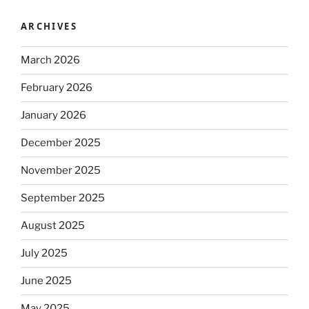
ARCHIVES
March 2026
February 2026
January 2026
December 2025
November 2025
September 2025
August 2025
July 2025
June 2025
May 2025