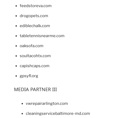
feedstoreva.com
drogopets.com
ediblechalk.com
tabletennisnearme.com
oaksofa.com
soultacohtx.com
capishcaps.com
gpsyfl.org
MEDIA PARTNER III
vwrepairarlington.com
cleaningservicebaltimore-md.com