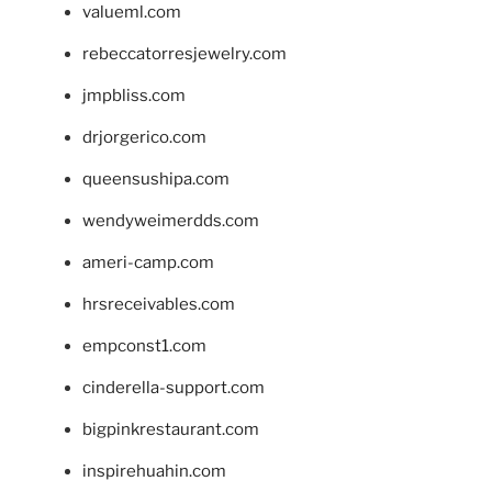
valueml.com
rebeccatorresjewelry.com
jmpbliss.com
drjorgerico.com
queensushipa.com
wendyweimerdds.com
ameri-camp.com
hrsreceivables.com
empconst1.com
cinderella-support.com
bigpinkrestaurant.com
inspirehuahin.com