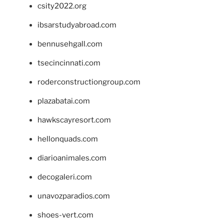
csity2022.org
ibsarstudyabroad.com
bennusehgall.com
tsecincinnati.com
roderconstructiongroup.com
plazabatai.com
hawkscayresort.com
hellonquads.com
diarioanimales.com
decogaleri.com
unavozparadios.com
shoes-vert.com