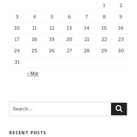
1
2
3
4
5
6
7
8
9
10
11
12
13
14
15
16
17
18
19
20
21
22
23
24
25
26
27
28
29
30
31
« Mar
Search
Search
for:
RECENT POSTS