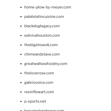
home-plow-by-meyer.com
palatelatincuisine.com
blackdoglegacy.com
eatvivahouston.com
thebigshowok.com
chimeandstave.com
greatwallseafoodny.com
theloverose.com
gabriovoice.com
resinflowart.com
p-sports.net
korsairstreetwear.com