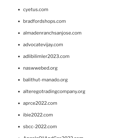
cyetus.com
bradfordshops.com
almadenranchsanjose.com
advocatevijay.com
adlibilimler2023.com
naswwebed.org
balithut-manado.org
alteregotradingcompany.org
aprce2022.com
ibie2022.com
sbcc-2022.com