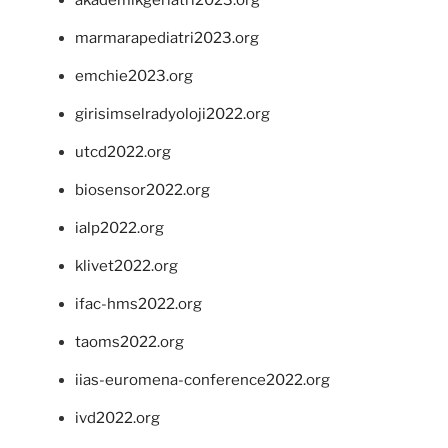
marmarapediatri2023.org
emchie2023.org
girisimselradyoloji2022.org
utcd2022.org
biosensor2022.org
ialp2022.org
klivet2022.org
ifac-hms2022.org
taoms2022.org
iias-euromena-conference2022.org
ivd2022.org