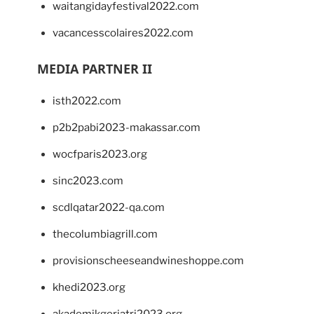
waitangidayfestival2022.com
vacancesscolaires2022.com
MEDIA PARTNER II
isth2022.com
p2b2pabi2023-makassar.com
wocfparis2023.org
sinc2023.com
scdlqatar2022-qa.com
thecolumbiagrill.com
provisionscheeseandwineshoppe.com
khedi2023.org
akademikgeriatri2023.org