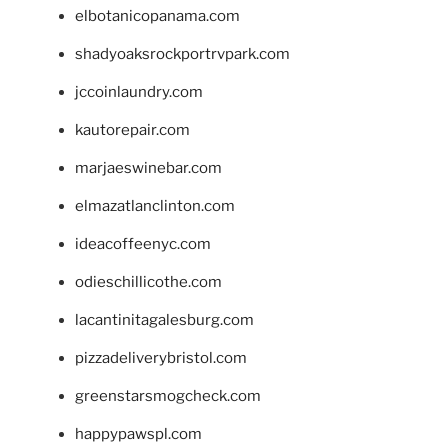
elbotanicopanama.com
shadyoaksrockportrvpark.com
jccoinlaundry.com
kautorepair.com
marjaeswinebar.com
elmazatlanclinton.com
ideacoffeenyc.com
odieschillicothe.com
lacantinitagalesburg.com
pizzadeliverybristol.com
greenstarsmogcheck.com
happypawspl.com