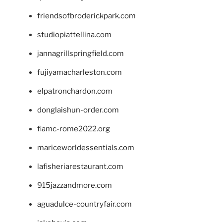
friendsofbroderickpark.com
studiopiattellina.com
jannagrillspringfield.com
fujiyamacharleston.com
elpatronchardon.com
donglaishun-order.com
fiamc-rome2022.org
mariceworldessentials.com
lafisheriarestaurant.com
915jazzandmore.com
aguadulce-countryfair.com