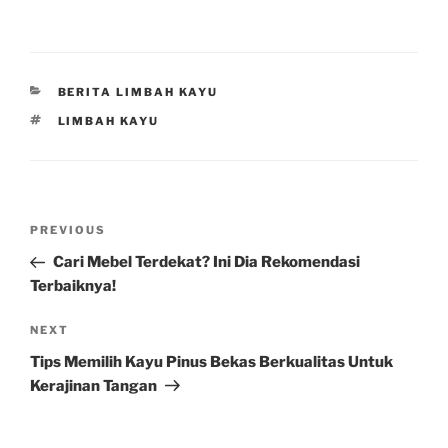
CATEGORIES
BERITA LIMBAH KAYU
TAGS
LIMBAH KAYU
Post
Previous
PREVIOUS
navigation
Post
Cari Mebel Terdekat? Ini Dia Rekomendasi
Terbaiknya!
Next
NEXT
Post
Tips Memilih Kayu Pinus Bekas Berkualitas Untuk
Kerajinan Tangan