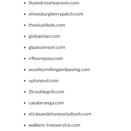
lilyandrosetearoom.com
olivesburgberrypatch.com
theslushkids.com
giobastian.com
glpascensori.com
rifloorepoxy.com
woolleymillingandpaving.com
uptonpvd.com
2troublegrill.com
casateranga.com
sticksandstonesstudiooh.com
walkers-treeservice.com