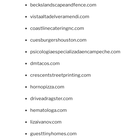
beckslandscapeandfence.com
vistaaltadelveramendi.com
coastlinecateringnc.com
cuesburgershouston.com
psicologiaespecializadaencampeche.com
dmtacos.com
crescentstreetprinting.com
hornopizza.com
driveadragster.com
hematologa.com
lizaivanov.com
guesttinyhomes.com