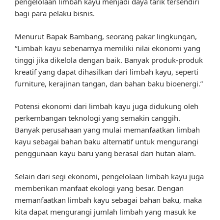
pengelolaan limbah kayu menjadi daya tarik tersendiri
bagi para pelaku bisnis.
Menurut Bapak Bambang, seorang pakar lingkungan,
“Limbah kayu sebenarnya memiliki nilai ekonomi yang
tinggi jika dikelola dengan baik. Banyak produk-produk
kreatif yang dapat dihasilkan dari limbah kayu, seperti
furniture, kerajinan tangan, dan bahan baku bioenergi.”
Potensi ekonomi dari limbah kayu juga didukung oleh
perkembangan teknologi yang semakin canggih.
Banyak perusahaan yang mulai memanfaatkan limbah
kayu sebagai bahan baku alternatif untuk mengurangi
penggunaan kayu baru yang berasal dari hutan alam.
Selain dari segi ekonomi, pengelolaan limbah kayu juga
memberikan manfaat ekologi yang besar. Dengan
memanfaatkan limbah kayu sebagai bahan baku, maka
kita dapat mengurangi jumlah limbah yang masuk ke