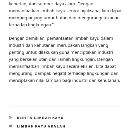
keberlanjutan sumber daya alam. Dengan
memanfaatkan limbah kayu secara bijaksana, kita dapat
memperpanjang umur hutan dan mengurangi tekanan
terhadap lingkungan.”
Dengan demikian, pemanfaatan limbah kayu dalam
industri dan kehutanan merupakan langkah yang
penting untuk dilakukan guna menciptakan industri
yang berkelanjutan dan ramah lingkungan. Dengan
memanfaatkan limbah kayu secara efisien, kita dapat
mengurangi dampak negatif terhadap lingkungan dan
menciptakan nilai tambah bagi industri dan kehutanan.
CATEGORIES
BERITA LIMBAH KAYU
TAGS
LIMBAH KAYU ADALAH