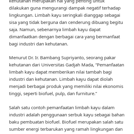
kehutanan merupakan hal yang penting untuk
dilakukan guna mengurangi dampak negatif terhadap
lingkungan. Limbah kayu seringkali dianggap sebagai
sisa yang tidak berguna dan cenderung dibuang begitu
saja. Namun, sebenarnya limbah kayu dapat
dimanfaatkan dengan berbagai cara yang bermanfaat
bagi industri dan kehutanan.
Menurut Dr. Ir. Bambang Supriyanto, seorang pakar
kehutanan dari Universitas Gadjah Mada, “Pemanfaatan
limbah kayu dapat memberikan nilai tambah bagi
industri dan kehutanan. Limbah kayu dapat diolah
menjadi berbagai produk yang memiliki nilai ekonomis
tinggi, seperti biofuel, pulp, dan furniture.”
Salah satu contoh pemanfaatan limbah kayu dalam
industri adalah penggunaan serbuk kayu sebagai bahan
baku pembuatan biofuel. Biofuel merupakan salah satu
sumber energi terbarukan yang ramah lingkungan dan