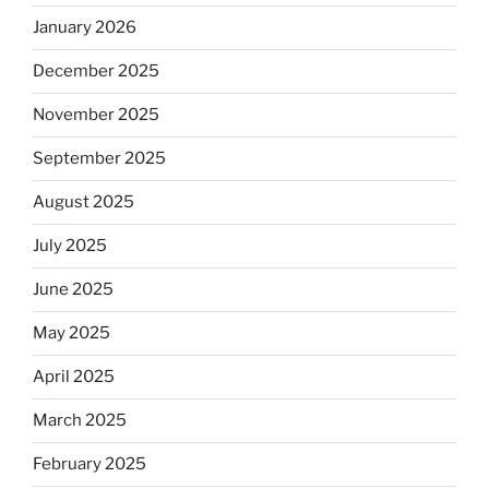
January 2026
December 2025
November 2025
September 2025
August 2025
July 2025
June 2025
May 2025
April 2025
March 2025
February 2025