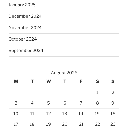
January 2025
December 2024
November 2024
October 2024
September 2024
August 2026
M
T
W
T
F
S
S
1
2
3
4
5
6
7
8
9
10
11
12
13
14
15
16
17
18
19
20
21
22
23