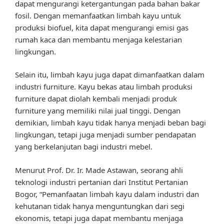
dapat mengurangi ketergantungan pada bahan bakar
fosil. Dengan memanfaatkan limbah kayu untuk
produksi biofuel, kita dapat mengurangi emisi gas
rumah kaca dan membantu menjaga kelestarian
lingkungan.
Selain itu, limbah kayu juga dapat dimanfaatkan dalam
industri furniture. Kayu bekas atau limbah produksi
furniture dapat diolah kembali menjadi produk
furniture yang memiliki nilai jual tinggi. Dengan
demikian, limbah kayu tidak hanya menjadi beban bagi
lingkungan, tetapi juga menjadi sumber pendapatan
yang berkelanjutan bagi industri mebel.
Menurut Prof. Dr. Ir. Made Astawan, seorang ahli
teknologi industri pertanian dari Institut Pertanian
Bogor, “Pemanfaatan limbah kayu dalam industri dan
kehutanan tidak hanya menguntungkan dari segi
ekonomis, tetapi juga dapat membantu menjaga