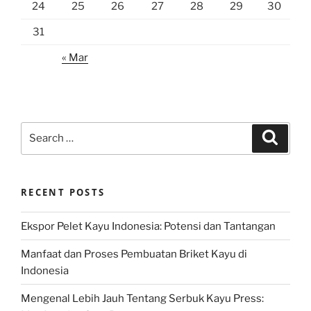
24
25
26
27
28
29
30
31
« Mar
Search
Search
for:
RECENT POSTS
Ekspor Pelet Kayu Indonesia: Potensi dan Tantangan
Manfaat dan Proses Pembuatan Briket Kayu di
Indonesia
Mengenal Lebih Jauh Tentang Serbuk Kayu Press: