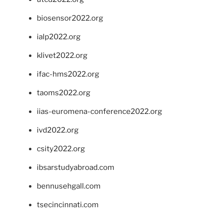
biosensor2022.org
ialp2022.org
klivet2022.org
ifac-hms2022.org
taoms2022.org
iias-euromena-conference2022.org
ivd2022.org
csity2022.org
ibsarstudyabroad.com
bennusehgall.com
tsecincinnati.com