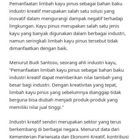
Pemanfaatan limbah kayu pinus sebagai bahan baku
industri kreatif merupakan salah satu solusi yang
inovatif dalam mengurangi dampak negatif terhadap
lingkungan. Kayu pinus merupakan salah satu jenis
kayu yang banyak digunakan dalam berbagai industri,
namun seringkali limbah kayu pinus tersebut tidak
dimanfaatkan dengan baik.
Menurut Budi Santoso, seorang ahli industri kayu,
“Pemanfaatan limbah kayu pinus sebagai bahan baku
industri kreatif dapat memberikan nilai tambah yang
besar bagi industri. Dengan kreativitas yang tepat,
limbah kayu pinus yang sebelumnya dianggap tidak
berguna bisa diubah menjadi produk-produk yang
memiliki nilai jual tinggi.”
Industri kreatif sendiri merupakan sektor yang terus
berkembang di berbagai negara. Menurut data dari
Kementerian Pariwisata dan Ekonomi Kreatif, kontribusi