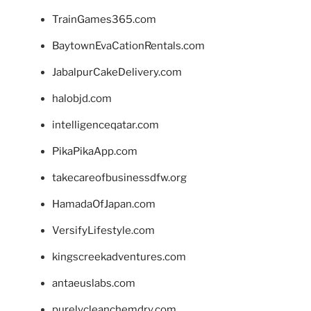
TrainGames365.com
BaytownEvaCationRentals.com
JabalpurCakeDelivery.com
halobjd.com
intelligenceqatar.com
PikaPikaApp.com
takecareofbusinessdfw.org
HamadaOfJapan.com
VersifyLifestyle.com
kingscreekadventures.com
antaeuslabs.com
purelycleanchemdry.com