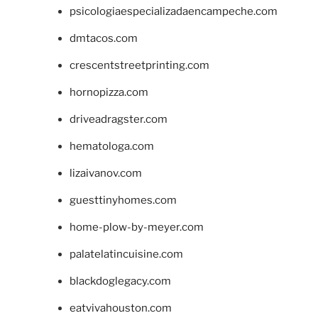
psicologiaespecializadaencampeche.com
dmtacos.com
crescentstreetprinting.com
hornopizza.com
driveadragster.com
hematologa.com
lizaivanov.com
guesttinyhomes.com
home-plow-by-meyer.com
palatelatincuisine.com
blackdoglegacy.com
eatvivahouston.com