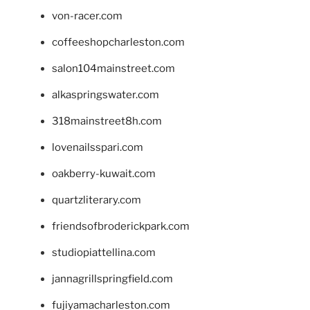
von-racer.com
coffeeshopcharleston.com
salon104mainstreet.com
alkaspringswater.com
318mainstreet8h.com
lovenailsspari.com
oakberry-kuwait.com
quartzliterary.com
friendsofbroderickpark.com
studiopiattellina.com
jannagrillspringfield.com
fujiyamacharleston.com