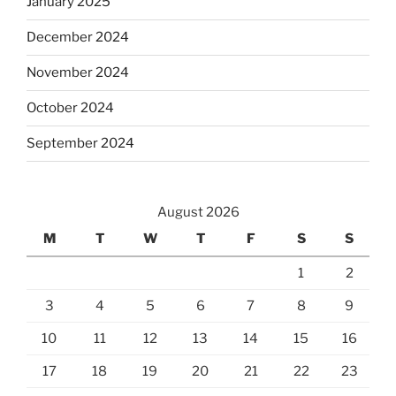
January 2025
December 2024
November 2024
October 2024
September 2024
August 2026
M
T
W
T
F
S
S
1
2
3
4
5
6
7
8
9
10
11
12
13
14
15
16
17
18
19
20
21
22
23