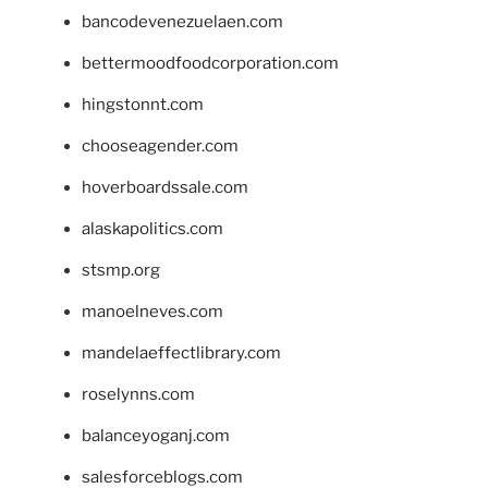
bancodevenezuelaen.com
bettermoodfoodcorporation.com
hingstonnt.com
chooseagender.com
hoverboardssale.com
alaskapolitics.com
stsmp.org
manoelneves.com
mandelaeffectlibrary.com
roselynns.com
balanceyoganj.com
salesforceblogs.com