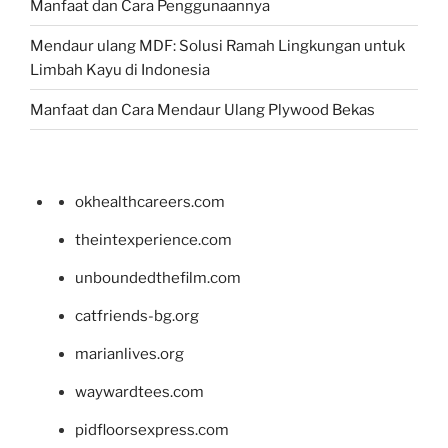
Manfaat dan Cara Penggunaannya
Mendaur ulang MDF: Solusi Ramah Lingkungan untuk
Limbah Kayu di Indonesia
Manfaat dan Cara Mendaur Ulang Plywood Bekas
okhealthcareers.com
theintexperience.com
unboundedthefilm.com
catfriends-bg.org
marianlives.org
waywardtees.com
pidfloorsexpress.com