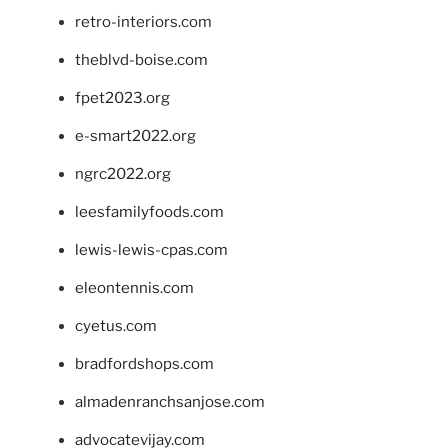
retro-interiors.com
theblvd-boise.com
fpet2023.org
e-smart2022.org
ngrc2022.org
leesfamilyfoods.com
lewis-lewis-cpas.com
eleontennis.com
cyetus.com
bradfordshops.com
almadenranchsanjose.com
advocatevijay.com