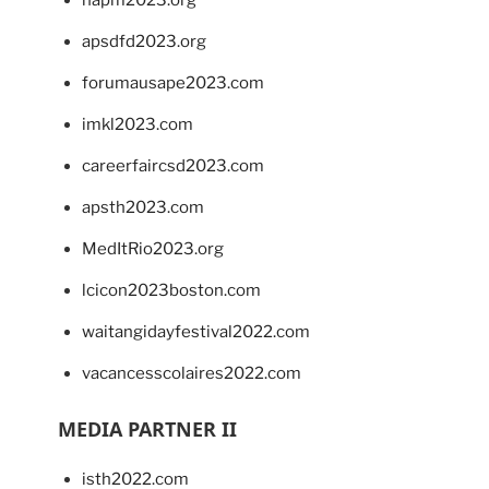
napm2023.org
apsdfd2023.org
forumausape2023.com
imkl2023.com
careerfaircsd2023.com
apsth2023.com
MedItRio2023.org
lcicon2023boston.com
waitangidayfestival2022.com
vacancesscolaires2022.com
MEDIA PARTNER II
isth2022.com