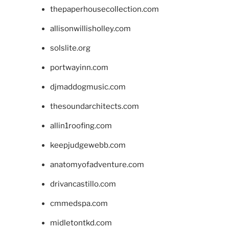
thepaperhousecollection.com
allisonwillisholley.com
solslite.org
portwayinn.com
djmaddogmusic.com
thesoundarchitects.com
allin1roofing.com
keepjudgewebb.com
anatomyofadventure.com
drivancastillo.com
cmmedspa.com
midletontkd.com