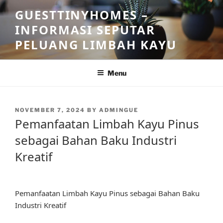
Skip
GUESTTINYHOMES –
to
INFORMASI SEPUTAR
content
PELUANG LIMBAH KAYU
Menu
POSTED
NOVEMBER 7, 2024
BY
ADMINGUE
ON
Pemanfaatan Limbah Kayu Pinus
sebagai Bahan Baku Industri
Kreatif
Pemanfaatan Limbah Kayu Pinus sebagai Bahan Baku
Industri Kreatif