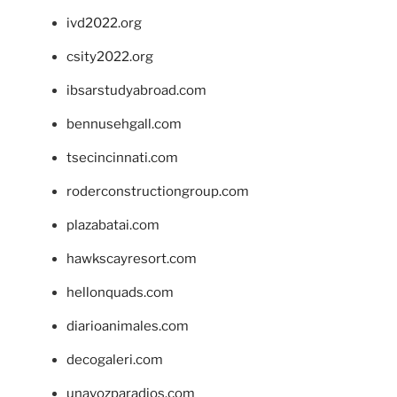
ivd2022.org
csity2022.org
ibsarstudyabroad.com
bennusehgall.com
tsecincinnati.com
roderconstructiongroup.com
plazabatai.com
hawkscayresort.com
hellonquads.com
diarioanimales.com
decogaleri.com
unavozparadios.com