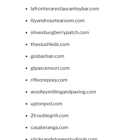
lafronterarestauranteybar.com
lilyandrosetearoom.com
olivesburgberrypatch.com
theslushkids.com
giobastian.com
glpascensori.com
rifloorepoxy.com
woolleymillingandpaving.com
uptonpvd.com
2troublegrill.com
casateranga.com
sticksandstonesstudiooh.com