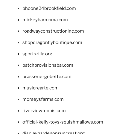
phoone24brookfield.com
mickeybarmama.com
roadwayconstructioninc.com
shopdragonflyboutique.com
sportszilla.org
batchprovisionsbar.com
brasserie-gobette.com
musicrearte.com
morseysfarms.com
riverviewtennis.com
official-kelly-toys-squishmallows.com
displaygardenonsuncrest.org