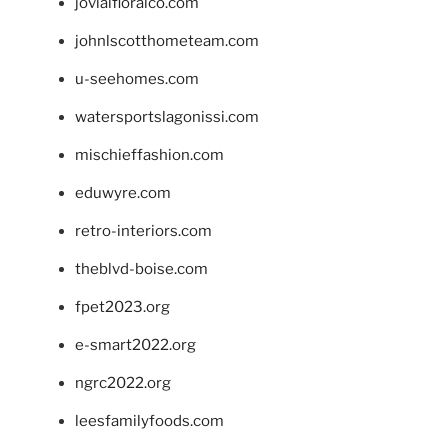
jovialfloralco.com
johnlscotthometeam.com
u-seehomes.com
watersportslagonissi.com
mischieffashion.com
eduwyre.com
retro-interiors.com
theblvd-boise.com
fpet2023.org
e-smart2022.org
ngrc2022.org
leesfamilyfoods.com