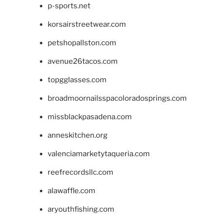
p-sports.net
korsairstreetwear.com
petshopallston.com
avenue26tacos.com
topgglasses.com
broadmoornailsspacoloradosprings.com
missblackpasadena.com
anneskitchen.org
valenciamarketytaqueria.com
reefrecordsllc.com
alawaffle.com
aryouthfishing.com