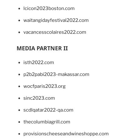
lcicon2023boston.com
waitangidayfestival2022.com
vacancesscolaires2022.com
MEDIA PARTNER II
isth2022.com
p2b2pabi2023-makassar.com
wocfparis2023.org
sinc2023.com
scdlqatar2022-qa.com
thecolumbiagrill.com
provisionscheeseandwineshoppe.com