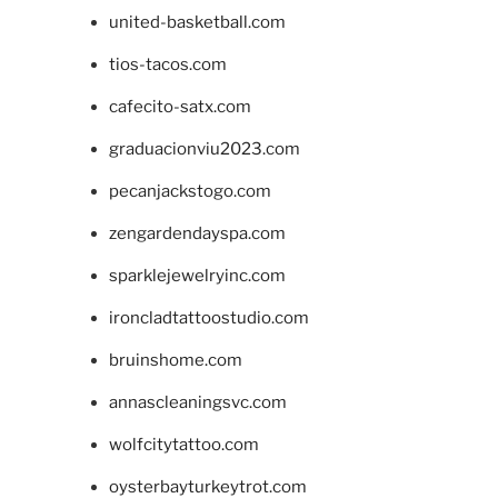
united-basketball.com
tios-tacos.com
cafecito-satx.com
graduacionviu2023.com
pecanjackstogo.com
zengardendayspa.com
sparklejewelryinc.com
ironcladtattoostudio.com
bruinshome.com
annascleaningsvc.com
wolfcitytattoo.com
oysterbayturkeytrot.com