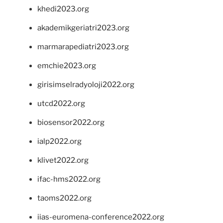
khedi2023.org
akademikgeriatri2023.org
marmarapediatri2023.org
emchie2023.org
girisimselradyoloji2022.org
utcd2022.org
biosensor2022.org
ialp2022.org
klivet2022.org
ifac-hms2022.org
taoms2022.org
iias-euromena-conference2022.org