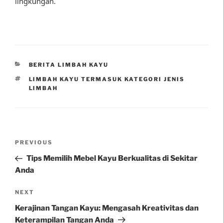
lingkungan.
CATEGORIES
BERITA LIMBAH KAYU
TAGS
LIMBAH KAYU TERMASUK KATEGORI JENIS
LIMBAH
Post
Previous
PREVIOUS
navigation
Post
Tips Memilih Mebel Kayu Berkualitas di Sekitar
Anda
Next
NEXT
Post
Kerajinan Tangan Kayu: Mengasah Kreativitas dan
Keterampilan Tangan Anda