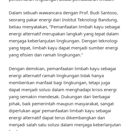
Dalam sebuah wawancara dengan Prof. Budi Santoso,
seorang pakar energi dari Institut Teknologi Bandung,
beliau menyatakan, “Pemanfaatan limbah kayu sebagai
energi alternatif merupakan langkah yang tepat dalam
menjaga keberlanjutan lingkungan. Dengan teknologi
yang tepat, limbah kayu dapat menjadi sumber energi
yang efisien dan ramah lingkungan.”
Dengan demikian, pemanfaatan limbah kayu sebagai
energi alternatif ramah lingkungan tidak hanya
memberikan manfaat bagi lingkungan, tetapi juga
dapat menjadi solusi dalam menghadapi krisis energi
yang semakin mendesak. Dukungan dari berbagai
pihak, baik pemerintah maupun masyarakat, sangat
diperlukan agar pemanfaatan limbah kayu sebagai
energi alternatif dapat terus dikembangkan dan
menjadi salah satu solusi dalam menjaga keberlanjutan