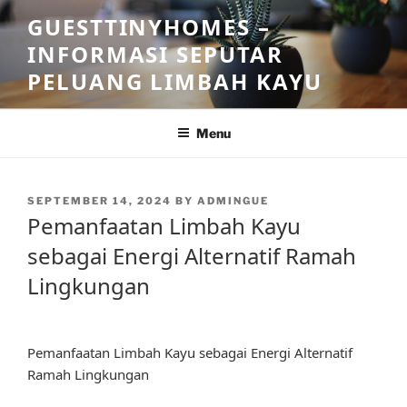
Skip
GUESTTINYHOMES –
to
INFORMASI SEPUTAR
content
PELUANG LIMBAH KAYU
Menu
POSTED
SEPTEMBER 14, 2024
BY
ADMINGUE
ON
Pemanfaatan Limbah Kayu
sebagai Energi Alternatif Ramah
Lingkungan
Pemanfaatan Limbah Kayu sebagai Energi Alternatif
Ramah Lingkungan