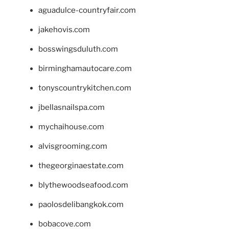
aguadulce-countryfair.com
jakehovis.com
bosswingsduluth.com
birminghamautocare.com
tonyscountrykitchen.com
jbellasnailspa.com
mychaihouse.com
alvisgrooming.com
thegeorginaestate.com
blythewoodseafood.com
paolosdelibangkok.com
bobacove.com