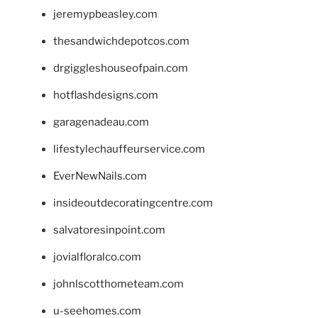
jeremypbeasley.com
thesandwichdepotcos.com
drgiggleshouseofpain.com
hotflashdesigns.com
garagenadeau.com
lifestylechauffeurservice.com
EverNewNails.com
insideoutdecoratingcentre.com
salvatoresinpoint.com
jovialfloralco.com
johnlscotthometeam.com
u-seehomes.com