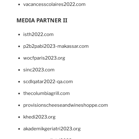
vacancesscolaires2022.com
MEDIA PARTNER II
isth2022.com
p2b2pabi2023-makassar.com
wocfparis2023.org
sinc2023.com
scdlqatar2022-qa.com
thecolumbiagrill.com
provisionscheeseandwineshoppe.com
khedi2023.org
akademikgeriatri2023.org