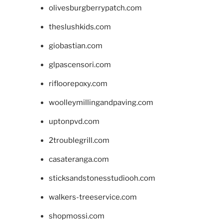
olivesburgberrypatch.com
theslushkids.com
giobastian.com
glpascensori.com
rifloorepoxy.com
woolleymillingandpaving.com
uptonpvd.com
2troublegrill.com
casateranga.com
sticksandstonesstudiooh.com
walkers-treeservice.com
shopmossi.com