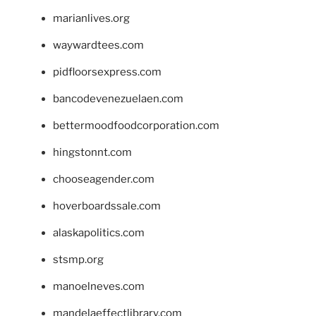
marianlives.org
waywardtees.com
pidfloorsexpress.com
bancodevenezuelaen.com
bettermoodfoodcorporation.com
hingstonnt.com
chooseagender.com
hoverboardssale.com
alaskapolitics.com
stsmp.org
manoelneves.com
mandelaeffectlibrary.com