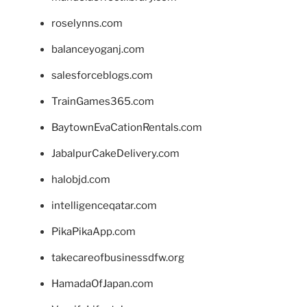
roselynns.com
balanceyoganj.com
salesforceblogs.com
TrainGames365.com
BaytownEvaCationRentals.com
JabalpurCakeDelivery.com
halobjd.com
intelligenceqatar.com
PikaPikaApp.com
takecareofbusinessdfw.org
HamadaOfJapan.com