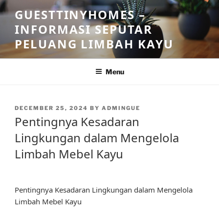
Skip
GUESTTINYHOMES –
to
INFORMASI SEPUTAR
content
PELUANG LIMBAH KAYU
Menu
POSTED
DECEMBER 25, 2024
BY
ADMINGUE
ON
Pentingnya Kesadaran
Lingkungan dalam Mengelola
Limbah Mebel Kayu
Pentingnya Kesadaran Lingkungan dalam Mengelola
Limbah Mebel Kayu