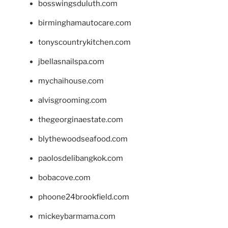
bosswingsduluth.com
birminghamautocare.com
tonyscountrykitchen.com
jbellasnailspa.com
mychaihouse.com
alvisgrooming.com
thegeorginaestate.com
blythewoodseafood.com
paolosdelibangkok.com
bobacove.com
phoone24brookfield.com
mickeybarmama.com