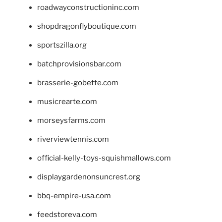
roadwayconstructioninc.com
shopdragonflyboutique.com
sportszilla.org
batchprovisionsbar.com
brasserie-gobette.com
musicrearte.com
morseysfarms.com
riverviewtennis.com
official-kelly-toys-squishmallows.com
displaygardenonsuncrest.org
bbq-empire-usa.com
feedstoreva.com