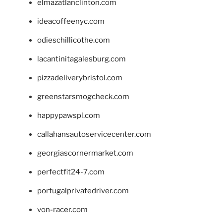
elmazatlanclinton.com
ideacoffeenyc.com
odieschillicothe.com
lacantinitagalesburg.com
pizzadeliverybristol.com
greenstarsmogcheck.com
happypawspl.com
callahansautoservicecenter.com
georgiascornermarket.com
perfectfit24-7.com
portugalprivatedriver.com
von-racer.com