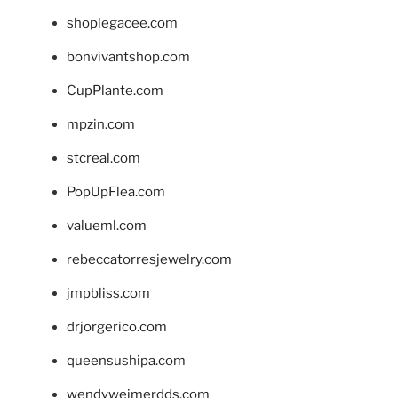
shoplegacee.com
bonvivantshop.com
CupPlante.com
mpzin.com
stcreal.com
PopUpFlea.com
valueml.com
rebeccatorresjewelry.com
jmpbliss.com
drjorgerico.com
queensushipa.com
wendyweimerdds.com