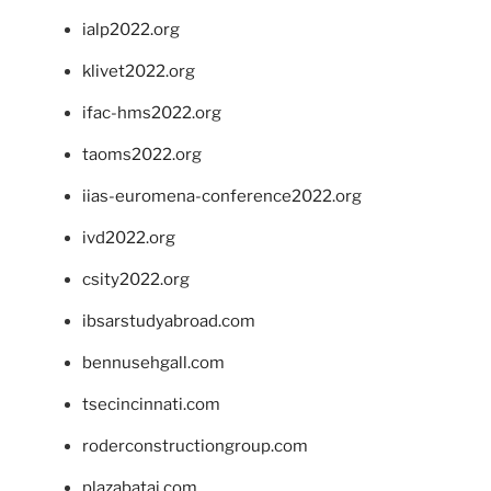
ialp2022.org
klivet2022.org
ifac-hms2022.org
taoms2022.org
iias-euromena-conference2022.org
ivd2022.org
csity2022.org
ibsarstudyabroad.com
bennusehgall.com
tsecincinnati.com
roderconstructiongroup.com
plazabatai.com