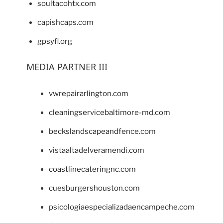
soultacohtx.com
capishcaps.com
gpsyfl.org
MEDIA PARTNER III
vwrepairarlington.com
cleaningservicebaltimore-md.com
beckslandscapeandfence.com
vistaaltadelveramendi.com
coastlinecateringnc.com
cuesburgershouston.com
psicologiaespecializadaencampeche.com