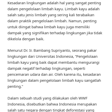
Kesadaran lingkungan adalah hal yang sangat penting
dalam pengelolaan limbah kayu. Limbah kayu adalah
salah satu jenis limbah yang sering kali terabaikan
dalam praktik pengelolaan limbah. Namun, penting
untuk diingat bahwa limbah kayu juga memiliki
dampak yang signifikan terhadap lingkungan jika tidak
dikelola dengan baik.
Menurut Dr. Ir. Bambang Supriyanto, seorang pakar
lingkungan dari Universitas Indonesia, “Pengelolaan
limbah kayu yang baik dapat membantu mengurangi
dampak negatif terhadap lingkungan, seperti
pencemaran udara dan air. Oleh karena itu, kesadaran
lingkungan dalam pengelolaan limbah kayu sangatlah
penting.”
Dalam sebuah studi yang dilakukan oleh WWF
Indonesia, disebutkan bahwa Indonesia merupakan
salah satu negara dengan tingkat deforestasi yang