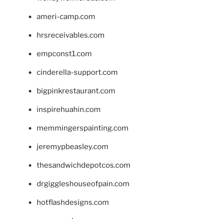
ameri-camp.com
hrsreceivables.com
empconst1.com
cinderella-support.com
bigpinkrestaurant.com
inspirehuahin.com
memmingerspainting.com
jeremypbeasley.com
thesandwichdepotcos.com
drgiggleshouseofpain.com
hotflashdesigns.com