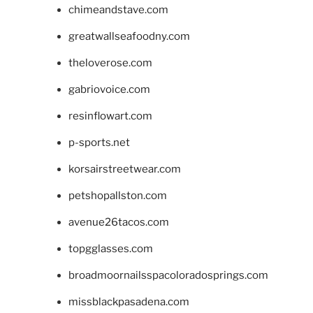
chimeandstave.com
greatwallseafoodny.com
theloverose.com
gabriovoice.com
resinflowart.com
p-sports.net
korsairstreetwear.com
petshopallston.com
avenue26tacos.com
topgglasses.com
broadmoornailsspacoloradosprings.com
missblackpasadena.com