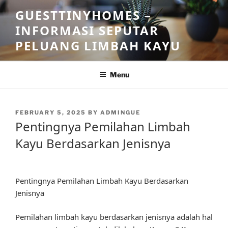
Skip
GUESTTINYHOMES –
to
INFORMASI SEPUTAR
content
PELUANG LIMBAH KAYU
Menu
POSTED
FEBRUARY 5, 2025
BY
ADMINGUE
ON
Pentingnya Pemilahan Limbah
Kayu Berdasarkan Jenisnya
Pentingnya Pemilahan Limbah Kayu Berdasarkan
Jenisnya
Pemilahan limbah kayu berdasarkan jenisnya adalah hal