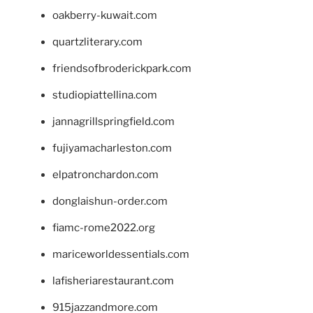
oakberry-kuwait.com
quartzliterary.com
friendsofbroderickpark.com
studiopiattellina.com
jannagrillspringfield.com
fujiyamacharleston.com
elpatronchardon.com
donglaishun-order.com
fiamc-rome2022.org
mariceworldessentials.com
lafisheriarestaurant.com
915jazzandmore.com