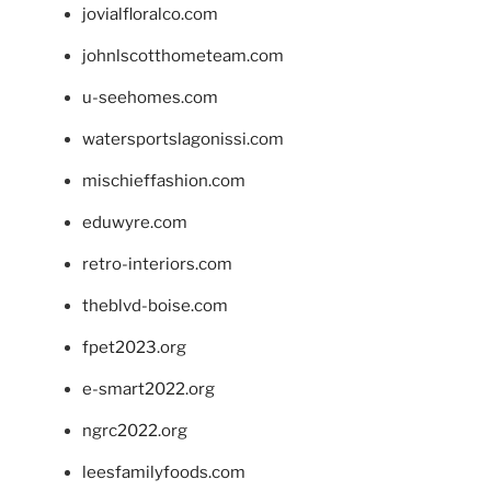
jovialfloralco.com
johnlscotthometeam.com
u-seehomes.com
watersportslagonissi.com
mischieffashion.com
eduwyre.com
retro-interiors.com
theblvd-boise.com
fpet2023.org
e-smart2022.org
ngrc2022.org
leesfamilyfoods.com