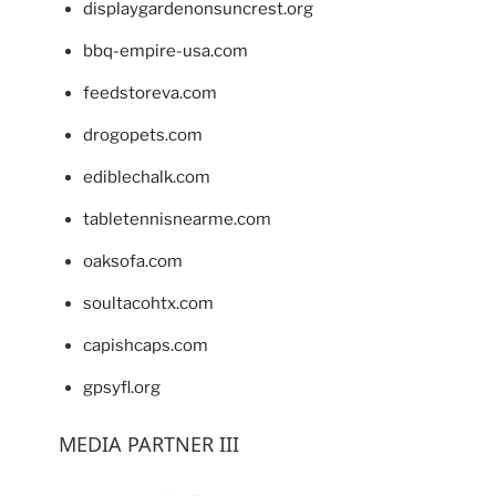
displaygardenonsuncrest.org
bbq-empire-usa.com
feedstoreva.com
drogopets.com
ediblechalk.com
tabletennisnearme.com
oaksofa.com
soultacohtx.com
capishcaps.com
gpsyfl.org
MEDIA PARTNER III