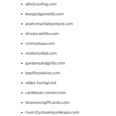
allin1roofing.com
keepjudgewebb.com
anatomyofadventure.com
drivancastillo.com
cmmedspa.com
midletontkd.com
gardensandgrills.com
basilfoodwine.com
nikko-tochigi.net
caribbean-corner.com
bluemoongiftcards.com
rivercitysteampunkexpo.com