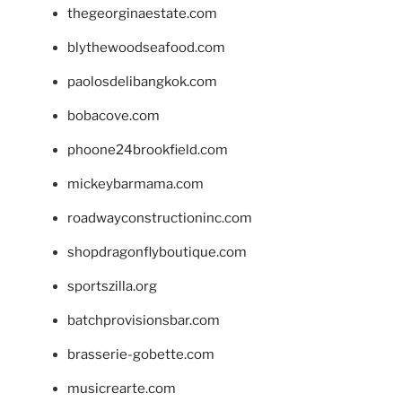
thegeorginaestate.com
blythewoodseafood.com
paolosdelibangkok.com
bobacove.com
phoone24brookfield.com
mickeybarmama.com
roadwayconstructioninc.com
shopdragonflyboutique.com
sportszilla.org
batchprovisionsbar.com
brasserie-gobette.com
musicrearte.com