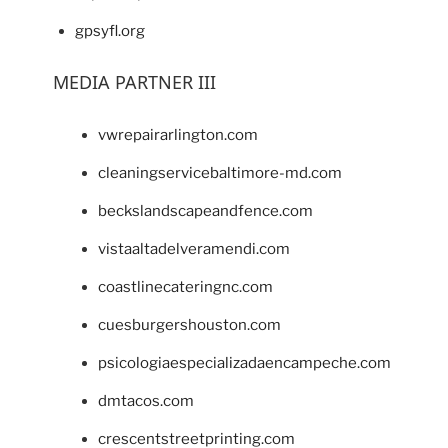
gpsyfl.org
MEDIA PARTNER III
vwrepairarlington.com
cleaningservicebaltimore-md.com
beckslandscapeandfence.com
vistaaltadelveramendi.com
coastlinecateringnc.com
cuesburgershouston.com
psicologiaespecializadaencampeche.com
dmtacos.com
crescentstreetprinting.com