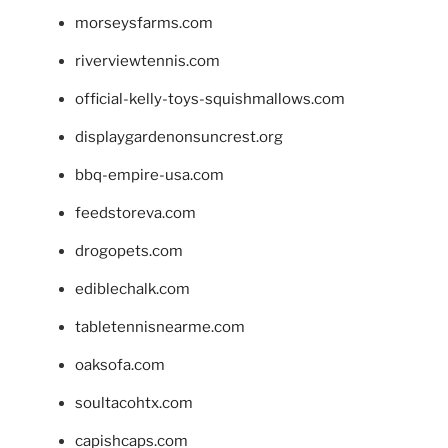
morseysfarms.com
riverviewtennis.com
official-kelly-toys-squishmallows.com
displaygardenonsuncrest.org
bbq-empire-usa.com
feedstoreva.com
drogopets.com
ediblechalk.com
tabletennisnearme.com
oaksofa.com
soultacohtx.com
capishcaps.com