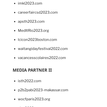
imkl2023.com
careerfaircsd2023.com
apsth2023.com
MedItRio2023.org
lcicon2023boston.com
waitangidayfestival2022.com
vacancesscolaires2022.com
MEDIA PARTNER II
isth2022.com
p2b2pabi2023-makassar.com
wocfparis2023.org