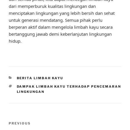
dari memperburuk kualitas lingkungan dan
menciptakan lingkungan yang lebih bersih dan sehat
untuk generasi mendatang. Semua pihak perlu
berperan aktif dalam mengelola limbah kayu secara
bertanggung jawab demi keberlanjutan lingkungan
hidup.
CATEGORIES
BERITA LIMBAH KAYU
TAGS
DAMPAK LIMBAH KAYU TERHADAP PENCEMARAN
LINGKUNGAN
Post
Previous
PREVIOUS
navigation