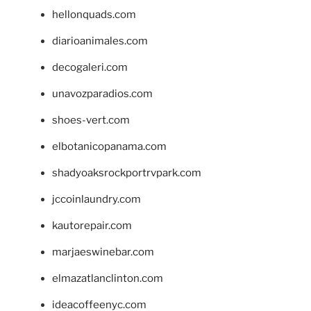
hellonquads.com
diarioanimales.com
decogaleri.com
unavozparadios.com
shoes-vert.com
elbotanicopanama.com
shadyoaksrockportrvpark.com
jccoinlaundry.com
kautorepair.com
marjaeswinebar.com
elmazatlanclinton.com
ideacoffeenyc.com