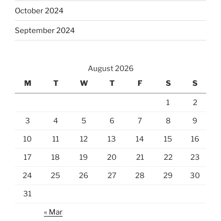
October 2024
September 2024
August 2026
M
T
W
T
F
S
S
1
2
3
4
5
6
7
8
9
10
11
12
13
14
15
16
17
18
19
20
21
22
23
24
25
26
27
28
29
30
31
« Mar