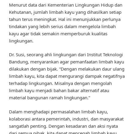
Menurut data dari Kementerian Lingkungan Hidup dan
Kehutanan, jumlah limbah kayu yang dihasilkan setiap
tahun terus meningkat. Hal ini menunjukkan perlunya
tindakan yang lebih serius dalam mengelola limbah
kayu agar tidak semakin memperburuk kualitas
lingkungan.
Dr. Susi, seorang ahli lingkungan dari Institut Teknologi
Bandung, menyarankan agar pemanfaatan limbah kayu
dilakukan dengan bijak. “Dengan melakukan daur ulang
limbah kayu, kita dapat mengurangi dampak negatifnya
terhadap lingkungan. Misalnya dengan mengolah
limbah kayu menjadi bahan bakar alternatif atau
material bangunan ramah lingkungan.”
Dalam menghadapi permasalahan limbah kayu,
kolaborasi antara pemerintah, industri, dan masyarakat
sangatlah penting. Dengan kesadaran dan aksi nyata
dari semua pihak, kita dapat mencegah limbah kayu