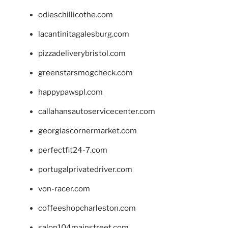
odieschillicothe.com
lacantinitagalesburg.com
pizzadeliverybristol.com
greenstarsmogcheck.com
happypawspl.com
callahansautoservicecenter.com
georgiascornermarket.com
perfectfit24-7.com
portugalprivatedriver.com
von-racer.com
coffeeshopcharleston.com
salon104mainstreet.com