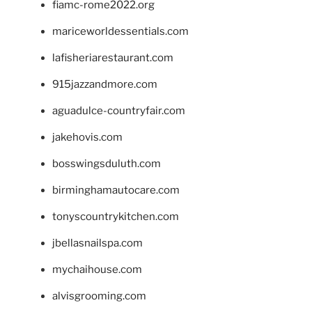
fiamc-rome2022.org
mariceworldessentials.com
lafisheriarestaurant.com
915jazzandmore.com
aguadulce-countryfair.com
jakehovis.com
bosswingsduluth.com
birminghamautocare.com
tonyscountrykitchen.com
jbellasnailspa.com
mychaihouse.com
alvisgrooming.com