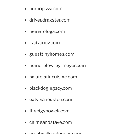
hornopizza.com
driveadragster.com
hematologa.com
lizaivanov.com
guesttinyhomes.com
home-plow-by-meyer.com
palatelatincuisine.com
blackdoglegacy.com
eatvivahouston.com
thebigshowok.com
chimeandstave.com
greatwallseafoodny.com