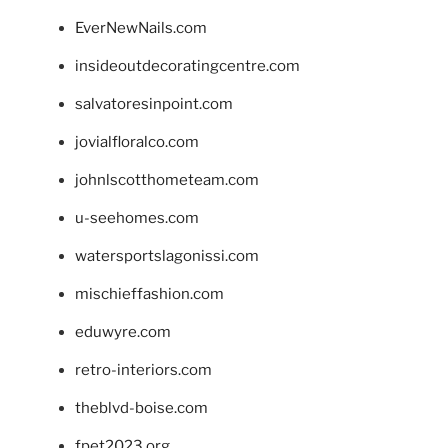
EverNewNails.com
insideoutdecoratingcentre.com
salvatoresinpoint.com
jovialfloralco.com
johnlscotthometeam.com
u-seehomes.com
watersportslagonissi.com
mischieffashion.com
eduwyre.com
retro-interiors.com
theblvd-boise.com
fpet2023.org