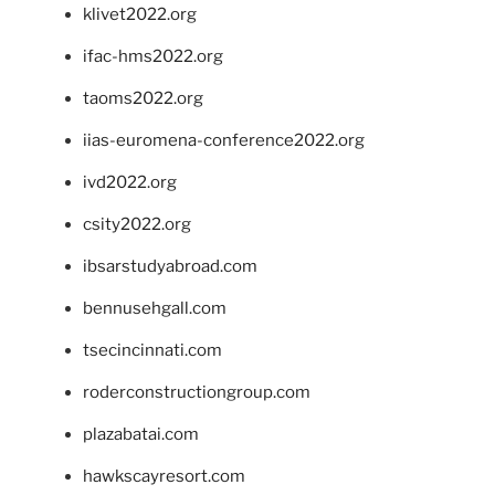
klivet2022.org
ifac-hms2022.org
taoms2022.org
iias-euromena-conference2022.org
ivd2022.org
csity2022.org
ibsarstudyabroad.com
bennusehgall.com
tsecincinnati.com
roderconstructiongroup.com
plazabatai.com
hawkscayresort.com