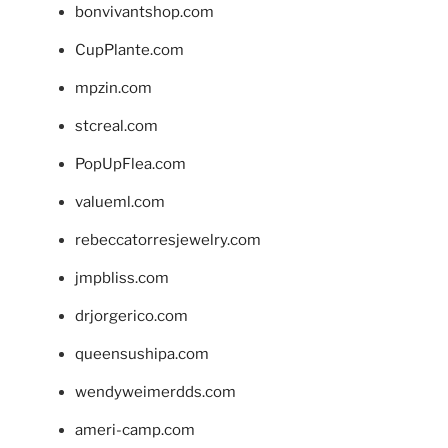
bonvivantshop.com
CupPlante.com
mpzin.com
stcreal.com
PopUpFlea.com
valueml.com
rebeccatorresjewelry.com
jmpbliss.com
drjorgerico.com
queensushipa.com
wendyweimerdds.com
ameri-camp.com