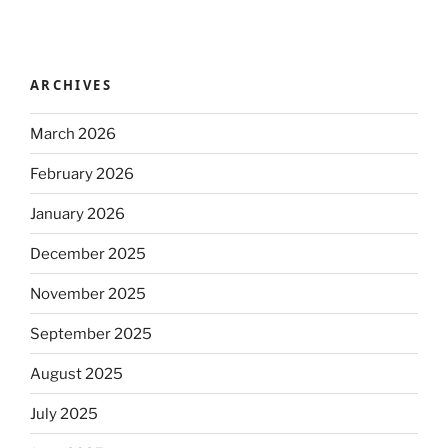
ARCHIVES
March 2026
February 2026
January 2026
December 2025
November 2025
September 2025
August 2025
July 2025