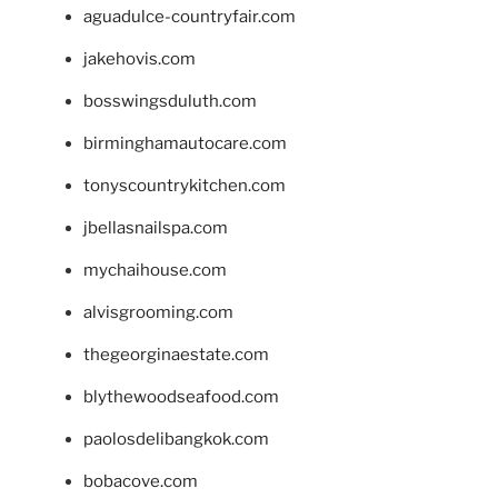
aguadulce-countryfair.com
jakehovis.com
bosswingsduluth.com
birminghamautocare.com
tonyscountrykitchen.com
jbellasnailspa.com
mychaihouse.com
alvisgrooming.com
thegeorginaestate.com
blythewoodseafood.com
paolosdelibangkok.com
bobacove.com