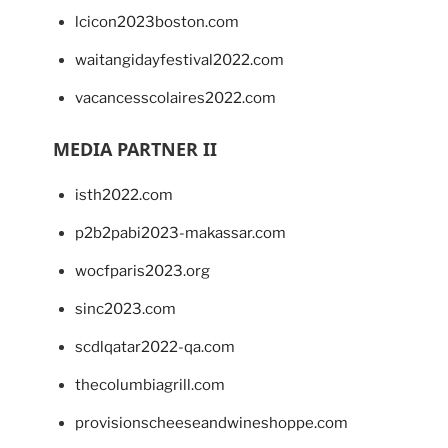
lcicon2023boston.com
waitangidayfestival2022.com
vacancesscolaires2022.com
MEDIA PARTNER II
isth2022.com
p2b2pabi2023-makassar.com
wocfparis2023.org
sinc2023.com
scdlqatar2022-qa.com
thecolumbiagrill.com
provisionscheeseandwineshoppe.com