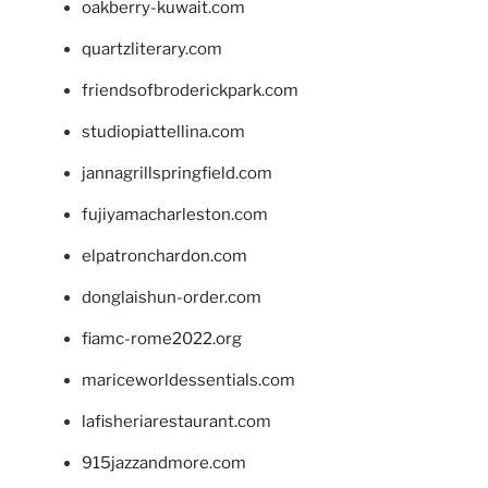
oakberry-kuwait.com
quartzliterary.com
friendsofbroderickpark.com
studiopiattellina.com
jannagrillspringfield.com
fujiyamacharleston.com
elpatronchardon.com
donglaishun-order.com
fiamc-rome2022.org
mariceworldessentials.com
lafisheriarestaurant.com
915jazzandmore.com