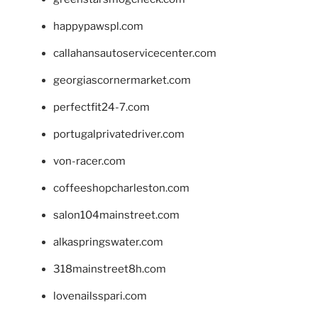
happypawspl.com
callahansautoservicecenter.com
georgiascornermarket.com
perfectfit24-7.com
portugalprivatedriver.com
von-racer.com
coffeeshopcharleston.com
salon104mainstreet.com
alkaspringswater.com
318mainstreet8h.com
lovenailsspari.com