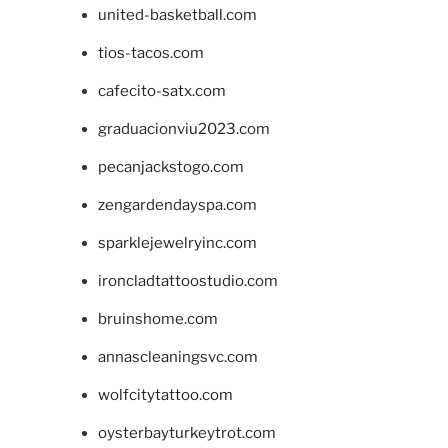
united-basketball.com
tios-tacos.com
cafecito-satx.com
graduacionviu2023.com
pecanjackstogo.com
zengardendayspa.com
sparklejewelryinc.com
ironcladtattoostudio.com
bruinshome.com
annascleaningsvc.com
wolfcitytattoo.com
oysterbayturkeytrot.com