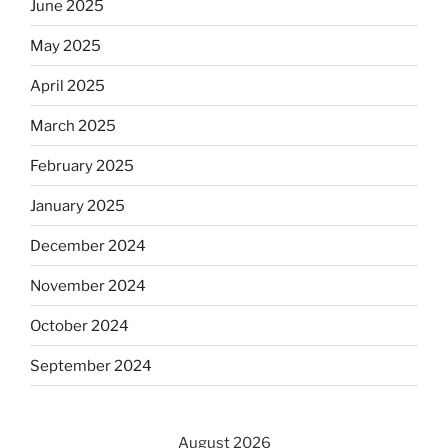
June 2025
May 2025
April 2025
March 2025
February 2025
January 2025
December 2024
November 2024
October 2024
September 2024
August 2026