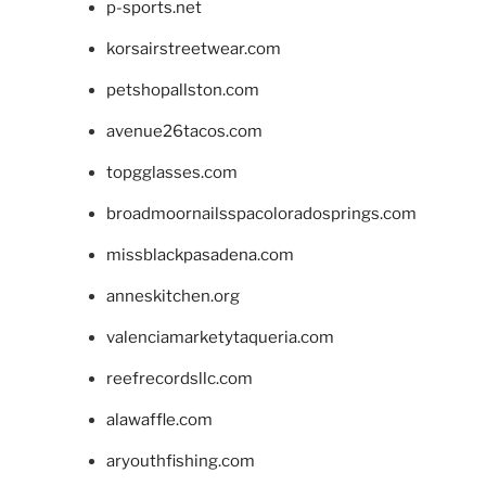
p-sports.net
korsairstreetwear.com
petshopallston.com
avenue26tacos.com
topgglasses.com
broadmoornailsspacoloradosprings.com
missblackpasadena.com
anneskitchen.org
valenciamarketytaqueria.com
reefrecordsllc.com
alawaffle.com
aryouthfishing.com