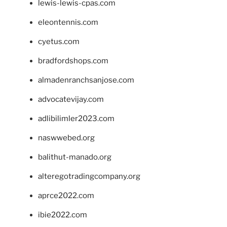
lewis-lewis-cpas.com
eleontennis.com
cyetus.com
bradfordshops.com
almadenranchsanjose.com
advocatevijay.com
adlibilimler2023.com
naswwebed.org
balithut-manado.org
alteregotradingcompany.org
aprce2022.com
ibie2022.com