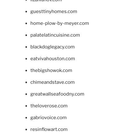
guesttinyhomes.com
home-plow-by-meyer.com
palatelatincuisine.com
blackdoglegacy.com
eatvivahouston.com
thebigshowok.com
chimeandstave.com
greatwallseafoodny.com
theloverose.com
gabriovoice.com
resinflowart.com