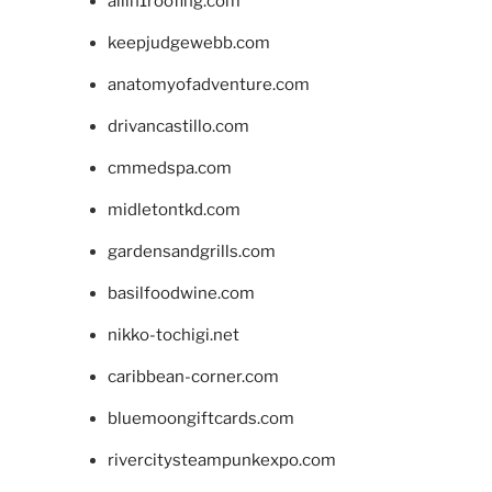
allin1roofing.com
keepjudgewebb.com
anatomyofadventure.com
drivancastillo.com
cmmedspa.com
midletontkd.com
gardensandgrills.com
basilfoodwine.com
nikko-tochigi.net
caribbean-corner.com
bluemoongiftcards.com
rivercitysteampunkexpo.com