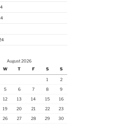
24
24
24
August 2026
W
T
F
S
S
1
2
5
6
7
8
9
12
13
14
15
16
19
20
21
22
23
26
27
28
29
30