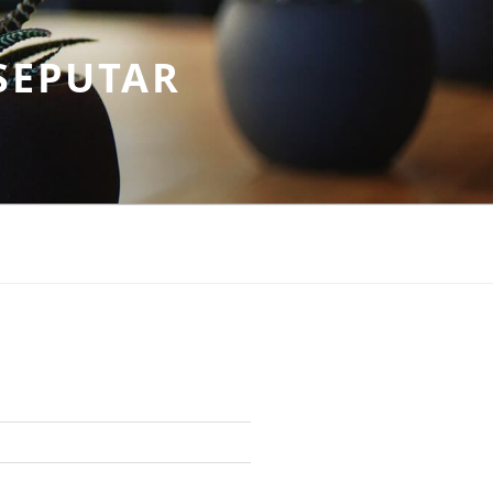
SEPUTAR