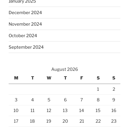
January 2025
December 2024
November 2024
October 2024
September 2024
August 2026
M
T
W
T
F
S
S
1
2
3
4
5
6
7
8
9
10
11
12
13
14
15
16
17
18
19
20
21
22
23