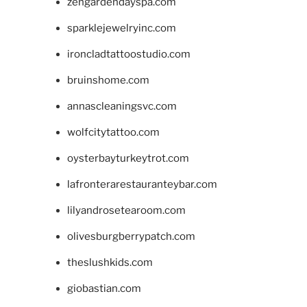
zengardendayspa.com
sparklejewelryinc.com
ironcladtattoostudio.com
bruinshome.com
annascleaningsvc.com
wolfcitytattoo.com
oysterbayturkeytrot.com
lafronterarestauranteybar.com
lilyandrosetearoom.com
olivesburgberrypatch.com
theslushkids.com
giobastian.com