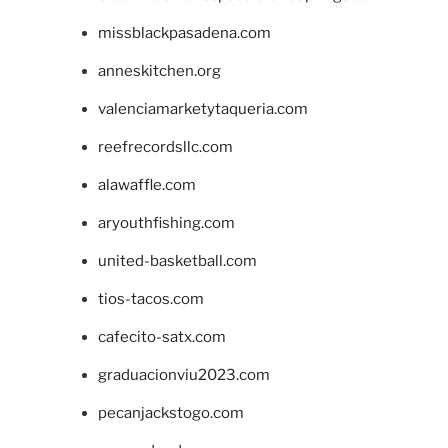
missblackpasadena.com
anneskitchen.org
valenciamarketytaqueria.com
reefrecordsllc.com
alawaffle.com
aryouthfishing.com
united-basketball.com
tios-tacos.com
cafecito-satx.com
graduacionviu2023.com
pecanjackstogo.com