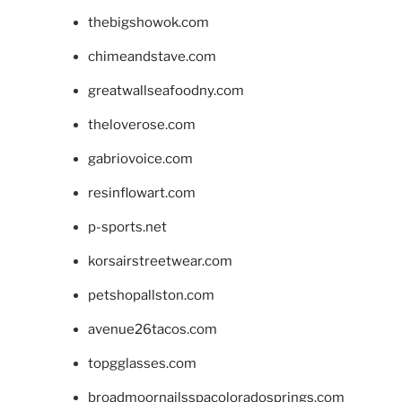
thebigshowok.com
chimeandstave.com
greatwallseafoodny.com
theloverose.com
gabriovoice.com
resinflowart.com
p-sports.net
korsairstreetwear.com
petshopallston.com
avenue26tacos.com
topgglasses.com
broadmoornailsspacoloradosprings.com