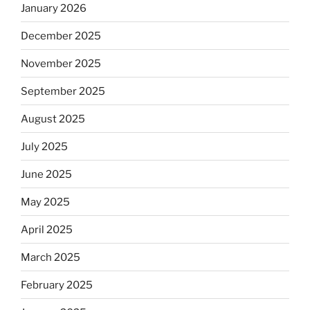
January 2026
December 2025
November 2025
September 2025
August 2025
July 2025
June 2025
May 2025
April 2025
March 2025
February 2025