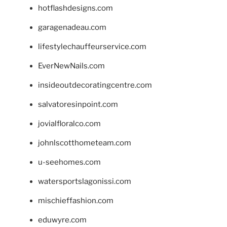
hotflashdesigns.com
garagenadeau.com
lifestylechauffeurservice.com
EverNewNails.com
insideoutdecoratingcentre.com
salvatoresinpoint.com
jovialfloralco.com
johnlscotthometeam.com
u-seehomes.com
watersportslagonissi.com
mischieffashion.com
eduwyre.com