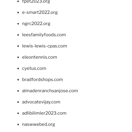
fpet2023.org
e-smart2022.org
ngrc2022.org
leesfamilyfoods.com
lewis-lewis-cpas.com
eleontennis.com
cyetus.com
bradfordshops.com
almadenranchsanjose.com
advocatevijay.com
adlibilimler2023.com
naswwebed.org