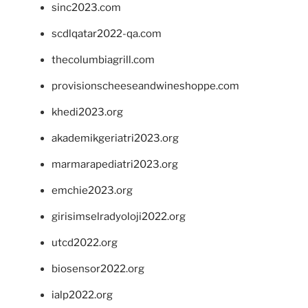
sinc2023.com
scdlqatar2022-qa.com
thecolumbiagrill.com
provisionscheeseandwineshoppe.com
khedi2023.org
akademikgeriatri2023.org
marmarapediatri2023.org
emchie2023.org
girisimselradyoloji2022.org
utcd2022.org
biosensor2022.org
ialp2022.org