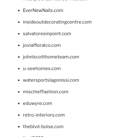
EverNewNails.com
insideoutdecoratingcentre.com
salvatoresinpoint.com
jovialfloralco.com
johnlscotthometeam.com
u-seehomes.com
watersportslagonissi.com
mischieffashion.com
eduwyre.com
retro-interiors.com
theblvd-boise.com