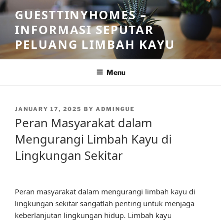
Skip
GUESTTINYHOMES –
to
INFORMASI SEPUTAR
content
PELUANG LIMBAH KAYU
Menu
POSTED
JANUARY 17, 2025
BY
ADMINGUE
ON
Peran Masyarakat dalam
Mengurangi Limbah Kayu di
Lingkungan Sekitar
Peran masyarakat dalam mengurangi limbah kayu di
lingkungan sekitar sangatlah penting untuk menjaga
keberlanjutan lingkungan hidup. Limbah kayu