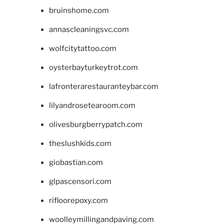
bruinshome.com
annascleaningsvc.com
wolfcitytattoo.com
oysterbayturkeytrot.com
lafronterarestauranteybar.com
lilyandrosetearoom.com
olivesburgberrypatch.com
theslushkids.com
giobastian.com
glpascensori.com
rifloorepoxy.com
woolleymillingandpaving.com