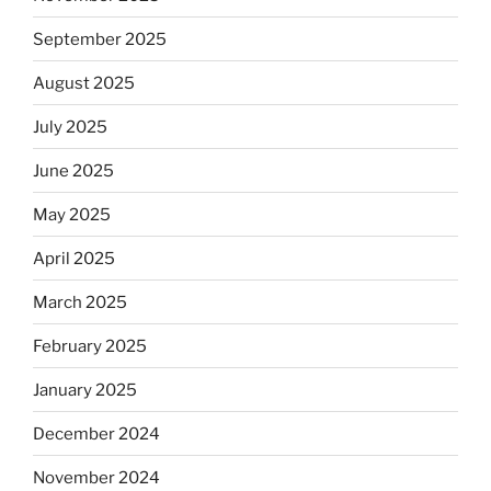
September 2025
August 2025
July 2025
June 2025
May 2025
April 2025
March 2025
February 2025
January 2025
December 2024
November 2024