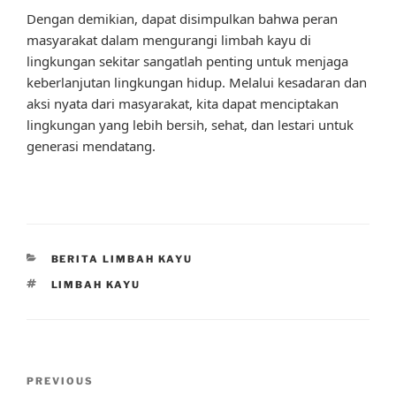
Dengan demikian, dapat disimpulkan bahwa peran
masyarakat dalam mengurangi limbah kayu di
lingkungan sekitar sangatlah penting untuk menjaga
keberlanjutan lingkungan hidup. Melalui kesadaran dan
aksi nyata dari masyarakat, kita dapat menciptakan
lingkungan yang lebih bersih, sehat, dan lestari untuk
generasi mendatang.
CATEGORIES
BERITA LIMBAH KAYU
TAGS
LIMBAH KAYU
Post
Previous
PREVIOUS
navigation