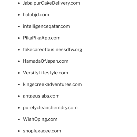
JabalpurCakeDelivery.com
halobjd.com
intelligenceqatar.com
PikaPikaApp.com
takecareofbusinessdfw.org
HamadaOfJapan.com
VersifyLifestyle.com
kingscreekadventures.com
antaeuslabs.com
purelycleanchemdry.com
WishOping.com
shoplegacee.com