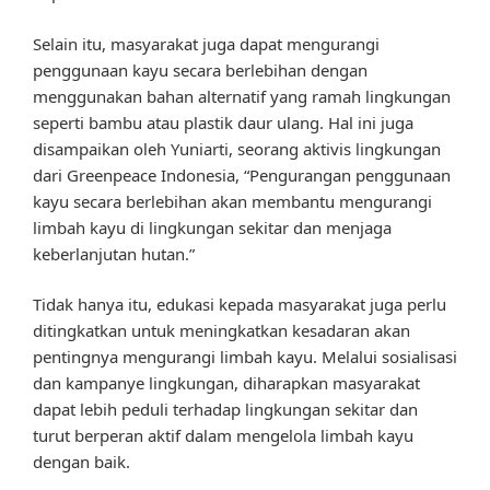
Selain itu, masyarakat juga dapat mengurangi
penggunaan kayu secara berlebihan dengan
menggunakan bahan alternatif yang ramah lingkungan
seperti bambu atau plastik daur ulang. Hal ini juga
disampaikan oleh Yuniarti, seorang aktivis lingkungan
dari Greenpeace Indonesia, “Pengurangan penggunaan
kayu secara berlebihan akan membantu mengurangi
limbah kayu di lingkungan sekitar dan menjaga
keberlanjutan hutan.”
Tidak hanya itu, edukasi kepada masyarakat juga perlu
ditingkatkan untuk meningkatkan kesadaran akan
pentingnya mengurangi limbah kayu. Melalui sosialisasi
dan kampanye lingkungan, diharapkan masyarakat
dapat lebih peduli terhadap lingkungan sekitar dan
turut berperan aktif dalam mengelola limbah kayu
dengan baik.