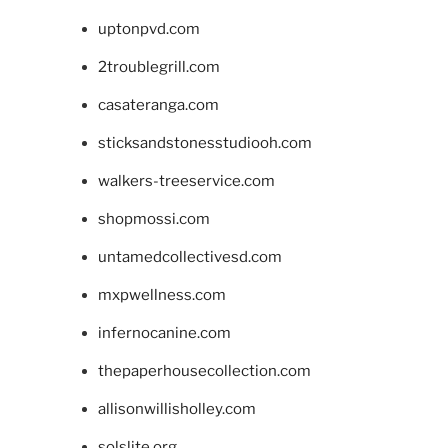
uptonpvd.com
2troublegrill.com
casateranga.com
sticksandstonesstudiooh.com
walkers-treeservice.com
shopmossi.com
untamedcollectivesd.com
mxpwellness.com
infernocanine.com
thepaperhousecollection.com
allisonwillisholley.com
solslite.org