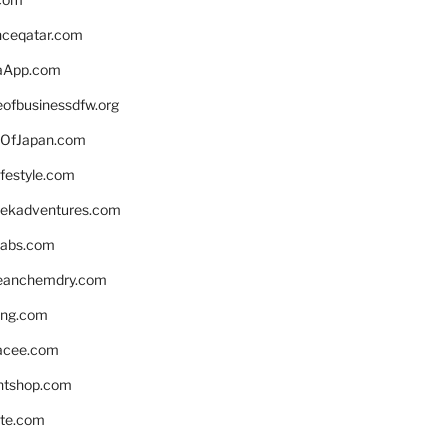
enceqatar.com
aApp.com
eofbusinessdfw.org
OfJapan.com
ifestyle.com
eekadventures.com
labs.com
leanchemdry.com
ing.com
acee.com
ntshop.com
te.com