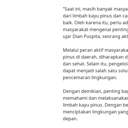
“Saat ini, masih banyak masy
dari limbah kayu pinus dan c
baik. Oleh karena itu, perlu a
masyarakat mengenai penting
ujar Dian Puspita, seorang akt
Melalui peran aktif masyarak
pinus di daerah, diharapkan d
dan sehat. Selain itu, pengel
dapat menjadi salah satu sol
pencemaran lingkungan.
Dengan demikian, penting bag
memahami dan melaksanakan
limbah kayu pinus. Dengan b
menciptakan lingkungan yang 
depan.