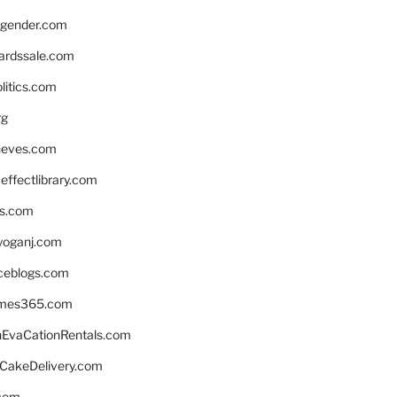
gender.com
ardssale.com
litics.com
rg
neves.com
ffectlibrary.com
ns.com
yoganj.com
rceblogs.com
ames365.com
EvaCationRentals.com
rCakeDelivery.com
.com