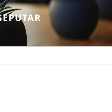
SEPUTAR