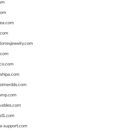
om
com
ea.com
.com
torresjewelry.com
s.com
ico.com
shipa.com
eimerdds.com
camp.com
ivables.com
st1.com
la-support.com