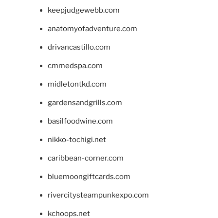
keepjudgewebb.com
anatomyofadventure.com
drivancastillo.com
cmmedspa.com
midletontkd.com
gardensandgrills.com
basilfoodwine.com
nikko-tochigi.net
caribbean-corner.com
bluemoongiftcards.com
rivercitysteampunkexpo.com
kchoops.net