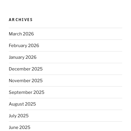
ARCHIVES
March 2026
February 2026
January 2026
December 2025
November 2025
September 2025
August 2025
July 2025
June 2025