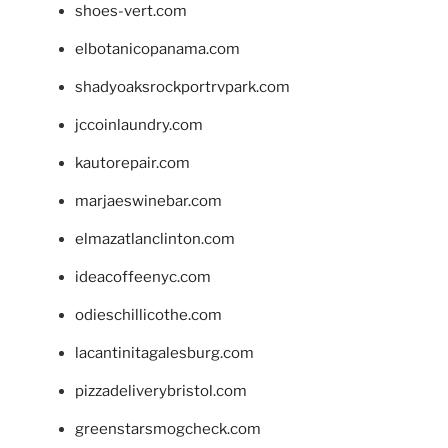
shoes-vert.com
elbotanicopanama.com
shadyoaksrockportrvpark.com
jccoinlaundry.com
kautorepair.com
marjaeswinebar.com
elmazatlanclinton.com
ideacoffeenyc.com
odieschillicothe.com
lacantinitagalesburg.com
pizzadeliverybristol.com
greenstarsmogcheck.com