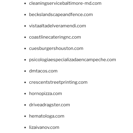
cleaningservicebaltimore-md.com
beckslandscapeandfence.com
vistaaltadelveramendi.com
coastlinecateringnc.com
cuesburgershouston.com
psicologiaespecializadaencampeche.com
dmtacos.com
crescentstreetprinting.com
hornopizza.com
driveadragster.com
hematologa.com
lizaivanov.com