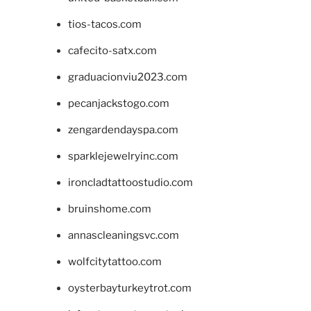
tios-tacos.com
cafecito-satx.com
graduacionviu2023.com
pecanjackstogo.com
zengardendayspa.com
sparklejewelryinc.com
ironcladtattoostudio.com
bruinshome.com
annascleaningsvc.com
wolfcitytattoo.com
oysterbayturkeytrot.com