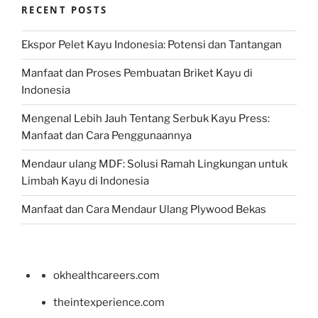
RECENT POSTS
Ekspor Pelet Kayu Indonesia: Potensi dan Tantangan
Manfaat dan Proses Pembuatan Briket Kayu di
Indonesia
Mengenal Lebih Jauh Tentang Serbuk Kayu Press:
Manfaat dan Cara Penggunaannya
Mendaur ulang MDF: Solusi Ramah Lingkungan untuk
Limbah Kayu di Indonesia
Manfaat dan Cara Mendaur Ulang Plywood Bekas
okhealthcareers.com
theintexperience.com