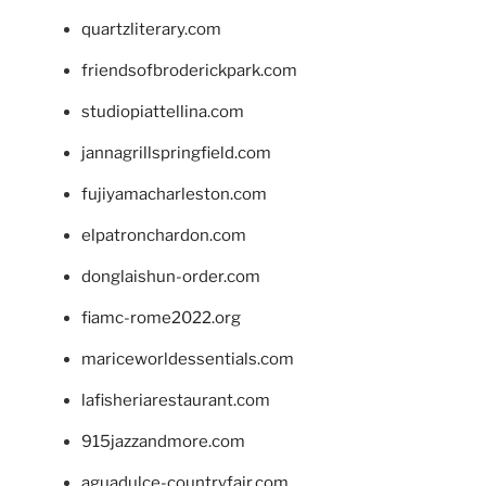
quartzliterary.com
friendsofbroderickpark.com
studiopiattellina.com
jannagrillspringfield.com
fujiyamacharleston.com
elpatronchardon.com
donglaishun-order.com
fiamc-rome2022.org
mariceworldessentials.com
lafisheriarestaurant.com
915jazzandmore.com
aguadulce-countryfair.com