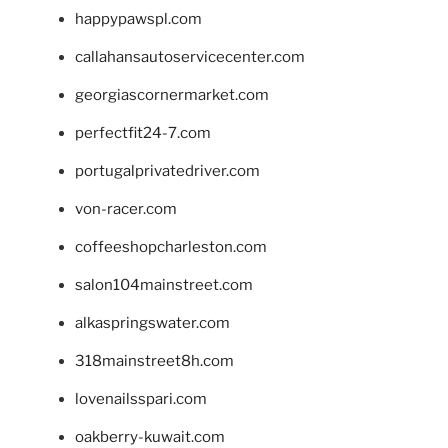
happypawspl.com
callahansautoservicecenter.com
georgiascornermarket.com
perfectfit24-7.com
portugalprivatedriver.com
von-racer.com
coffeeshopcharleston.com
salon104mainstreet.com
alkaspringswater.com
318mainstreet8h.com
lovenailsspari.com
oakberry-kuwait.com