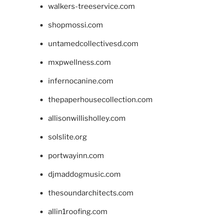
walkers-treeservice.com
shopmossi.com
untamedcollectivesd.com
mxpwellness.com
infernocanine.com
thepaperhousecollection.com
allisonwillisholley.com
solslite.org
portwayinn.com
djmaddogmusic.com
thesoundarchitects.com
allin1roofing.com