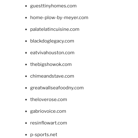
guesttinyhomes.com
home-plow-by-meyer.com
palatelatincuisine.com
blackdoglegacy.com
eatvivahouston.com
thebigshowok.com
chimeandstave.com
greatwallseafoodny.com
theloverose.com
gabriovoice.com
resinflowart.com
p-sports.net