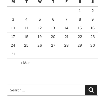
M
T
W
T
F
S
S
1
2
3
4
5
6
7
8
9
10
11
12
13
14
15
16
17
18
19
20
21
22
23
24
25
26
27
28
29
30
31
« Mar
Search
Search
for: