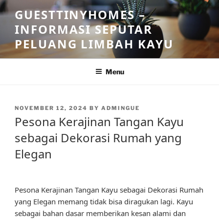
Skip
GUESTTINYHOMES –
to
INFORMASI SEPUTAR
content
PELUANG LIMBAH KAYU
Menu
POSTED
NOVEMBER 12, 2024
BY
ADMINGUE
ON
Pesona Kerajinan Tangan Kayu
sebagai Dekorasi Rumah yang
Elegan
Pesona Kerajinan Tangan Kayu sebagai Dekorasi Rumah
yang Elegan memang tidak bisa diragukan lagi. Kayu
sebagai bahan dasar memberikan kesan alami dan