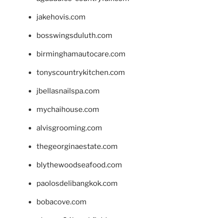
jakehovis.com
bosswingsduluth.com
birminghamautocare.com
tonyscountrykitchen.com
jbellasnailspa.com
mychaihouse.com
alvisgrooming.com
thegeorginaestate.com
blythewoodseafood.com
paolosdelibangkok.com
bobacove.com