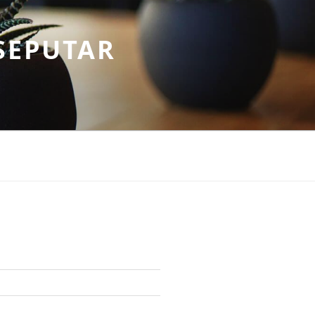
SEPUTAR