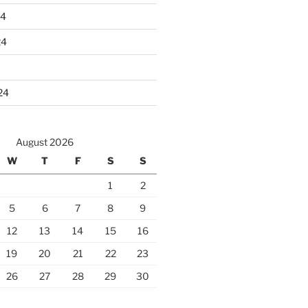
24
24
24
August 2026
W
T
F
S
S
1
2
5
6
7
8
9
12
13
14
15
16
19
20
21
22
23
26
27
28
29
30