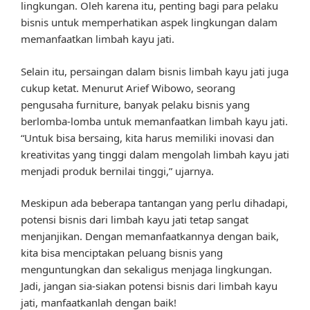
lingkungan. Oleh karena itu, penting bagi para pelaku
bisnis untuk memperhatikan aspek lingkungan dalam
memanfaatkan limbah kayu jati.
Selain itu, persaingan dalam bisnis limbah kayu jati juga
cukup ketat. Menurut Arief Wibowo, seorang
pengusaha furniture, banyak pelaku bisnis yang
berlomba-lomba untuk memanfaatkan limbah kayu jati.
“Untuk bisa bersaing, kita harus memiliki inovasi dan
kreativitas yang tinggi dalam mengolah limbah kayu jati
menjadi produk bernilai tinggi,” ujarnya.
Meskipun ada beberapa tantangan yang perlu dihadapi,
potensi bisnis dari limbah kayu jati tetap sangat
menjanjikan. Dengan memanfaatkannya dengan baik,
kita bisa menciptakan peluang bisnis yang
menguntungkan dan sekaligus menjaga lingkungan.
Jadi, jangan sia-siakan potensi bisnis dari limbah kayu
jati, manfaatkanlah dengan baik!