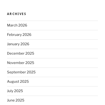
ARCHIVES
March 2026
February 2026
January 2026
December 2025
November 2025
September 2025
August 2025
July 2025
June 2025