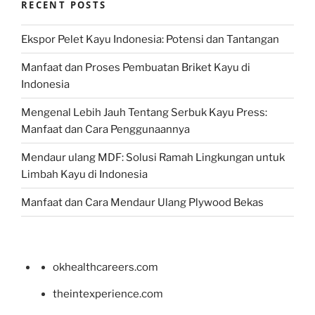
RECENT POSTS
Ekspor Pelet Kayu Indonesia: Potensi dan Tantangan
Manfaat dan Proses Pembuatan Briket Kayu di
Indonesia
Mengenal Lebih Jauh Tentang Serbuk Kayu Press:
Manfaat dan Cara Penggunaannya
Mendaur ulang MDF: Solusi Ramah Lingkungan untuk
Limbah Kayu di Indonesia
Manfaat dan Cara Mendaur Ulang Plywood Bekas
okhealthcareers.com
theintexperience.com