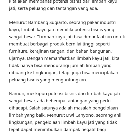
kita akan membahas potensi bisnis dari limbah kayu
jati, serta peluang dan tantangan yang ada.
Menurut Bambang Sugiarto, seorang pakar industri
kayu, limbah kayu jati memiliki potensi bisnis yang
sangat besar. “Limbah kayu jati bisa dimanfaatkan untuk
membuat berbagai produk bernilai tinggi seperti
furniture, kerajinan tangan, dan bahan bangunan,”
ujarnya. Dengan memanfaatkan limbah kayu jati, kita
tidak hanya bisa mengurangi jumlah limbah yang
dibuang ke lingkungan, tetapi juga bisa menciptakan
peluang bisnis yang menguntungkan.
Namun, meskipun potensi bisnis dari limbah kayu jati
sangat besar, ada beberapa tantangan yang perlu
dihadapi. Salah satunya adalah masalah pengelolaan
limbah yang baik. Menurut Dwi Cahyono, seorang ahli
lingkungan, pengelolaan limbah kayu jati yang tidak
tepat dapat menimbulkan dampak negatif bagi