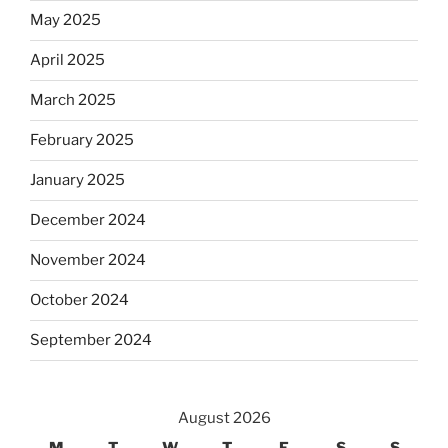
May 2025
April 2025
March 2025
February 2025
January 2025
December 2024
November 2024
October 2024
September 2024
August 2026
M
T
W
T
F
S
S