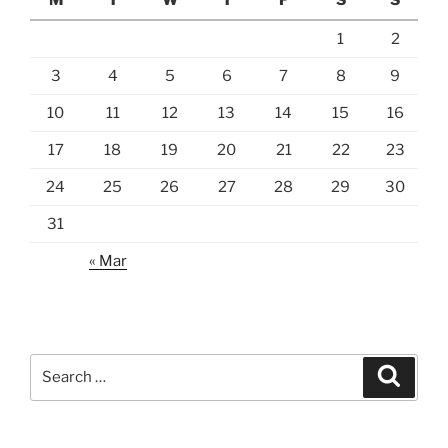
1
2
3
4
5
6
7
8
9
10
11
12
13
14
15
16
17
18
19
20
21
22
23
24
25
26
27
28
29
30
31
« Mar
Search
Search
for: