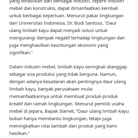
yang dihasilkan dari berbagai industri, seperti industri
mebel dan konstruksi, dapat dimanfaatkan kembali
untuk berbagai keperluan. Menurut pakar lingkungan
dari Universitas Indonesia, Dr. Budi Santoso, “Daur
ulang limbah kayu dapat menjadi solusi untuk
mengurangi dampak negatif terhadap lingkungan dan
juga menghasilkan keuntungan ekonomi yang
signifikan.”
Dalam industri mebel, limbah kayu seringkali dianggap
sebagai sisa produksi yang tidak berguna. Namun,
dengan adanya kesadaran akan pentingnya daur ulang
limbah kayu, banyak perusahaan mulai
memanfaatkannya untuk membuat produk-produk
kreatif dan ramah lingkungan. Menurut pemilik usaha
mebel di Jepara, Bapak Slamet, “Daur ulang limbah kayu
bukan hanya membantu lingkungan, tetapi juga
meningkatkan nilai tambah dari produk yang kami
hasilkan.”