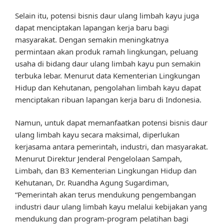
Selain itu, potensi bisnis daur ulang limbah kayu juga
dapat menciptakan lapangan kerja baru bagi
masyarakat. Dengan semakin meningkatnya
permintaan akan produk ramah lingkungan, peluang
usaha di bidang daur ulang limbah kayu pun semakin
terbuka lebar. Menurut data Kementerian Lingkungan
Hidup dan Kehutanan, pengolahan limbah kayu dapat
menciptakan ribuan lapangan kerja baru di Indonesia.
Namun, untuk dapat memanfaatkan potensi bisnis daur
ulang limbah kayu secara maksimal, diperlukan
kerjasama antara pemerintah, industri, dan masyarakat.
Menurut Direktur Jenderal Pengelolaan Sampah,
Limbah, dan B3 Kementerian Lingkungan Hidup dan
Kehutanan, Dr. Ruandha Agung Sugardiman,
“Pemerintah akan terus mendukung pengembangan
industri daur ulang limbah kayu melalui kebijakan yang
mendukung dan program-program pelatihan bagi