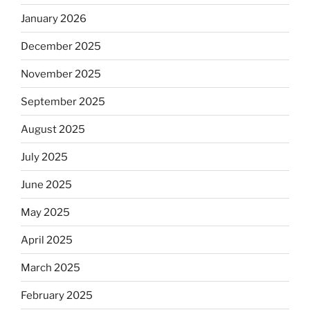
January 2026
December 2025
November 2025
September 2025
August 2025
July 2025
June 2025
May 2025
April 2025
March 2025
February 2025