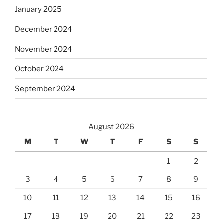
January 2025
December 2024
November 2024
October 2024
September 2024
August 2026
M
T
W
T
F
S
S
1
2
3
4
5
6
7
8
9
10
11
12
13
14
15
16
17
18
19
20
21
22
23