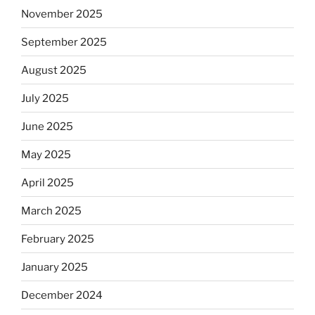
November 2025
September 2025
August 2025
July 2025
June 2025
May 2025
April 2025
March 2025
February 2025
January 2025
December 2024