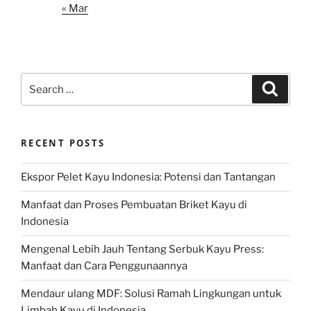
« Mar
Search
Search
for:
RECENT POSTS
Ekspor Pelet Kayu Indonesia: Potensi dan Tantangan
Manfaat dan Proses Pembuatan Briket Kayu di
Indonesia
Mengenal Lebih Jauh Tentang Serbuk Kayu Press:
Manfaat dan Cara Penggunaannya
Mendaur ulang MDF: Solusi Ramah Lingkungan untuk
Limbah Kayu di Indonesia