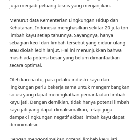
juga menjadi peluang bisnis yang menjanjikan.
Menurut data Kementerian Lingkungan Hidup dan
Kehutanan, Indonesia menghasilkan sekitar 20 juta ton
limbah kayu setiap tahunnya. Sayangnya, hanya
sebagian kecil dari limbah tersebut yang didaur ulang
atau diolah lebih lanjut. Hal ini menunjukkan bahwa
masih ada potensi besar yang belum dimanfaatkan
secara optimal.
Oleh karena itu, para pelaku industri kayu dan
lingkungan perlu bekerja sama untuk mengembangkan
solusi yang dapat meningkatkan pemanfaatan limbah
kayu jati. Dengan demikian, tidak hanya potensi limbah
kayu jati yang dapat dimaksimalkan, tetapi juga
dampak lingkungan negatif akibat limbah kayu dapat
diminimalisir.
Dengan mengoptimalkan potensi limbah kayu jati