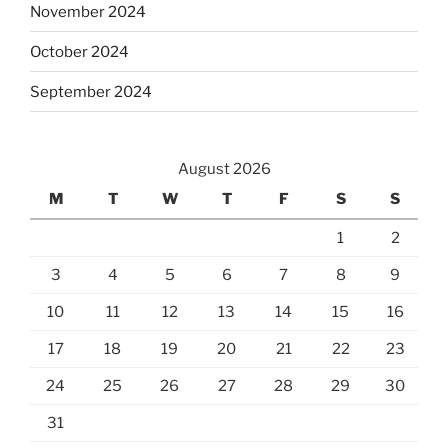
November 2024
October 2024
September 2024
August 2026
M
T
W
T
F
S
S
1
2
3
4
5
6
7
8
9
10
11
12
13
14
15
16
17
18
19
20
21
22
23
24
25
26
27
28
29
30
31