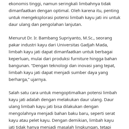
ekonomis tinggi, namun seringkali limbahnya tidak
dimanfaatkan dengan optimal. Oleh karena itu, penting
untuk mengeksplorasi potensi limbah kayu jati ini untuk
daur ulang dan pengolahan lanjutan.
Menurut Dr. Ir. Bambang Supriyanto, M.Sc., seorang
pakar industri kayu dari Universitas Gadjah Mada,
limbah kayu jati dapat dimanfaatkan untuk berbagai
keperluan, mulai dari produksi furniture hingga bahan
bangunan. “Dengan teknologi dan inovasi yang tepat,
limbah kayu jati dapat menjadi sumber daya yang
berharga,” ujarnya.
Salah satu cara untuk mengoptimalkan potensi limbah
kayu jati adalah dengan melakukan daur ulang. Daur
ulang limbah kayu jati bisa dilakukan dengan
mengolahnya menjadi bahan baku baru, seperti serat
kayu atau pelet kayu. Dengan demikian, limbah kayu
jati tidak hanya menjadi masalah lingkungan, tetapi